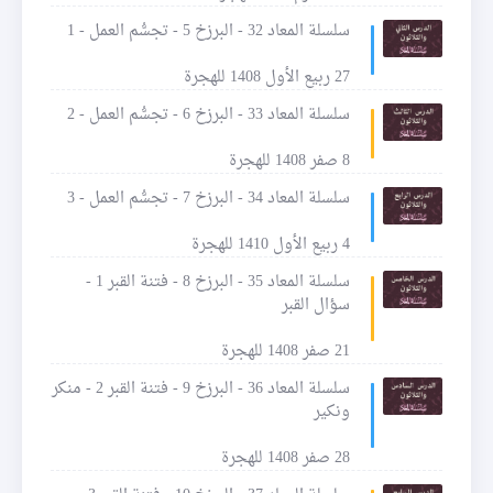
سلسلة المعاد 32 - البرزخ 5 - تجسُّم العمل - 1
27 ربيع الأول 1408 للهجرة
سلسلة المعاد 33 - البرزخ 6 - تجسُّم العمل - 2
8 صفر 1408 للهجرة
سلسلة المعاد 34 - البرزخ 7 - تجسُّم العمل - 3
4 ربيع الأول 1410 للهجرة
سلسلة المعاد 35 - البرزخ 8 - فتنة القبر 1 -
سؤال القبر
21 صفر 1408 للهجرة
سلسلة المعاد 36 - البرزخ 9 - فتنة القبر 2 - منكر
ونكير
28 صفر 1408 للهجرة