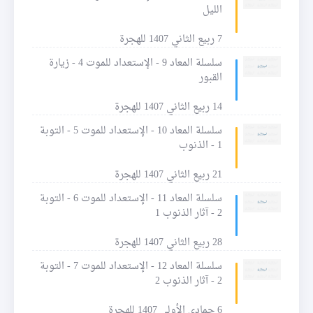
الليل
7 ربيع الثاني 1407 للهجرة
سلسلة المعاد 9 - الإستعداد للموت 4 - زيارة
القبور
14 ربيع الثاني 1407 للهجرة
سلسلة المعاد 10 - الإستعداد للموت 5 - التوبة
1 - الذنوب
21 ربيع الثاني 1407 للهجرة
سلسلة المعاد 11 - الإستعداد للموت 6 - التوبة
2 - آثار الذنوب 1
28 ربيع الثاني 1407 للهجرة
سلسلة المعاد 12 - الإستعداد للموت 7 - التوبة
2 - آثار الذنوب 2
6 جمادى الأولى 1407 للهجرة