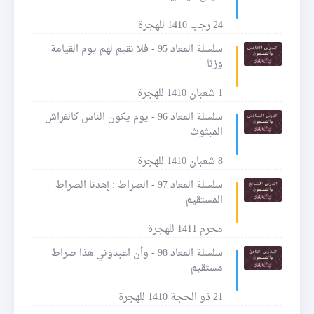
24 رجب 1410 للهجرة
سلسلة المعاد 95 - فلا نقيم لهم يوم القيامة
وزنا
1 شعبان 1410 للهجرة
سلسلة المعاد 96 - يوم يكون الناس كالفراش
المبثوث
8 شعبان 1410 للهجرة
سلسلة المعاد 97 - الصراط : إهدنا الصراط
المستقيم
محرم 1411 للهجرة
سلسلة المعاد 98 - وأن اعبدوني هذا صراط
مستقيم
21 ذو الحجة 1410 للهجرة