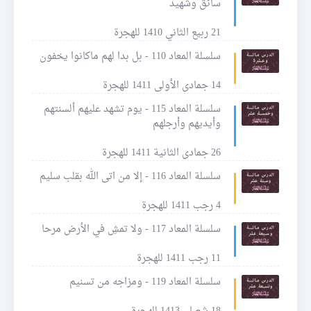
سائق وشهيد
21 ربيع الثاني 1410 للهجرة
سلسلة المعاد 110 - بل بدا لهم ماكانوا يخفون
14 جمادى الأولى 1411 للهجرة
سلسلة المعاد 115 - يوم تشهد عليهم ألسنتهم
وأيديهم وأرجلهم
26 جمادى الثانية 1411 للهجرة
سلسلة المعاد 116 - إلا من اتى الله بقلب سليم
4 رجب 1411 للهجرة
سلسلة المعاد 117 - ولا تمشِ في الأرض مرحا
11 رجب 1411 للهجرة
سلسلة المعاد 119 - ومزاجه من تسنيم