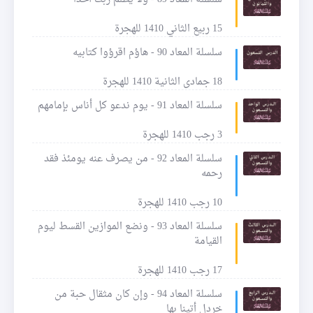
15 ربيع الثاني 1410 للهجرة
سلسلة المعاد 90 - هاؤم اقرؤوا كتابيه
18 جمادى الثانية 1410 للهجرة
سلسلة المعاد 91 - يوم ندعو كل أناس بإمامهم
3 رجب 1410 للهجرة
سلسلة المعاد 92 - من يصرف عنه يومئذ فقد
رحمه
10 رجب 1410 للهجرة
سلسلة المعاد 93 - ونضع الموازين القسط ليوم
القيامة
17 رجب 1410 للهجرة
سلسلة المعاد 94 - وإن كان مثقال حبة من
خردل أتينا بها