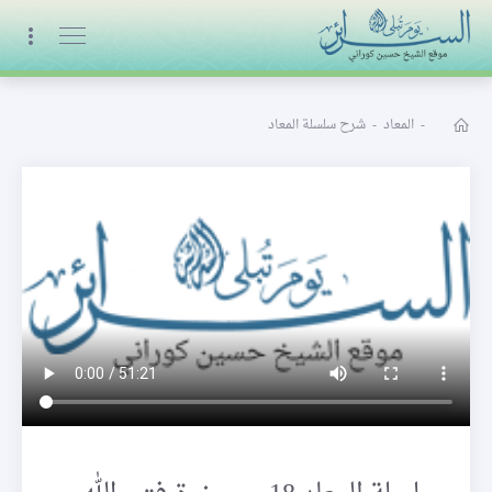
البث المباشر
-
المعاد
-
شرح سلسلة المعاد