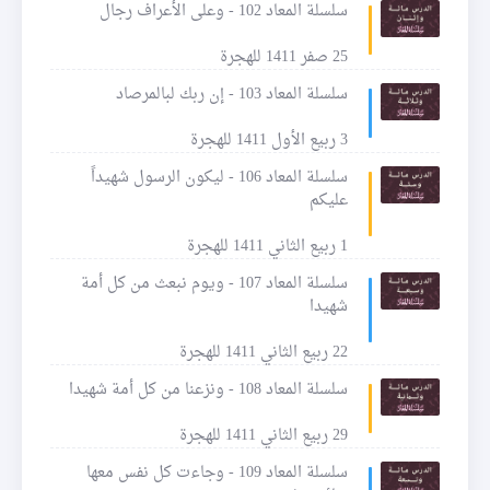
سلسلة المعاد 102 - وعلى الأعراف رجال
25 صفر 1411 للهجرة
سلسلة المعاد 103 - إن ربك لبالمرصاد
3 ربيع الأول 1411 للهجرة
سلسلة المعاد 106 - ليكون الرسول شهيداً
عليكم
1 ربيع الثاني 1411 للهجرة
سلسلة المعاد 107 - ويوم نبعث من كل أمة
شهيدا
22 ربيع الثاني 1411 للهجرة
سلسلة المعاد 108 - ونزعنا من كل أمة شهيدا
29 ربيع الثاني 1411 للهجرة
سلسلة المعاد 109 - وجاءت كل نفس معها