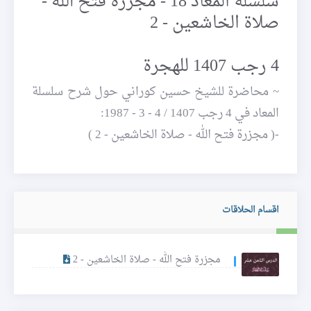
سلسلة المعاد 18 - مجزرة فتح الله -
صلاة الخاشعين - 2
4 رجب 1407 للهجرة
~ محاضرة للشيخ حسين كوراني حول شرح سلسلة
المعاد في 4 رجب 1407 / 4 - 3 - 1987:
-( مجزرة فتح الله - صلاة الخاشعين - 2 )
اقسام الحلاقات
مجزرة فتح الله - صلاة الخاشعين - 2