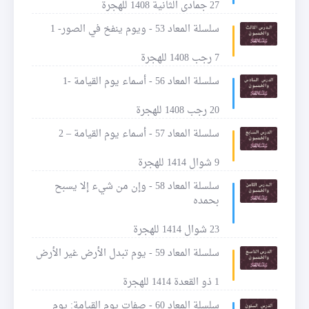
27 جمادى الثانية 1408 للهجرة
سلسلة المعاد 53 - ويوم ينفخ في الصور- 1
7 رجب 1408 للهجرة
سلسلة المعاد 56 - أسماء يوم القيامة -1
20 رجب 1408 للهجرة
سلسلة المعاد 57 - أسماء يوم القيامة – 2
9 شوال 1414 للهجرة
سلسلة المعاد 58 - وإن من شيء إلا يسبح
بحمده
23 شوال 1414 للهجرة
سلسلة المعاد 59 - يوم تبدل الأرض غير الأرض
1 ذو القعدة 1414 للهجرة
سلسلة المعاد 60 - صفات يوم القيامة: يوم