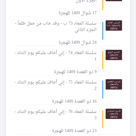
الجزء الأول
17 شوال 1409 للهجرة
سلسلة المعاد 73 ب - وقد خاب من حمل ظلماً -
الجزء الثاني
24 شوال 1409 للهجرة
سلسلة المعاد 74 - إني أخاف عليكم يوم التناد -
1
9 ذو القعدة 1409 للهجرة
سلسلة المعاد 75 - إني أخاف عليكم يوم التناد -
2
16 ذو القعدة 1409 للهجرة
سلسلة المعاد 76 - إني أخاف عليكم يوم التناد -
3
23 ذو القعدة 1409 للهجرة