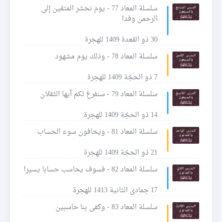
سلسلة المعاد 77 - يوم نحشر المتقين إلى
الرحمن وفدا
30 ذو القعدة 1409 للهجرة
سلسلة المعاد 78 - وذلك يوم مشهود
7 ذو الحجّة 1409 للهجرة
سلسلة المعاد 79 - سنفرغ لكم أيها الثقلان
14 ذو الحجّة 1409 للهجرة
سلسلة المعاد 81 - ويخافون سوء الحساب
21 ذو الحجّة 1409 للهجرة
سلسلة المعاد 82 - فسوف يحاسب حسابا يسيرا
17 جمادى الثانية 1413 للهجرة
سلسلة المعاد 83 - وكفى بنا حاسبين