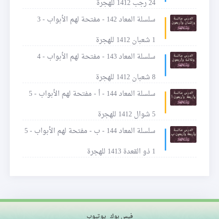
24 رجب 1412 للهجرة
سلسلة المعاد 142 - مفتحة لهم الأبواب - 3
1 شعبان 1412 للهجرة
سلسلة المعاد 143 - مفتحة لهم الأبواب - 4
8 شعبان 1412 للهجرة
سلسلة المعاد 144 - أ - مفتحة لهم الأبواب - 5
5 شوال 1412 للهجرة
سلسلة المعاد 144 - ب - مفتحة لهم الأبواب - 5
1 ذو القعدة 1413 للهجرة
فيس بوك
يوتيوب