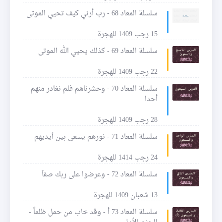
سلسلة المعاد 68 - رب أرني كيف تحيي الموتى
15 رجب 1409 للهجرة
سلسلة المعاد 69 - كذلك يحيي الله الموتى
22 رجب 1409 للهجرة
سلسلة المعاد 70 - وحشرناهم فلم نغادر منهم
أحدا
28 رجب 1409 للهجرة
سلسلة المعاد 71 - نورهم يسعى بين أيديهم
24 رجب 1414 للهجرة
سلسلة المعاد 72 - وعرضوا على ربك صفاَ
13 شعبان 1409 للهجرة
سلسلة المعاد 73 أ - وقد خاب من حمل ظلماً -