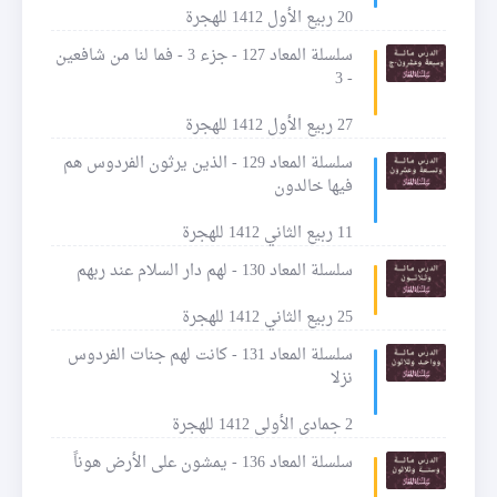
20 ربيع الأول 1412 للهجرة
سلسلة المعاد 127 - جزء 3 - فما لنا من شافعين
- 3
27 ربيع الأول 1412 للهجرة
سلسلة المعاد 129 - الذين يرثون الفردوس هم
فيها خالدون
11 ربيع الثاني 1412 للهجرة
سلسلة المعاد 130 - لهم دار السلام عند ربهم
25 ربيع الثاني 1412 للهجرة
سلسلة المعاد 131 - كانت لهم جنات الفردوس
نزلا
2 جمادى الأولى 1412 للهجرة
سلسلة المعاد 136 - يمشون على الأرض هوناً