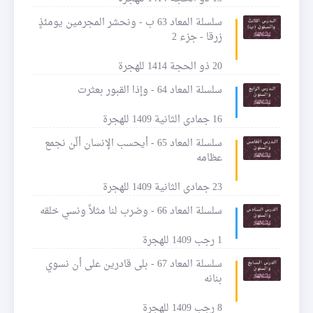
سلسلة المعاد 63 ب - ونحشر المجرمين يومئذٍ
زرقا - جزء 2
20 ذو الحجة 1414 للهجرة
سلسلة المعاد 64 - وإذا القبور بعثرت
16 جمادى الثانية 1409 للهجرة
سلسلة المعاد 65 - أيحسب الإنسان ألّن نجمع
عظامه
23 جمادى الثانية 1409 للهجرة
سلسلة المعاد 66 - وضرب لنا مثلاً ونسي خلقه
1 رجب 1409 للهجرة
سلسلة المعاد 67 - بلى قادرين على أن نسوي
بنانه
8 رجب 1409 للهجرة