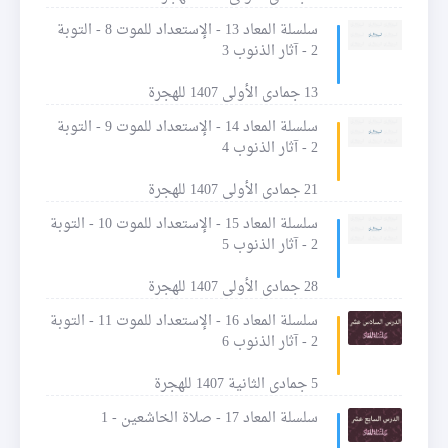
سلسلة المعاد 13 - الإستعداد للموت 8 - التوبة
2 - آثار الذنوب 3
13 جمادى الأولى 1407 للهجرة
سلسلة المعاد 14 - الإستعداد للموت 9 - التوبة
2 - آثار الذنوب 4
21 جمادى الأولى 1407 للهجرة
سلسلة المعاد 15 - الإستعداد للموت 10 - التوبة
2 - آثار الذنوب 5
28 جمادى الأولى 1407 للهجرة
سلسلة المعاد 16 - الإستعداد للموت 11 - التوبة
2 - آثار الذنوب 6
5 جمادى الثانية 1407 للهجرة
سلسلة المعاد 17 - صلاة الخاشعين - 1