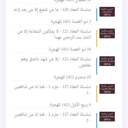
18 شعبان 1413 للهجرة
سلسلة المعاد 120 - ما من شفيع إلا من بعد إذنه
3 ذو القعدة 1411 للهجرة
سلسلة المعاد 122 - لا يملكون الشفاعة إلا من
اتخذ عند الرحمن عهدا
10 ذو القعدة 1411 للهجرة
سلسلة المعاد 125 - إلا من شهد بالحق وهم
يعلمون
23 مـحـرم 1412 للهجرة
سلسلة المعاد 127 - جزء 1 - فما لنا من شافعين
- 1
6 ربيع الأول 1412 للهجرة
سلسلة المعاد 127 - جزء 2 - فما لنا من شافعين
- 2