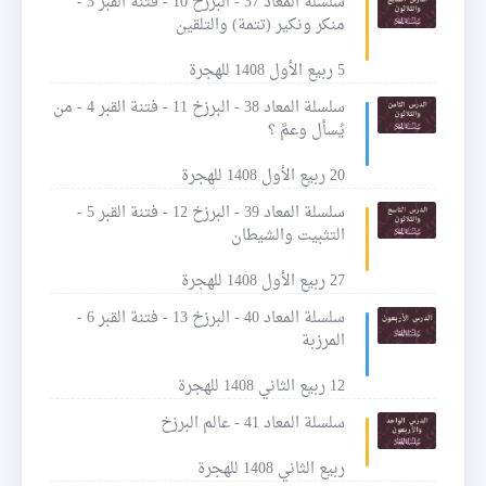
سلسلة المعاد 37 - البرزخ 10 - فتنة القبر 3 -
منكر ونكير (تتمة) والتلقين
5 ربيع الأول 1408 للهجرة
سلسلة المعاد 38 - البرزخ 11 - فتنة القبر 4 - من
يُسأل وعمَّ ؟
20 ربيع الأول 1408 للهجرة
سلسلة المعاد 39 - البرزخ 12 - فتنة القبر 5 -
التثبيت والشيطان
27 ربيع الأول 1408 للهجرة
سلسلة المعاد 40 - البرزخ 13 - فتنة القبر 6 -
المرزبة
12 ربيع الثاني 1408 للهجرة
سلسلة المعاد 41 - عالم البرزخ
ربيع الثاني 1408 للهجرة