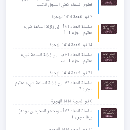
نطوي السماء كطي السجل للكتب
7 ذو القعدة 1414 للهجرة
سلسلة المعاد 61 أ - إن زلزلة الساعة شيء
عظيم - جزء 1 - أ
14 ذو القعدة 1414 للهجرة
سلسلة المعاد 61 ب - إن زلزلة الساعة شيء
عظيم - جزء 1 - ب
21 ذو القعدة 1414 للهجرة
سلسلة المعاد 62 - إن زلزلة الساعة شيء عظيم
- جزء 2
6 ذو الحجة 1414 للهجرة
سلسلة المعاد 63 أ - ونحشر المجرمين يومئذٍ
زرقا - جزء 1
13 ذو الحجة 1414 للهجرة