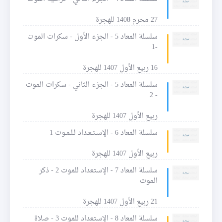
27 محرم 1408 للهجرة
سلسلة المعاد 5 - الجزء الأول - سكرات الموت
-1
16 ربيع الأول 1407 للهجرة
سلسلة المعاد 5 - الجزء الثاني - سكرات الموت
- 2
ربيع الأول 1407 للهجرة
سلسلة المعاد 6 - الإسـتـعـداد لـلـمـوت 1
ربيع الأول 1407 للهجرة
سلسلة المعاد 7 - الإستعداد للموت 2 - ذكر
الموت
21 ربيع الأول 1407 للهجرة
سلسلة المعاد 8 - الإستعداد للموت 3 - صلاة