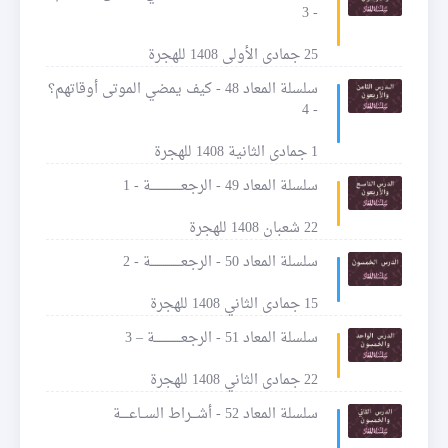
- 3
25 جمادى الأولى 1408 للهجرة
سلسلة المعاد 48 - كيف يمضي الموتى أوقاتهم؟
- 4
1 جمادى الثانية 1408 للهجرة
سلسلة المعاد 49 - الرجعـــــــــــــــة - 1
22 شعبان 1408 للهجرة
سلسلة المعاد 50 - الرجعـــــــــــــــة - 2
15 جمادى الثاني 1408 للهجرة
سلسلة المعاد 51 - الرجعـــــــــــــة – 3
22 جمادى الثاني 1408 للهجرة
سلسلة المعاد 52 - أشـــراط الســاعــــة