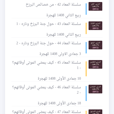
سلسلة المعاد 42 - من خصائص البرزخ
ربيع الثاني 1408 للهجرة
سلسلة المعاد 43 - حول جنة البرزخ وناره - 1
ربيع الثاني 1408 للهجرة
سلسلة المعاد 44 - حول جنة البرزخ وناره - 2
3 جمادى الاولى 1408 للهجرة
سلسلة المعاد 45 - كيف يمضي الموتى أوقاتهم؟
- 1
10 جمادى الأولى 1408 للهجرة
سلسلة المعاد 46 - كيف يمضي الموتى أوقاتهم؟
- 2
18 جمادى الأولى 1408 للهجرة
سلسلة المعاد 47 - كيف يمضي الموتى أوقاتهم؟