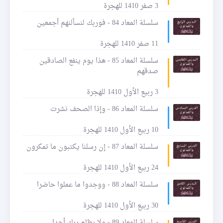
3 صفر 1410 للهجرة
سلسلة المعاد 84 - فوربك لنسألنهم أجمعين
11 صفر 1410 للهجرة
سلسلة المعاد 85 - هذا يوم ينفع الصادقين
صدقهم
3 ربيع الأول 1410 للهجرة
سلسلة المعاد 86 - وإذا الصحف نشرت
10 ربيع الأول 1410 للهجرة
سلسلة المعاد 87 - إن رسلنا يكتبون ما تمكرون
24 ربيع الأول 1410 للهجرة
سلسلة المعاد 88 - ووجدوا ما عملوا حاضرا
30 ربيع الأول 1410 للهجرة
سلسلة المعاد 89 - ولا يظلم ربك أحدا