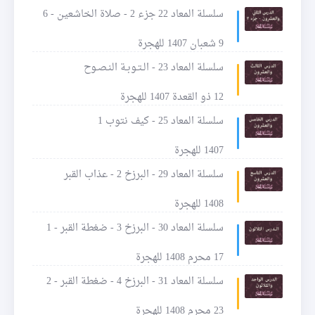
سلسلة المعاد 22 جزء 2 - صلاة الخاشعين - 6
9 شعبان 1407 للهجرة
سلسلة المعاد 23 - الـتـوبـة النـصـوح
12 ذو القعدة 1407 للهجرة
سلسلة المعاد 25 - كيف نتوب 1
1407 للهجرة
سلسلة المعاد 29 - البرزخ 2 - عذاب القبر
1408 للهجرة
سلسلة المعاد 30 - البرزخ 3 - ضغطة القبر - 1
17 محرم 1408 للهجرة
سلسلة المعاد 31 - البرزخ 4 - ضغطة القبر - 2
23 محرم 1408 للهجرة