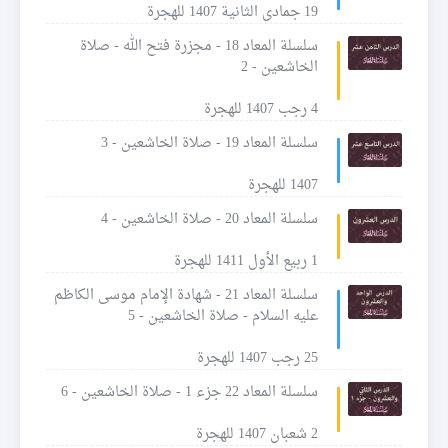
19 جمادى الثانية 1407 للهجرة
سلسلة المعاد 18 - مجزرة فتح الله - صلاة
الخاشعين - 2
4 رجب 1407 للهجرة
سلسلة المعاد 19 - صلاة الخاشعين - 3
1407 للهجرة
سلسلة المعاد 20 - صلاة الخاشعين - 4
1 ربيع الأول 1411 للهجرة
سلسلة المعاد 21 - شهادة الإمام موسى الكاظم
عليه السلام - صلاة الخاشعين - 5
25 رجب 1407 للهجرة
سلسلة المعاد 22 جزء 1 - صلاة الخاشعين - 6
2 شعبان 1407 للهجرة