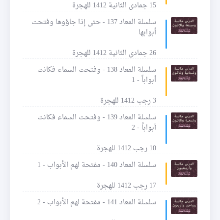
15 جمادى الثانية 1412 للهجرة
سلسلة المعاد 137 - حتى إذا جاؤوها وفتحت
أبوابها
26 جمادى الثانية 1412 للهجرة
سلسلة المعاد 138 - وفتحت السماء فكانت
أبواباً - 1
3 رجب 1412 للهجرة
سلسلة المعاد 139 - وفتحت السماء فكانت
أبواباً - 2
10 رجب 1412 للهجرة
سلسلة المعاد 140 - مفتحة لهم الأبواب - 1
17 رجب 1412 للهجرة
سلسلة المعاد 141 - مفتحة لهم الأبواب - 2