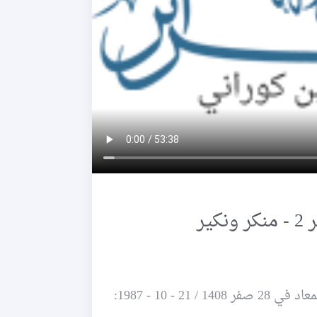
 10 - 1987: