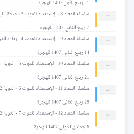
21 ربيع الأول 1407 للهجرة
سلسلة المعاد 8 - الإستعداد للموت 3 - صلاة الليل
7 ربيع الثاني 1407 للهجرة
سلسلة المعاد 9 - الإستعداد للموت 4 - زيارة القبور
14 ربيع الثاني 1407 للهجرة
سلسلة المعاد 10 - الإستعداد للموت 5 - التوبة 1 - الذنوب
21 ربيع الثاني 1407 للهجرة
سلسلة المعاد 11 - الإستعداد للموت 6 - التوبة 2 - آثار الذنوب 1
28 ربيع الثاني 1407 للهجرة
سلسلة المعاد 12 - الإستعداد للموت 7 - التوبة 2 - آثار الذنوب 2
6 جمادى الأولى 1407 للهجرة