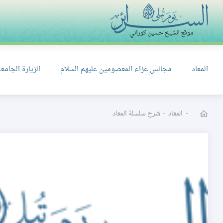
المعاد
مجالس عزاء المعصومين عليهم السلام
الزيارة الجامعة
-
المعاد
-
شرح سلسلة المعاد