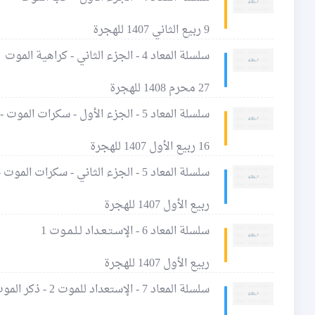
9 ربيع الثاني 1407 للهجرة
سلسلة المعاد 4 - الجزء الثاني - كراهية الموت
27 محرم 1408 للهجرة
سلسلة المعاد 5 - الجزء الأول - سكرات الموت -1
16 ربيع الأول 1407 للهجرة
سلسلة المعاد 5 - الجزء الثاني - سكرات الموت - 2
ربيع الأول 1407 للهجرة
سلسلة المعاد 6 - الإسـتـعـداد لـلـمـوت 1
ربيع الأول 1407 للهجرة
سلسلة المعاد 7 - الإستعداد للموت 2 - ذكر الموت