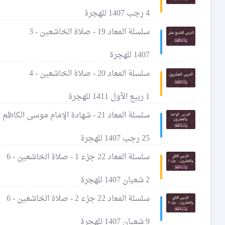
4 رجب 1407 للهجرة
سلسلة المعاد 19 - صلاة الخاشعين - 3
1407 للهجرة
سلسلة المعاد 20 - صلاة الخاشعين - 4
1 ربيع الأول 1411 للهجرة
سلسلة المعاد 21 - شهادة الإمام موسى الكاظم عليه السلام - صلاة الخاشعين - 5
25 رجب 1407 للهجرة
سلسلة المعاد 22 جزء 1 - صلاة الخاشعين - 6
2 شعبان 1407 للهجرة
سلسلة المعاد 22 جزء 2 - صلاة الخاشعين - 6
9 شعبان 1407 للهجرة