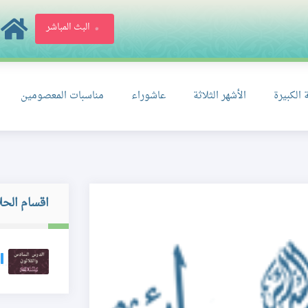
البث المباشر
 الكبيرة
الأشهر الثلاثة
عاشوراء
مناسبات المعصومين
اقسام الحل