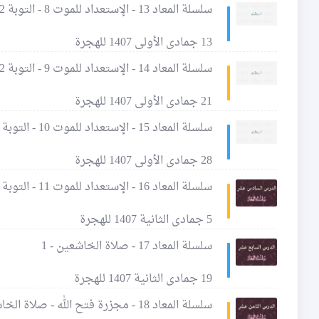
سلسلة المعاد 13 - الإستعداد للموت 8 - التوبة 2 - آثار الذنوب 3
13 جمادى الأولى 1407 للهجرة
سلسلة المعاد 14 - الإستعداد للموت 9 - التوبة 2 - آثار الذنوب 4
21 جمادى الأولى 1407 للهجرة
سلسلة المعاد 15 - الإستعداد للموت 10 - التوبة 2 - آثار الذنوب 5
28 جمادى الأولى 1407 للهجرة
سلسلة المعاد 16 - الإستعداد للموت 11 - التوبة 2 - آثار الذنوب 6
5 جمادى الثانية 1407 للهجرة
سلسلة المعاد 17 - صلاة الخاشعين - 1
19 جمادى الثانية 1407 للهجرة
سلسلة المعاد 18 - مجزرة فتح الله - صلاة الخاشعين - 2