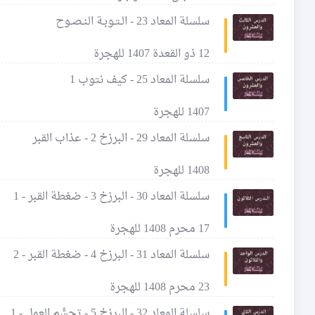
سلسلة المعاد 23 - الـتـوبـة النـصـوح
12 ذو القعدة 1407 للهجرة
سلسلة المعاد 25 - كيف نتوب 1
1407 للهجرة
سلسلة المعاد 29 - البرزخ 2 - عذاب القبر
1408 للهجرة
سلسلة المعاد 30 - البرزخ 3 - ضغطة القبر - 1
17 محرم 1408 للهجرة
سلسلة المعاد 31 - البرزخ 4 - ضغطة القبر - 2
23 محرم 1408 للهجرة
سلسلة المعاد 32 - البرزخ 5 - تجسُّم العمل - 1