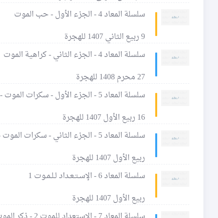
سلسلة المعاد 4 - الجزء الأول - حب الموت
9 ربيع الثاني 1407 للهجرة
سلسلة المعاد 4 - الجزء الثاني - كراهية الموت
27 محرم 1408 للهجرة
سلسلة المعاد 5 - الجزء الأول - سكرات الموت -1
16 ربيع الأول 1407 للهجرة
سلسلة المعاد 5 - الجزء الثاني - سكرات الموت - 2
ربيع الأول 1407 للهجرة
سلسلة المعاد 6 - الإسـتـعـداد لـلـمـوت 1
ربيع الأول 1407 للهجرة
سلسلة المعاد 7 - الإستعداد للموت 2 - ذكر الموت