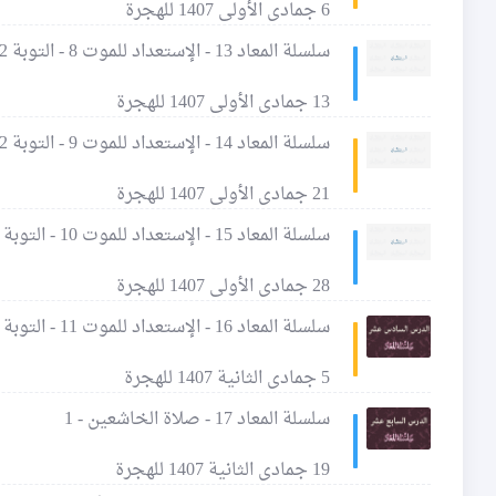
6 جمادى الأولى 1407 للهجرة
سلسلة المعاد 13 - الإستعداد للموت 8 - التوبة 2 - آثار الذنوب 3
13 جمادى الأولى 1407 للهجرة
سلسلة المعاد 14 - الإستعداد للموت 9 - التوبة 2 - آثار الذنوب 4
21 جمادى الأولى 1407 للهجرة
سلسلة المعاد 15 - الإستعداد للموت 10 - التوبة 2 - آثار الذنوب 5
28 جمادى الأولى 1407 للهجرة
سلسلة المعاد 16 - الإستعداد للموت 11 - التوبة 2 - آثار الذنوب 6
5 جمادى الثانية 1407 للهجرة
سلسلة المعاد 17 - صلاة الخاشعين - 1
19 جمادى الثانية 1407 للهجرة