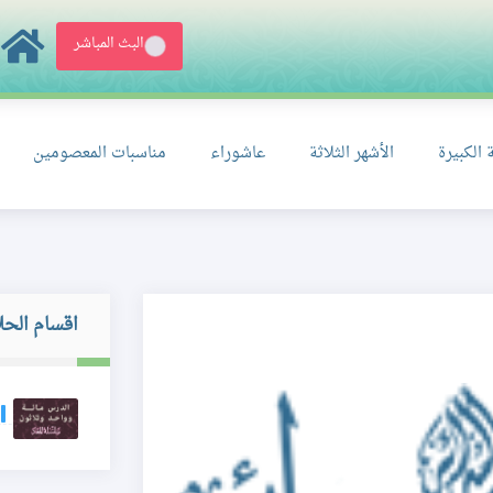
البث المباشر
 الكبيرة
الأشهر الثلاثة
عاشوراء
مناسبات المعصومين
اقسام الحل