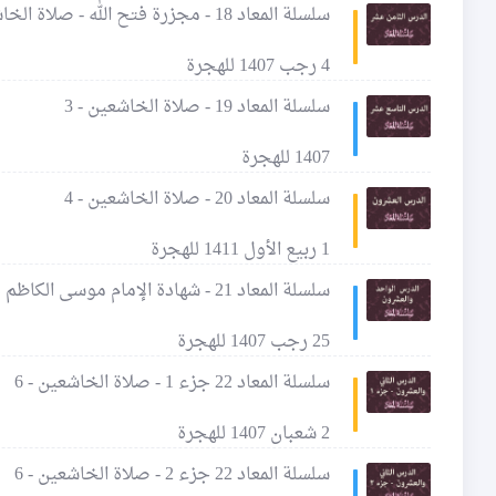
سلسلة المعاد 18 - مجزرة فتح الله - صلاة الخاشعين - 2
4 رجب 1407 للهجرة
سلسلة المعاد 19 - صلاة الخاشعين - 3
1407 للهجرة
سلسلة المعاد 20 - صلاة الخاشعين - 4
1 ربيع الأول 1411 للهجرة
سلسلة المعاد 21 - شهادة الإمام موسى الكاظم عليه السلام - صلاة الخاشعين - 5
25 رجب 1407 للهجرة
سلسلة المعاد 22 جزء 1 - صلاة الخاشعين - 6
2 شعبان 1407 للهجرة
سلسلة المعاد 22 جزء 2 - صلاة الخاشعين - 6