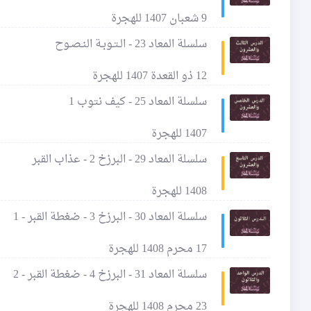
9 شعبان 1407 للهجرة
سلسلة المعاد 23 - الـتـوبـة النـصـوح
12 ذو القعدة 1407 للهجرة
سلسلة المعاد 25 - كيف نتوب 1
1407 للهجرة
سلسلة المعاد 29 - البرزخ 2 - عذاب القبر
1408 للهجرة
سلسلة المعاد 30 - البرزخ 3 - ضغطة القبر - 1
17 محرم 1408 للهجرة
سلسلة المعاد 31 - البرزخ 4 - ضغطة القبر - 2
23 محرم 1408 للهجرة