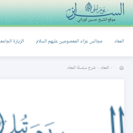
المعاد
مجالس عزاء المعصومين عليهم السلام
الزيارة الجامعة
-
المعاد
-
شرح سلسلة المعاد