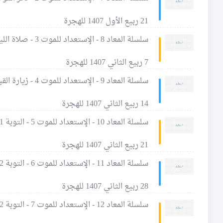
21 ربيع الأول 1407 للهجرة
سلسلة المعاد 8 - الإستعداد للموت 3 - صلاة الليل
7 ربيع الثاني 1407 للهجرة
سلسلة المعاد 9 - الإستعداد للموت 4 - زيارة القبور
14 ربيع الثاني 1407 للهجرة
سلسلة المعاد 10 - الإستعداد للموت 5 - التوبة 1 - الذنوب
21 ربيع الثاني 1407 للهجرة
سلسلة المعاد 11 - الإستعداد للموت 6 - التوبة 2 - آثار الذنوب 1
28 ربيع الثاني 1407 للهجرة
سلسلة المعاد 12 - الإستعداد للموت 7 - التوبة 2 - آثار الذنوب 2