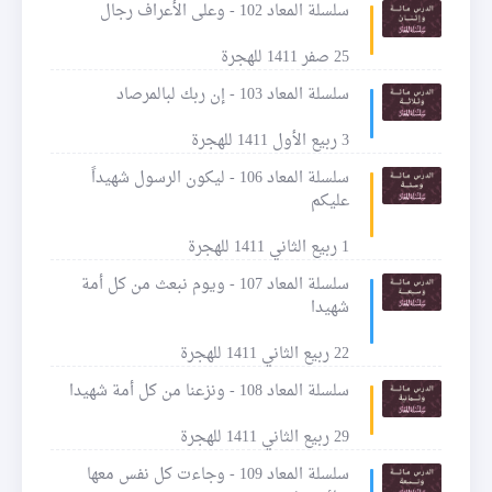
سلسلة المعاد 102 - وعلى الأعراف رجال
25 صفر 1411 للهجرة
سلسلة المعاد 103 - إن ربك لبالمرصاد
3 ربيع الأول 1411 للهجرة
سلسلة المعاد 106 - ليكون الرسول شهيداً
عليكم
1 ربيع الثاني 1411 للهجرة
سلسلة المعاد 107 - ويوم نبعث من كل أمة
شهيدا
22 ربيع الثاني 1411 للهجرة
سلسلة المعاد 108 - ونزعنا من كل أمة شهيدا
29 ربيع الثاني 1411 للهجرة
سلسلة المعاد 109 - وجاءت كل نفس معها