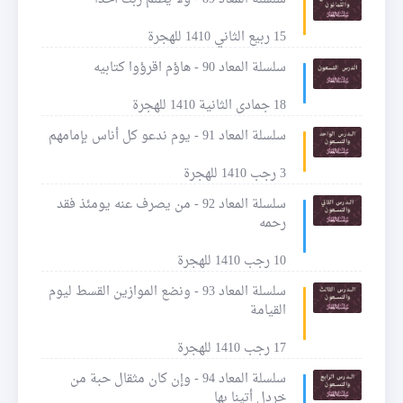
15 ربيع الثاني 1410 للهجرة
سلسلة المعاد 90 - هاؤم اقرؤوا كتابيه
18 جمادى الثانية 1410 للهجرة
سلسلة المعاد 91 - يوم ندعو كل أناس بإمامهم
3 رجب 1410 للهجرة
سلسلة المعاد 92 - من يصرف عنه يومئذ فقد
رحمه
10 رجب 1410 للهجرة
سلسلة المعاد 93 - ونضع الموازين القسط ليوم
القيامة
17 رجب 1410 للهجرة
سلسلة المعاد 94 - وإن كان مثقال حبة من
خردل أتينا بها