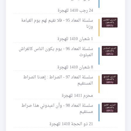
24 رجب 1410 للهجرة
سلسلة المعاد 95 - فلا نقيم لهم يوم القيامة
وزنا
1 شعبان 1410 للهجرة
سلسلة المعاد 96 - يوم يكون الناس كالفراش
المبثوث
8 شعبان 1410 للهجرة
سلسلة المعاد 97 - الصراط : إهدنا الصراط
المستقيم
محرم 1411 للهجرة
سلسلة المعاد 98 - وأن اعبدوني هذا صراط
مستقيم
21 ذو الحجة 1410 للهجرة