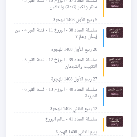
سلسلة المعاد 37 - البرزخ 10 - فتنة القبر 3 -
منكر ونكير (تتمة) والتلقين
5 ربيع الأول 1408 للهجرة
سلسلة المعاد 38 - البرزخ 11 - فتنة القبر 4 - من
يُسأل وعمَّ ؟
20 ربيع الأول 1408 للهجرة
سلسلة المعاد 39 - البرزخ 12 - فتنة القبر 5 -
التثبيت والشيطان
27 ربيع الأول 1408 للهجرة
سلسلة المعاد 40 - البرزخ 13 - فتنة القبر 6 -
المرزبة
12 ربيع الثاني 1408 للهجرة
سلسلة المعاد 41 - عالم البرزخ
ربيع الثاني 1408 للهجرة