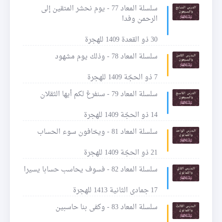
سلسلة المعاد 77 - يوم نحشر المتقين إلى
الرحمن وفدا
30 ذو القعدة 1409 للهجرة
سلسلة المعاد 78 - وذلك يوم مشهود
7 ذو الحجّة 1409 للهجرة
سلسلة المعاد 79 - سنفرغ لكم أيها الثقلان
14 ذو الحجّة 1409 للهجرة
سلسلة المعاد 81 - ويخافون سوء الحساب
21 ذو الحجّة 1409 للهجرة
سلسلة المعاد 82 - فسوف يحاسب حسابا يسيرا
17 جمادى الثانية 1413 للهجرة
سلسلة المعاد 83 - وكفى بنا حاسبين