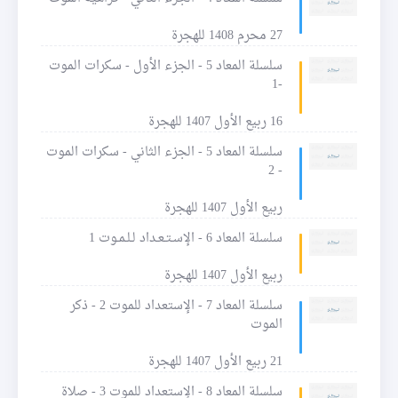
27 محرم 1408 للهجرة
سلسلة المعاد 5 - الجزء الأول - سكرات الموت
-1
16 ربيع الأول 1407 للهجرة
سلسلة المعاد 5 - الجزء الثاني - سكرات الموت
- 2
ربيع الأول 1407 للهجرة
سلسلة المعاد 6 - الإسـتـعـداد لـلـمـوت 1
ربيع الأول 1407 للهجرة
سلسلة المعاد 7 - الإستعداد للموت 2 - ذكر
الموت
21 ربيع الأول 1407 للهجرة
سلسلة المعاد 8 - الإستعداد للموت 3 - صلاة