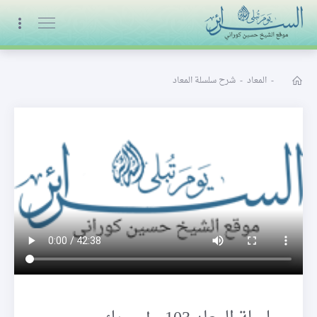
البث المباشر
-
المعاد
-
شرح سلسلة المعاد