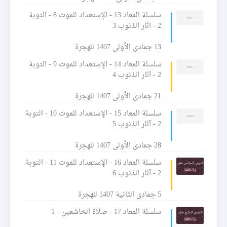
سلسلة المعاد 13 - الإستعداد للموت 8 - التوبة
2 - آثار الذنوب 3
13 جمادى الأولى 1407 للهجرة
سلسلة المعاد 14 - الإستعداد للموت 9 - التوبة
2 - آثار الذنوب 4
21 جمادى الأولى 1407 للهجرة
سلسلة المعاد 15 - الإستعداد للموت 10 - التوبة
2 - آثار الذنوب 5
28 جمادى الأولى 1407 للهجرة
سلسلة المعاد 16 - الإستعداد للموت 11 - التوبة
2 - آثار الذنوب 6
5 جمادى الثانية 1407 للهجرة
سلسلة المعاد 17 - صلاة الخاشعين - 1