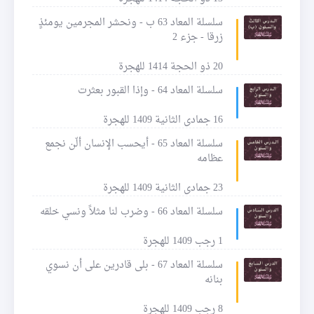
سلسلة المعاد 63 ب - ونحشر المجرمين يومئذٍ
زرقا - جزء 2
20 ذو الحجة 1414 للهجرة
سلسلة المعاد 64 - وإذا القبور بعثرت
16 جمادى الثانية 1409 للهجرة
سلسلة المعاد 65 - أيحسب الإنسان ألّن نجمع
عظامه
23 جمادى الثانية 1409 للهجرة
سلسلة المعاد 66 - وضرب لنا مثلاً ونسي خلقه
1 رجب 1409 للهجرة
سلسلة المعاد 67 - بلى قادرين على أن نسوي
بنانه
8 رجب 1409 للهجرة