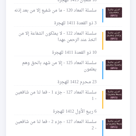
18 شعبان 1413 للهجرة
سلسلة المعاد 120 - ما من شفيع إلا من بعد إذنه
3 ذو القعدة 1411 للهجرة
سلسلة المعاد 122 - لا يملكون الشفاعة إلا من
اتخذ عند الرحمن عهدا
10 ذو القعدة 1411 للهجرة
سلسلة المعاد 125 - إلا من شهد بالحق وهم
يعلمون
23 مـحـرم 1412 للهجرة
سلسلة المعاد 127 - جزء 1 - فما لنا من شافعين
- 1
6 ربيع الأول 1412 للهجرة
سلسلة المعاد 127 - جزء 2 - فما لنا من شافعين
- 2