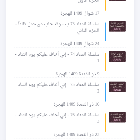
الجزء الأول
17 شوال 1409 للهجرة
سلسلة المعاد 73 ب - وقد خاب من حمل ظلماً -
الجزء الثاني
24 شوال 1409 للهجرة
سلسلة المعاد 74 - إني أخاف عليكم يوم التناد -
1
9 ذو القعدة 1409 للهجرة
سلسلة المعاد 75 - إني أخاف عليكم يوم التناد -
2
16 ذو القعدة 1409 للهجرة
سلسلة المعاد 76 - إني أخاف عليكم يوم التناد -
3
23 ذو القعدة 1409 للهجرة