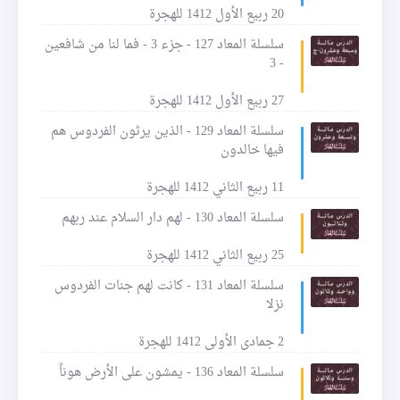
20 ربيع الأول 1412 للهجرة
سلسلة المعاد 127 - جزء 3 - فما لنا من شافعين
- 3
27 ربيع الأول 1412 للهجرة
سلسلة المعاد 129 - الذين يرثون الفردوس هم
فيها خالدون
11 ربيع الثاني 1412 للهجرة
سلسلة المعاد 130 - لهم دار السلام عند ربهم
25 ربيع الثاني 1412 للهجرة
سلسلة المعاد 131 - كانت لهم جنات الفردوس
نزلا
2 جمادى الأولى 1412 للهجرة
سلسلة المعاد 136 - يمشون على الأرض هوناً