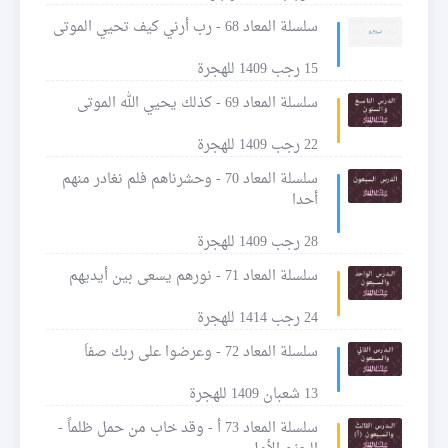
سلسلة المعاد 68 - رب أرني كيف تحيي الموتى
15 رجب 1409 للهجرة
سلسلة المعاد 69 - كذلك يحيي الله الموتى
22 رجب 1409 للهجرة
سلسلة المعاد 70 - وحشرناهم فلم نغادر منهم
أحدا
28 رجب 1409 للهجرة
سلسلة المعاد 71 - نورهم يسعى بين أيديهم
24 رجب 1414 للهجرة
سلسلة المعاد 72 - وعرضوا على ربك صفاَ
13 شعبان 1409 للهجرة
سلسلة المعاد 73 أ - وقد خاب من حمل ظلماً -