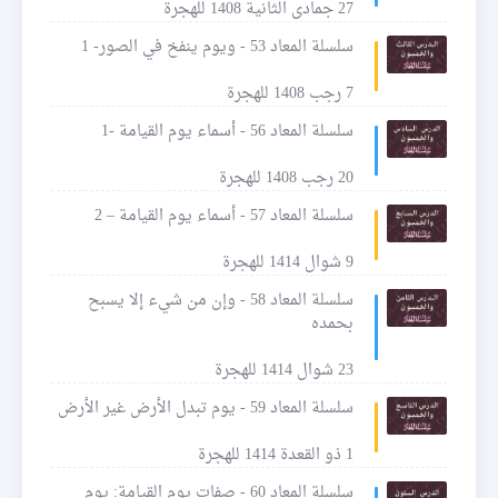
27 جمادى الثانية 1408 للهجرة
سلسلة المعاد 53 - ويوم ينفخ في الصور- 1
7 رجب 1408 للهجرة
سلسلة المعاد 56 - أسماء يوم القيامة -1
20 رجب 1408 للهجرة
سلسلة المعاد 57 - أسماء يوم القيامة – 2
9 شوال 1414 للهجرة
سلسلة المعاد 58 - وإن من شيء إلا يسبح
بحمده
23 شوال 1414 للهجرة
سلسلة المعاد 59 - يوم تبدل الأرض غير الأرض
1 ذو القعدة 1414 للهجرة
سلسلة المعاد 60 - صفات يوم القيامة: يوم