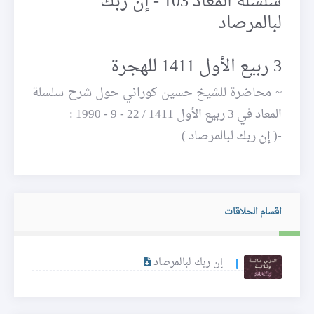
سلسلة المعاد 103 - إن ربك
لبالمرصاد
3 ربيع الأول 1411 للهجرة
~ محاضرة للشيخ حسين كوراني حول شرح سلسلة
المعاد في 3 ربيع الأول 1411 / 22 - 9 - 1990 :
-( إن ربك لبالمرصاد )
اقسام الحلاقات
إن ربك لبالمرصاد