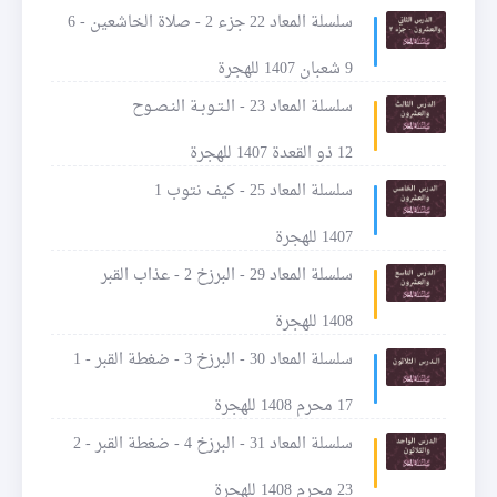
سلسلة المعاد 22 جزء 2 - صلاة الخاشعين - 6
9 شعبان 1407 للهجرة
سلسلة المعاد 23 - الـتـوبـة النـصـوح
12 ذو القعدة 1407 للهجرة
سلسلة المعاد 25 - كيف نتوب 1
1407 للهجرة
سلسلة المعاد 29 - البرزخ 2 - عذاب القبر
1408 للهجرة
سلسلة المعاد 30 - البرزخ 3 - ضغطة القبر - 1
17 محرم 1408 للهجرة
سلسلة المعاد 31 - البرزخ 4 - ضغطة القبر - 2
23 محرم 1408 للهجرة