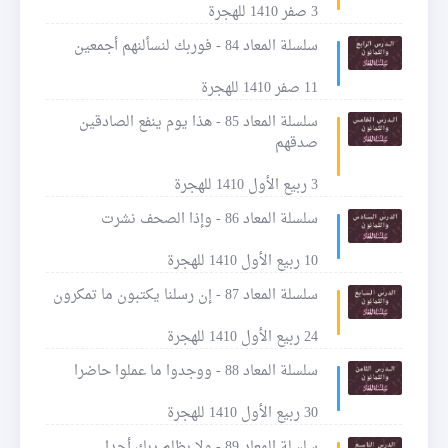
3 صفر 1410 للهجرة
سلسلة المعاد 84 - فوربك لنسألنهم أجمعين
11 صفر 1410 للهجرة
سلسلة المعاد 85 - هذا يوم ينفع الصادقين
صدقهم
3 ربيع الأول 1410 للهجرة
سلسلة المعاد 86 - وإذا الصحف نشرت
10 ربيع الأول 1410 للهجرة
سلسلة المعاد 87 - إن رسلنا يكتبون ما تمكرون
24 ربيع الأول 1410 للهجرة
سلسلة المعاد 88 - ووجدوا ما عملوا حاضرا
30 ربيع الأول 1410 للهجرة
سلسلة المعاد 89 - ولا يظلم ربك أحدا