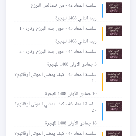
سلسلة المعاد 42 - من خصائص البرزخ
ربيع الثاني 1408 للهجرة
سلسلة المعاد 43 - حول جنة البرزخ وناره - 1
ربيع الثاني 1408 للهجرة
سلسلة المعاد 44 - حول جنة البرزخ وناره - 2
3 جمادى الاولى 1408 للهجرة
سلسلة المعاد 45 - كيف يمضي الموتى أوقاتهم؟
- 1
10 جمادى الأولى 1408 للهجرة
سلسلة المعاد 46 - كيف يمضي الموتى أوقاتهم؟
- 2
18 جمادى الأولى 1408 للهجرة
سلسلة المعاد 47 - كيف يمضي الموتى أوقاتهم؟