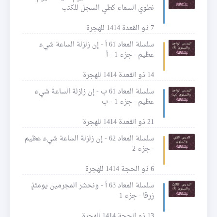
نطوي السماء كطي السجل للكتب
7 ذو القعدة 1414 للهجرة
سلسلة المعاد 61 أ - إن زلزلة الساعة شيء
عظيم - جزء 1 - أ
14 ذو القعدة 1414 للهجرة
سلسلة المعاد 61 ب - إن زلزلة الساعة شيء
عظيم - جزء 1 - ب
21 ذو القعدة 1414 للهجرة
سلسلة المعاد 62 - إن زلزلة الساعة شيء عظيم
- جزء 2
6 ذو الحجة 1414 للهجرة
سلسلة المعاد 63 أ - ونحشر المجرمين يومئذٍ
زرقا - جزء 1
13 ذو الحجة 1414 للهجرة