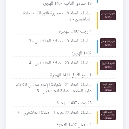
19 جمادى الثانية 1407 للهجرة
سلسلة المعاد 18 - مجزرة فتح الله - صلاة
الخاشعين - 2
4 رجب 1407 للهجرة
سلسلة المعاد 19 - صلاة الخاشعين - 3
1407 للهجرة
سلسلة المعاد 20 - صلاة الخاشعين - 4
1 ربيع الأول 1411 للهجرة
سلسلة المعاد 21 - شهادة الإمام موسى الكاظم
عليه السلام - صلاة الخاشعين - 5
25 رجب 1407 للهجرة
سلسلة المعاد 22 جزء 1 - صلاة الخاشعين - 6
2 شعبان 1407 للهجرة