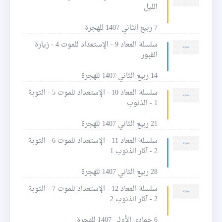
الليل
7 ربيع الثاني 1407 للهجرة
سلسلة المعاد 9 - الإستعداد للموت 4 - زيارة
القبور
14 ربيع الثاني 1407 للهجرة
سلسلة المعاد 10 - الإستعداد للموت 5 - التوبة
1 - الذنوب
21 ربيع الثاني 1407 للهجرة
سلسلة المعاد 11 - الإستعداد للموت 6 - التوبة
2 - آثار الذنوب 1
28 ربيع الثاني 1407 للهجرة
سلسلة المعاد 12 - الإستعداد للموت 7 - التوبة
2 - آثار الذنوب 2
6 جمادى الأولى 1407 للهجرة