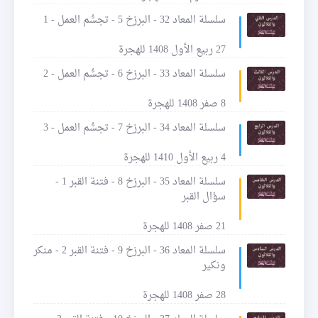
سلسلة المعاد 32 - البرزخ 5 - تجسُّم العمل - 1
27 ربيع الأول 1408 للهجرة
سلسلة المعاد 33 - البرزخ 6 - تجسُّم العمل - 2
8 صفر 1408 للهجرة
سلسلة المعاد 34 - البرزخ 7 - تجسُّم العمل - 3
4 ربيع الأول 1410 للهجرة
سلسلة المعاد 35 - البرزخ 8 - فتنة القبر 1 -
سؤال القبر
21 صفر 1408 للهجرة
سلسلة المعاد 36 - البرزخ 9 - فتنة القبر 2 - منكر
ونكير
28 صفر 1408 للهجرة