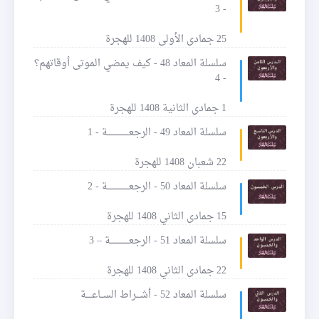
- 3
25 جمادى الأولى 1408 للهجرة
سلسلة المعاد 48 - كيف يمضي الموتى أوقاتهم؟
- 4
1 جمادى الثانية 1408 للهجرة
سلسلة المعاد 49 - الرجعـــــــــــــــة - 1
22 شعبان 1408 للهجرة
سلسلة المعاد 50 - الرجعـــــــــــــــة - 2
15 جمادى الثاني 1408 للهجرة
سلسلة المعاد 51 - الرجعـــــــــــــة – 3
22 جمادى الثاني 1408 للهجرة
سلسلة المعاد 52 - أشـــراط الســاعــــة