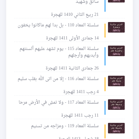
سائق وشهيد
21 ربيع الثاني 1410 للهجرة
سلسلة المعاد 110 - بل بدا لهم ماكانوا يخفون
14 جمادى الأولى 1411 للهجرة
سلسلة المعاد 115 - يوم تشهد عليهم ألسنتهم
وأيديهم وأرجلهم
26 جمادى الثانية 1411 للهجرة
سلسلة المعاد 116 - إلا من اتى الله بقلب سليم
4 رجب 1411 للهجرة
سلسلة المعاد 117 - ولا تمشِ في الأرض مرحا
11 رجب 1411 للهجرة
سلسلة المعاد 119 - ومزاجه من تسنيم