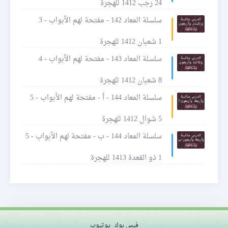
24 رجب 1412 للهجرة
سلسلة المعاد 142 - مفتحة لهم الأبواب - 3
1 شعبان 1412 للهجرة
سلسلة المعاد 143 - مفتحة لهم الأبواب - 4
8 شعبان 1412 للهجرة
سلسلة المعاد 144 - أ - مفتحة لهم الأبواب - 5
5 شوال 1412 للهجرة
سلسلة المعاد 144 - ب - مفتحة لهم الأبواب - 5
1 ذو القعدة 1413 للهجرة
فيس بوك
يوتيوب