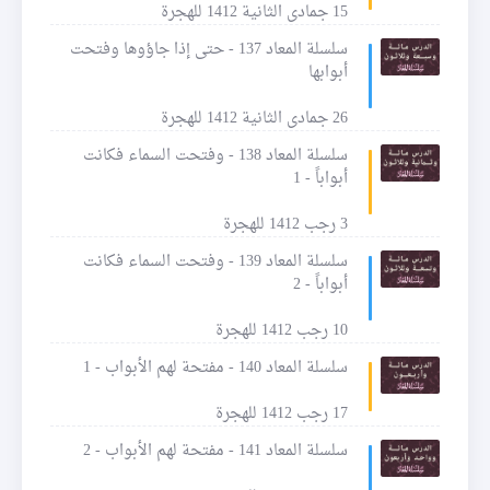
15 جمادى الثانية 1412 للهجرة
سلسلة المعاد 137 - حتى إذا جاؤوها وفتحت
أبوابها
26 جمادى الثانية 1412 للهجرة
سلسلة المعاد 138 - وفتحت السماء فكانت
أبواباً - 1
3 رجب 1412 للهجرة
سلسلة المعاد 139 - وفتحت السماء فكانت
أبواباً - 2
10 رجب 1412 للهجرة
سلسلة المعاد 140 - مفتحة لهم الأبواب - 1
17 رجب 1412 للهجرة
سلسلة المعاد 141 - مفتحة لهم الأبواب - 2