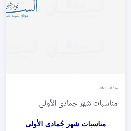
أيام الله
منذ 0 ساعات
مناسبات شهر جمادى الأولى
مناسبات شهر جُمادى الأولى