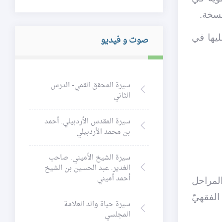
نسخة.
ليها في
صوت و فيديو
سيرة المحقق القمي- الدرس
الثاني
سيرة المقدس الأردبيلي. أحمد
بن محمد الأردبيلي
سيرة الشيخ الأميني. صاحب
الغدير. عبد الحسين بن الشيخ
أحمد أميني
المراحل
الفقهيّ
سيرة حياة والد العلامة
المجلسي