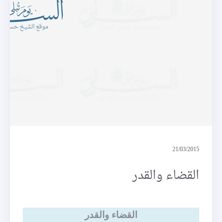
فرائد
21/03/2015
القضاء والقدر
القضاء والقدر