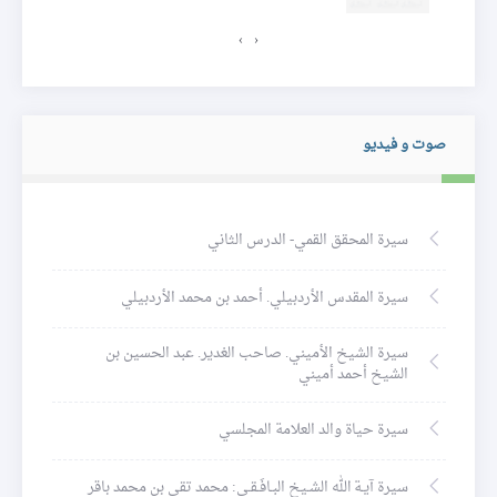
›
‹
صوت و فيديو
سيرة المحقق القمي- الدرس الثاني
سيرة المقدس الأردبيلي. أحمد بن محمد الأردبيلي
سيرة الشيخ الأميني. صاحب الغدير. عبد الحسين بن
الشيخ أحمد أميني
سيرة حياة والد العلامة المجلسي
سيرة آيـة الله الشـيخ البـافَـقـي: محمد تقي بن محمد باقر