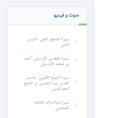
صوت و فيديو
سيرة المحقق القمي- الدرس
الثاني
سيرة المقدس الأردبيلي. أحمد
بن محمد الأردبيلي
سيرة الشيخ الأميني. صاحب
الغدير. عبد الحسين بن الشيخ
أحمد أميني
سيرة حياة والد العلامة
المجلسي