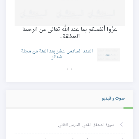
عزّوا أنفسكم بما عند الله تعالى من الرحمة
المطلقة..
العـدد السادس عشر بعد المئة من مجلة
شعائر
›
‹
صوت و فيديو
سيرة المحقق القمي- الدرس الثاني