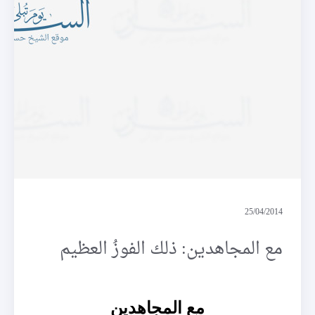
مرابطة
25/04/2014
مع المجاهدين: ذلك الفوزُ العظيم
مع المجاهدين