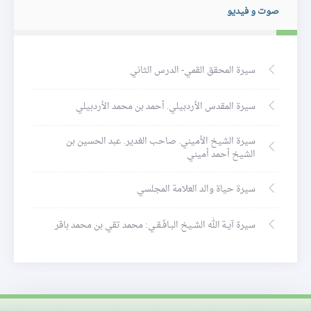
صوت و فيديو
سيرة المحقق القمي- الدرس الثاني
سيرة المقدس الأردبيلي. أحمد بن محمد الأردبيلي
سيرة الشيخ الأميني. صاحب الغدير. عبد الحسين بن
الشيخ أحمد أميني
سيرة حياة والد العلامة المجلسي
سيرة آيـة الله الشـيخ البـافَـقـي: محمد تقي بن محمد باقر