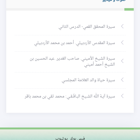
سيرة المحقق القمي- الدرس الثاني
سيرة المقدس الأردبيلي. أحمد بن محمد الأردبيلي
سيرة الشيخ الأميني. صاحب الغدير. عبد الحسين بن
الشيخ أحمد أميني
سيرة حياة والد العلامة المجلسي
سيرة آيـة الله الشـيخ البـافَـقـي: محمد تقي بن محمد باقر
فيس بوك
يوتيوب