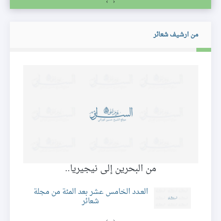
›
‹
من ارشيف شعائر
من البحرين إلى نيجيريا..
العـدد الخامس عشر بعد المئة من مجلة
شعائر