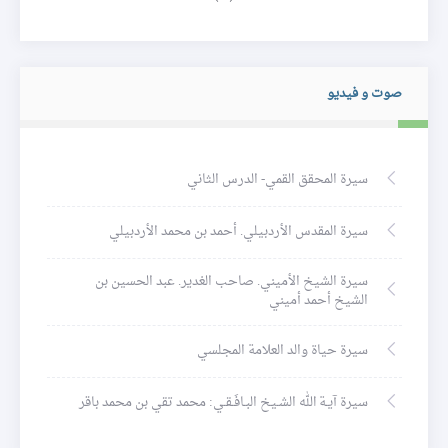
›
‹
صوت و فيديو
سيرة المحقق القمي- الدرس الثاني
سيرة المقدس الأردبيلي. أحمد بن محمد الأردبيلي
سيرة الشيخ الأميني. صاحب الغدير. عبد الحسين بن
الشيخ أحمد أميني
سيرة حياة والد العلامة المجلسي
سيرة آيـة الله الشـيخ البـافَـقـي: محمد تقي بن محمد باقر