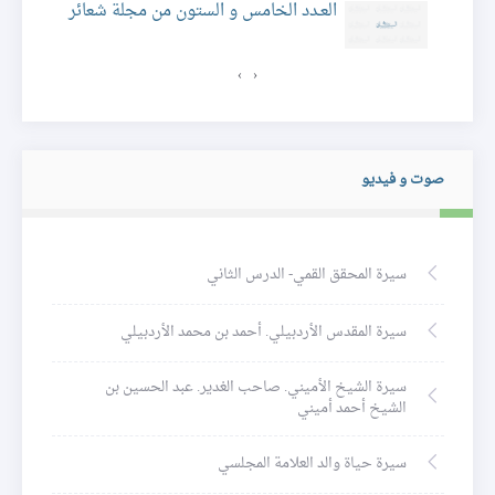
العـدد الخامس و الستون من مجلة شعائر
›
‹
صوت و فيديو
سيرة المحقق القمي- الدرس الثاني
سيرة المقدس الأردبيلي. أحمد بن محمد الأردبيلي
سيرة الشيخ الأميني. صاحب الغدير. عبد الحسين بن
الشيخ أحمد أميني
سيرة حياة والد العلامة المجلسي