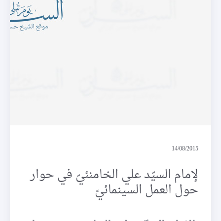
حوارات
14/08/2015
لإمام السيّد علي الخامنئيّ في حوار
حول العمل السينمائيّ