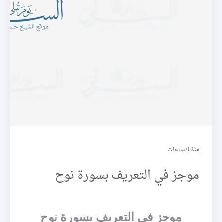
أحسن الحديث
منذ 0 ساعات
موجز في التعريف بسورة نوح
موجز في التعريف بسورة نوح