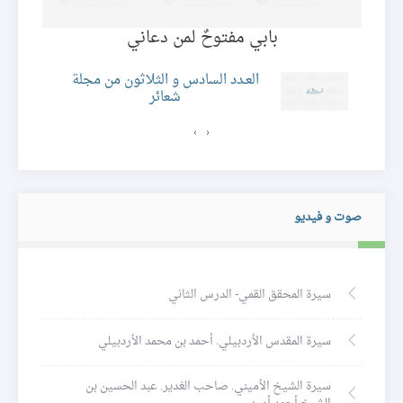
بابي مفتوحٌ لمن دعاني
العـدد السادس و الثلاثون من مجلة
شعائر
›
‹
صوت و فيديو
سيرة المحقق القمي- الدرس الثاني
سيرة المقدس الأردبيلي. أحمد بن محمد الأردبيلي
سيرة الشيخ الأميني. صاحب الغدير. عبد الحسين بن