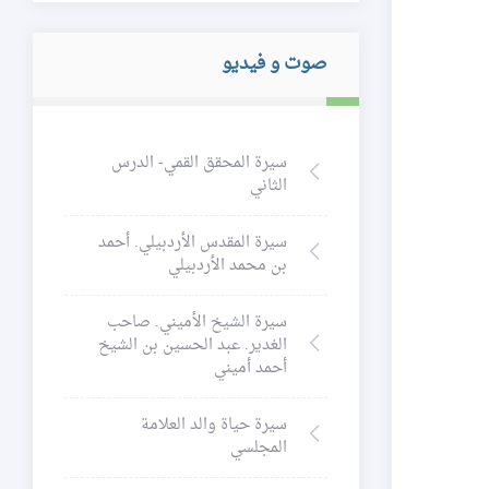
صوت و فيديو
سيرة المحقق القمي- الدرس
الثاني
سيرة المقدس الأردبيلي. أحمد
بن محمد الأردبيلي
سيرة الشيخ الأميني. صاحب
الغدير. عبد الحسين بن الشيخ
أحمد أميني
سيرة حياة والد العلامة
المجلسي