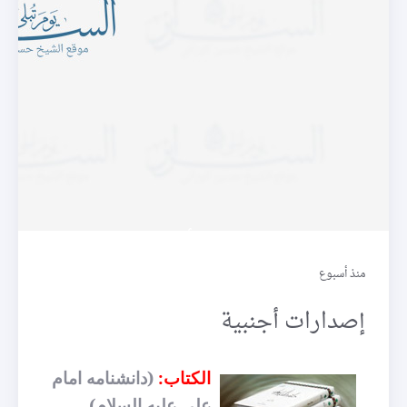
إصدارات أجنبية
منذ أسبوع
إصدارات أجنبية
الكتاب:
(دانشنامه امام
على عليه السلام)