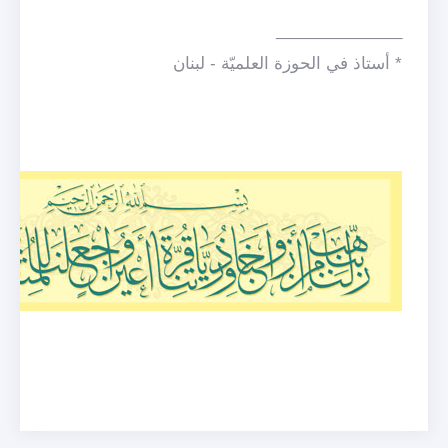
______________
* أستاذ في الحوزة العلميّة - لبنان