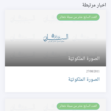
اخبار مرتبطة
العـدد السابع عشر من مجلة شعائر
الصورة الملكوتيّة
27/08/2011
الصورة الملكوتيّة
العـدد السابع عشر من مجلة شعائر