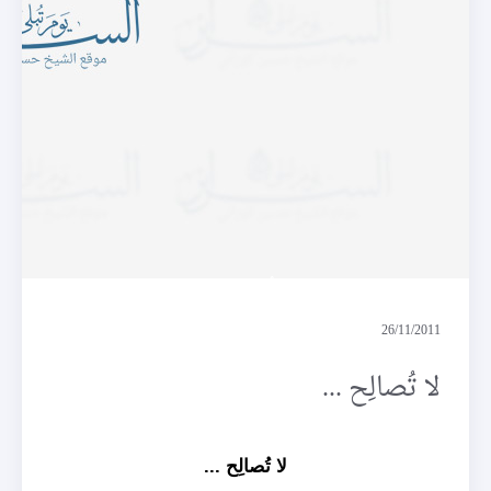
لا تُصالِح ...
26/11/2011
لا تُصالِح ...
لا تُصالِح ...