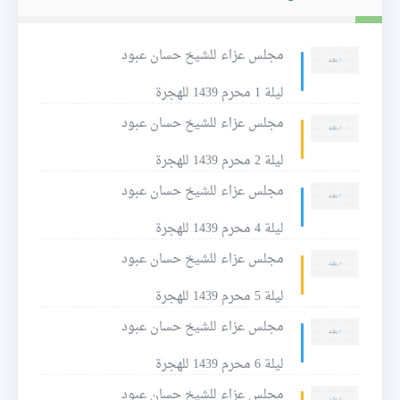
مجلس عزاء للشيخ حسان عبود
ليلة 1 محرم 1439 للهجرة
مجلس عزاء للشيخ حسان عبود
ليلة 2 محرم 1439 للهجرة
مجلس عزاء للشيخ حسان عبود
ليلة 4 محرم 1439 للهجرة
مجلس عزاء للشيخ حسان عبود
ليلة 5 محرم 1439 للهجرة
مجلس عزاء للشيخ حسان عبود
ليلة 6 محرم 1439 للهجرة
مجلس عزاء للشيخ حسان عبود