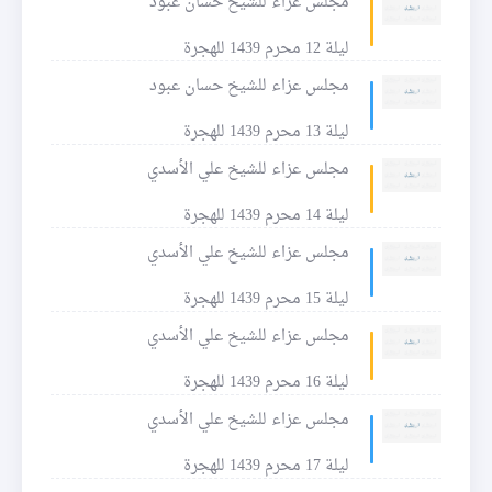
مجلس عزاء للشيخ حسان عبود
ليلة 12 محرم 1439 للهجرة
مجلس عزاء للشيخ حسان عبود
ليلة 13 محرم 1439 للهجرة
مجلس عزاء للشيخ علي الأسدي
ليلة 14 محرم 1439 للهجرة
مجلس عزاء للشيخ علي الأسدي
ليلة 15 محرم 1439 للهجرة
مجلس عزاء للشيخ علي الأسدي
ليلة 16 محرم 1439 للهجرة
مجلس عزاء للشيخ علي الأسدي
ليلة 17 محرم 1439 للهجرة