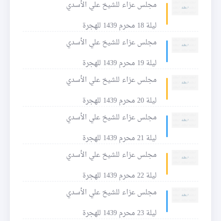
مجلس عزاء للشيخ علي الأسدي
ليلة 18 محرم 1439 للهجرة
مجلس عزاء للشيخ علي الأسدي
ليلة 19 محرم 1439 للهجرة
مجلس عزاء للشيخ علي الأسدي
ليلة 20 محرم 1439 للهجرة
مجلس عزاء للشيخ علي الأسدي
ليلة 21 محرم 1439 للهجرة
مجلس عزاء للشيخ علي الأسدي
ليلة 22 محرم 1439 للهجرة
مجلس عزاء للشيخ علي الأسدي
ليلة 23 محرم 1439 للهجرة