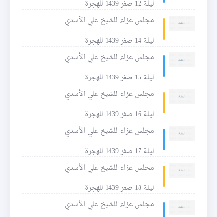
ليلة 12 صفر 1439 للهجرة
مجلس عزاء للشيخ علي الأسدي
ليلة 14 صفر 1439 للهجرة
مجلس عزاء للشيخ علي الأسدي
ليلة 15 صفر 1439 للهجرة
مجلس عزاء للشيخ علي الأسدي
ليلة 16 صفر 1439 للهجرة
مجلس عزاء للشيخ علي الأسدي
ليلة 17 صفر 1439 للهجرة
مجلس عزاء للشيخ علي الأسدي
ليلة 18 صفر 1439 للهجرة
مجلس عزاء للشيخ علي الأسدي