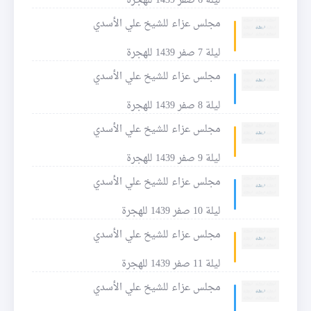
ليلة 6 صفر 1439 للهجرة
مجلس عزاء للشيخ علي الأسدي
ليلة 7 صفر 1439 للهجرة
مجلس عزاء للشيخ علي الأسدي
ليلة 8 صفر 1439 للهجرة
مجلس عزاء للشيخ علي الأسدي
ليلة 9 صفر 1439 للهجرة
مجلس عزاء للشيخ علي الأسدي
ليلة 10 صفر 1439 للهجرة
مجلس عزاء للشيخ علي الأسدي
ليلة 11 صفر 1439 للهجرة
مجلس عزاء للشيخ علي الأسدي