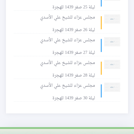
ليلة 25 صفر 1439 للهجرة
مجلس عزاء للشيخ علي الأسدي
ليلة 26 صفر 1439 للهجرة
مجلس عزاء للشيخ علي الأسدي
ليلة 27 صفر 1439 للهجرة
مجلس عزاء للشيخ علي الأسدي
ليلة 28 صفر 1439 للهجرة
مجلس عزاء للشيخ علي الأسدي
ليلة 30 صفر 1439 للهجرة