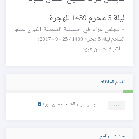
ليلة 5 محرم 1439 للهجرة
~ مجلس عزاء في حسينية الصدّيقة الكبرى عليها
السلام ليلة 5 محرم 1439 / 25 - 9 - 2017:
- للشيخ حسان عبود
اقسام الحلاقات
مجلس عزاء للشيخ حسان عبود
حلقات البرنامج