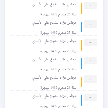
مجلس عزاء للشيخ علي الأسدي
ليلة 24 محرم 1439 للهجرة
مجلس عزاء للشيخ علي الأسدي
ليلة 25 محرم 1439 للهجرة
مجلس عزاء للشيخ علي الأسدي
ليلة 26 محرم 1439 للهجرة
مجلس عزاء للشيخ علي الأسدي
ليلة 27 محرم 1439 للهجرة
مجلس عزاء للشيخ علي الأسدي
ليلة 28 محرم 1439 للهجرة
مجلس عزاء للشيخ علي الأسدي
ليلة 29 محرم 1439 للهجرة