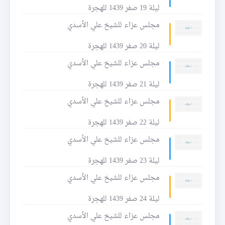
ليلة 19 صفر 1439 للهجرة
مجلس عزاء للشيخ علي الأسدي
ليلة 20 صفر 1439 للهجرة
مجلس عزاء للشيخ علي الأسدي
ليلة 21 صفر 1439 للهجرة
مجلس عزاء للشيخ علي الأسدي
ليلة 22 صفر 1439 للهجرة
مجلس عزاء للشيخ علي الأسدي
ليلة 23 صفر 1439 للهجرة
مجلس عزاء للشيخ علي الأسدي
ليلة 24 صفر 1439 للهجرة
مجلس عزاء للشيخ علي الأسدي