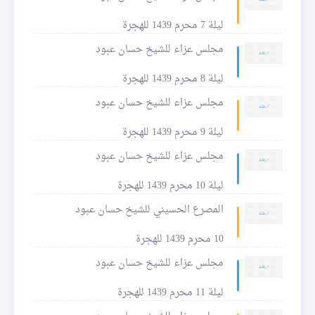
ليلة 7 محرم 1439 للهجرة
مجلس عزاء للشيخ حسان عبود
ليلة 8 محرم 1439 للهجرة
مجلس عزاء للشيخ حسان عبود
ليلة 9 محرم 1439 للهجرة
مجلس عزاء للشيخ حسان عبود
ليلة 10 محرم 1439 للهجرة
المصرع الحسيني للشيخ حسان عبود
10 محرم 1439 للهجرة
مجلس عزاء للشيخ حسان عبود
ليلة 11 محرم 1439 للهجرة