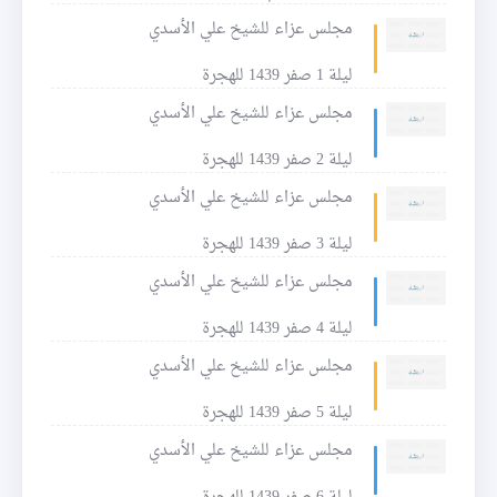
مجلس عزاء للشيخ علي الأسدي
ليلة 1 صفر 1439 للهجرة
مجلس عزاء للشيخ علي الأسدي
ليلة 2 صفر 1439 للهجرة
مجلس عزاء للشيخ علي الأسدي
ليلة 3 صفر 1439 للهجرة
مجلس عزاء للشيخ علي الأسدي
ليلة 4 صفر 1439 للهجرة
مجلس عزاء للشيخ علي الأسدي
ليلة 5 صفر 1439 للهجرة
مجلس عزاء للشيخ علي الأسدي