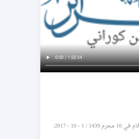
10 - 2017: