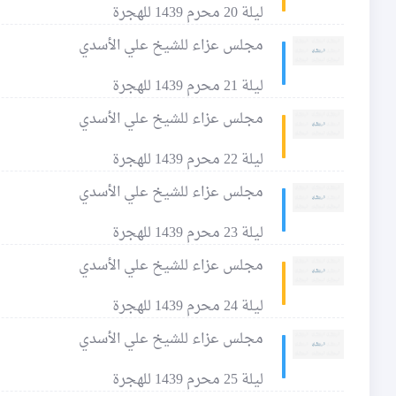
ليلة 20 محرم 1439 للهجرة
مجلس عزاء للشيخ علي الأسدي
ليلة 21 محرم 1439 للهجرة
مجلس عزاء للشيخ علي الأسدي
ليلة 22 محرم 1439 للهجرة
مجلس عزاء للشيخ علي الأسدي
ليلة 23 محرم 1439 للهجرة
مجلس عزاء للشيخ علي الأسدي
ليلة 24 محرم 1439 للهجرة
مجلس عزاء للشيخ علي الأسدي
ليلة 25 محرم 1439 للهجرة