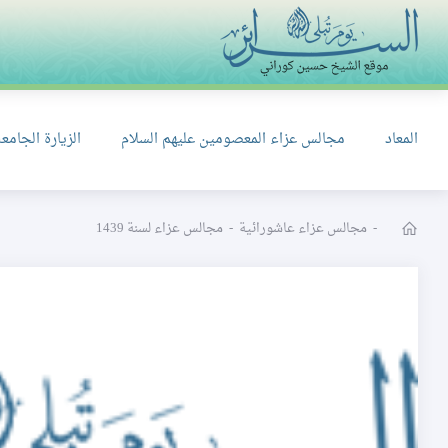
المعاد
مجالس عزاء المعصومين عليهم السلام
الزيارة الجامعة
-
مجالس عزاء عاشورائية
-
مجالس عزاء لسنة 1439