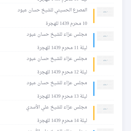
المصرع الحسيني للشيخ حسان عبود
10 محرم 1439 للهجرة
مجلس عزاء للشيخ حسان عبود
ليلة 11 محرم 1439 للهجرة
مجلس عزاء للشيخ حسان عبود
ليلة 12 محرم 1439 للهجرة
مجلس عزاء للشيخ حسان عبود
ليلة 13 محرم 1439 للهجرة
مجلس عزاء للشيخ علي الأسدي
ليلة 14 محرم 1439 للهجرة