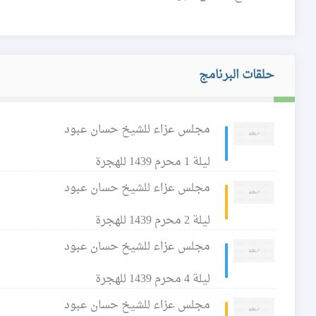
حلقات البرنامج
مجلس عزاء للشيخ حسان عبود
ليلة 1 محرم 1439 للهجرة
مجلس عزاء للشيخ حسان عبود
ليلة 2 محرم 1439 للهجرة
مجلس عزاء للشيخ حسان عبود
ليلة 4 محرم 1439 للهجرة
مجلس عزاء للشيخ حسان عبود