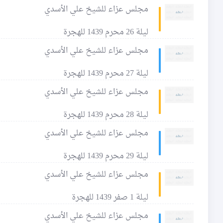
مجلس عزاء للشيخ علي الأسدي
ليلة 26 محرم 1439 للهجرة
مجلس عزاء للشيخ علي الأسدي
ليلة 27 محرم 1439 للهجرة
مجلس عزاء للشيخ علي الأسدي
ليلة 28 محرم 1439 للهجرة
مجلس عزاء للشيخ علي الأسدي
ليلة 29 محرم 1439 للهجرة
مجلس عزاء للشيخ علي الأسدي
ليلة 1 صفر 1439 للهجرة
مجلس عزاء للشيخ علي الأسدي