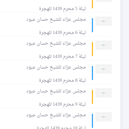
ليلة 5 محرم 1439 للهجرة
مجلس عزاء للشيخ حسان عبود
ليلة 6 محرم 1439 للهجرة
مجلس عزاء للشيخ حسان عبود
ليلة 7 محرم 1439 للهجرة
مجلس عزاء للشيخ حسان عبود
ليلة 8 محرم 1439 للهجرة
مجلس عزاء للشيخ حسان عبود
ليلة 9 محرم 1439 للهجرة
مجلس عزاء للشيخ حسان عبود
ليلة 10 محرم 1439 للهجرة