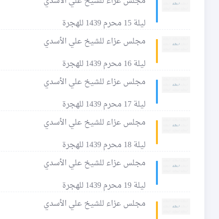
مجلس عزاء للشيخ علي الأسدي
ليلة 15 محرم 1439 للهجرة
مجلس عزاء للشيخ علي الأسدي
ليلة 16 محرم 1439 للهجرة
مجلس عزاء للشيخ علي الأسدي
ليلة 17 محرم 1439 للهجرة
مجلس عزاء للشيخ علي الأسدي
ليلة 18 محرم 1439 للهجرة
مجلس عزاء للشيخ علي الأسدي
ليلة 19 محرم 1439 للهجرة
مجلس عزاء للشيخ علي الأسدي