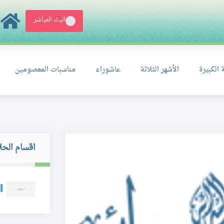
البث المباشر
 الكبيرة
الأشهر الثلاثة
عاشوراء
مناسبات المعصومين
اقسام الحل