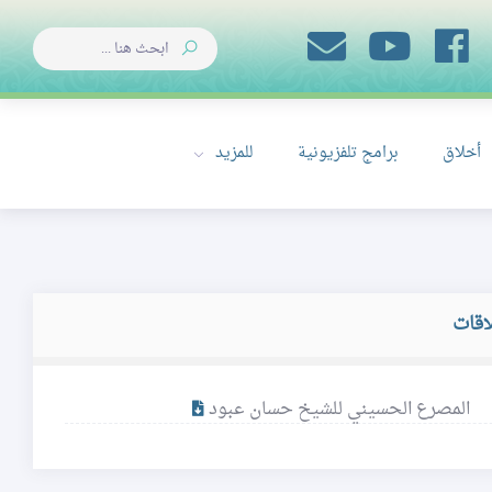
أخلاق
برامج تلفزيونية
للمزيد
اقات
المصرع الحسيني للشيخ حسان عبود