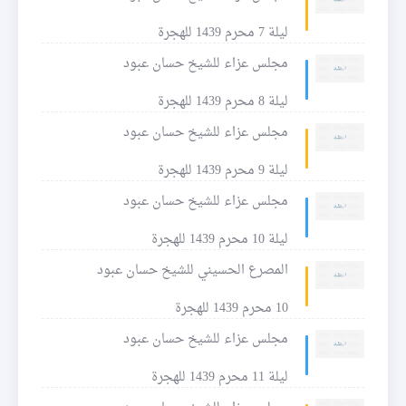
ليلة 7 محرم 1439 للهجرة
مجلس عزاء للشيخ حسان عبود
ليلة 8 محرم 1439 للهجرة
مجلس عزاء للشيخ حسان عبود
ليلة 9 محرم 1439 للهجرة
مجلس عزاء للشيخ حسان عبود
ليلة 10 محرم 1439 للهجرة
المصرع الحسيني للشيخ حسان عبود
10 محرم 1439 للهجرة
مجلس عزاء للشيخ حسان عبود
ليلة 11 محرم 1439 للهجرة