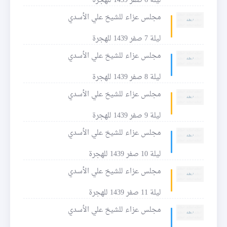
ليلة 6 صفر 1439 للهجرة
مجلس عزاء للشيخ علي الأسدي
ليلة 7 صفر 1439 للهجرة
مجلس عزاء للشيخ علي الأسدي
ليلة 8 صفر 1439 للهجرة
مجلس عزاء للشيخ علي الأسدي
ليلة 9 صفر 1439 للهجرة
مجلس عزاء للشيخ علي الأسدي
ليلة 10 صفر 1439 للهجرة
مجلس عزاء للشيخ علي الأسدي
ليلة 11 صفر 1439 للهجرة
مجلس عزاء للشيخ علي الأسدي