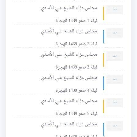
مجلس عزاء للشيخ علي الأسدي
ليلة 1 صفر 1439 للهجرة
مجلس عزاء للشيخ علي الأسدي
ليلة 2 صفر 1439 للهجرة
مجلس عزاء للشيخ علي الأسدي
ليلة 3 صفر 1439 للهجرة
مجلس عزاء للشيخ علي الأسدي
ليلة 4 صفر 1439 للهجرة
مجلس عزاء للشيخ علي الأسدي
ليلة 5 صفر 1439 للهجرة
مجلس عزاء للشيخ علي الأسدي