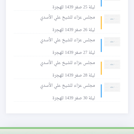
ليلة 25 صفر 1439 للهجرة
مجلس عزاء للشيخ علي الأسدي
ليلة 26 صفر 1439 للهجرة
مجلس عزاء للشيخ علي الأسدي
ليلة 27 صفر 1439 للهجرة
مجلس عزاء للشيخ علي الأسدي
ليلة 28 صفر 1439 للهجرة
مجلس عزاء للشيخ علي الأسدي
ليلة 30 صفر 1439 للهجرة