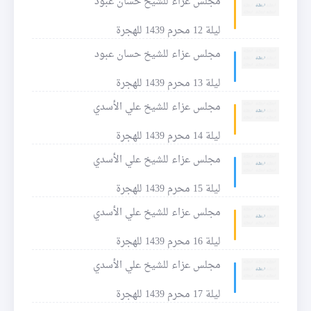
مجلس عزاء للشيخ حسان عبود
ليلة 12 محرم 1439 للهجرة
مجلس عزاء للشيخ حسان عبود
ليلة 13 محرم 1439 للهجرة
مجلس عزاء للشيخ علي الأسدي
ليلة 14 محرم 1439 للهجرة
مجلس عزاء للشيخ علي الأسدي
ليلة 15 محرم 1439 للهجرة
مجلس عزاء للشيخ علي الأسدي
ليلة 16 محرم 1439 للهجرة
مجلس عزاء للشيخ علي الأسدي
ليلة 17 محرم 1439 للهجرة