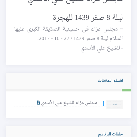
ليلة 8 صفر 1439 للهجرة
~ مجلس عزاء في حسينية الصدّيقة الكبرى عليها
السلام ليلة 8 صفر 1439 / 27 - 10 - 2017:
- للشيخ علي الأسدي
اقسام الحلاقات
مجلس عزاء للشيخ علي الأسدي
حلقات البرنامج