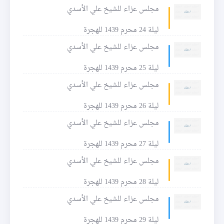
مجلس عزاء للشيخ علي الأسدي
ليلة 24 محرم 1439 للهجرة
مجلس عزاء للشيخ علي الأسدي
ليلة 25 محرم 1439 للهجرة
مجلس عزاء للشيخ علي الأسدي
ليلة 26 محرم 1439 للهجرة
مجلس عزاء للشيخ علي الأسدي
ليلة 27 محرم 1439 للهجرة
مجلس عزاء للشيخ علي الأسدي
ليلة 28 محرم 1439 للهجرة
مجلس عزاء للشيخ علي الأسدي
ليلة 29 محرم 1439 للهجرة