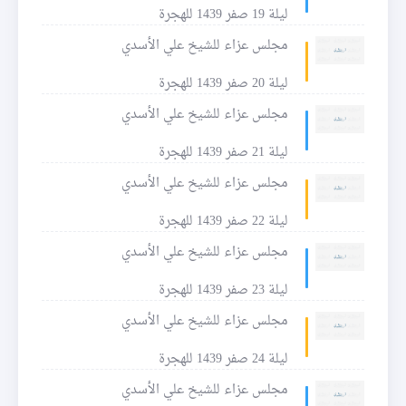
ليلة 19 صفر 1439 للهجرة
مجلس عزاء للشيخ علي الأسدي
ليلة 20 صفر 1439 للهجرة
مجلس عزاء للشيخ علي الأسدي
ليلة 21 صفر 1439 للهجرة
مجلس عزاء للشيخ علي الأسدي
ليلة 22 صفر 1439 للهجرة
مجلس عزاء للشيخ علي الأسدي
ليلة 23 صفر 1439 للهجرة
مجلس عزاء للشيخ علي الأسدي
ليلة 24 صفر 1439 للهجرة
مجلس عزاء للشيخ علي الأسدي