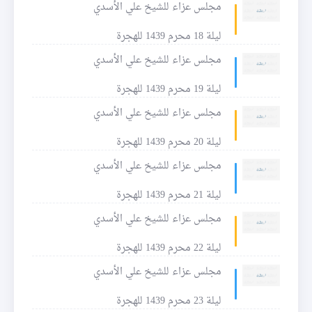
مجلس عزاء للشيخ علي الأسدي
ليلة 18 محرم 1439 للهجرة
مجلس عزاء للشيخ علي الأسدي
ليلة 19 محرم 1439 للهجرة
مجلس عزاء للشيخ علي الأسدي
ليلة 20 محرم 1439 للهجرة
مجلس عزاء للشيخ علي الأسدي
ليلة 21 محرم 1439 للهجرة
مجلس عزاء للشيخ علي الأسدي
ليلة 22 محرم 1439 للهجرة
مجلس عزاء للشيخ علي الأسدي
ليلة 23 محرم 1439 للهجرة