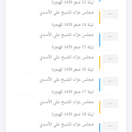
ليلة 12 صفر 1439 للهجرة
مجلس عزاء للشيخ علي الأسدي
ليلة 14 صفر 1439 للهجرة
مجلس عزاء للشيخ علي الأسدي
ليلة 15 صفر 1439 للهجرة
مجلس عزاء للشيخ علي الأسدي
ليلة 16 صفر 1439 للهجرة
مجلس عزاء للشيخ علي الأسدي
ليلة 17 صفر 1439 للهجرة
مجلس عزاء للشيخ علي الأسدي
ليلة 18 صفر 1439 للهجرة
مجلس عزاء للشيخ علي الأسدي