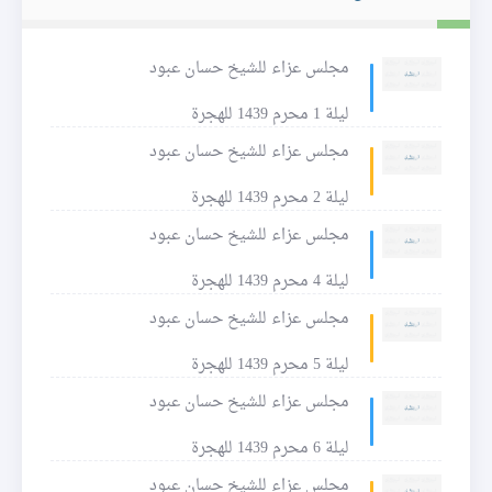
مجلس عزاء للشيخ حسان عبود
ليلة 1 محرم 1439 للهجرة
مجلس عزاء للشيخ حسان عبود
ليلة 2 محرم 1439 للهجرة
مجلس عزاء للشيخ حسان عبود
ليلة 4 محرم 1439 للهجرة
مجلس عزاء للشيخ حسان عبود
ليلة 5 محرم 1439 للهجرة
مجلس عزاء للشيخ حسان عبود
ليلة 6 محرم 1439 للهجرة
مجلس عزاء للشيخ حسان عبود