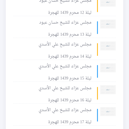
مجلس عزاء للشيخ حسان عبود
ليلة 12 محرم 1439 للهجرة
مجلس عزاء للشيخ حسان عبود
ليلة 13 محرم 1439 للهجرة
مجلس عزاء للشيخ علي الأسدي
ليلة 14 محرم 1439 للهجرة
مجلس عزاء للشيخ علي الأسدي
ليلة 15 محرم 1439 للهجرة
مجلس عزاء للشيخ علي الأسدي
ليلة 16 محرم 1439 للهجرة
مجلس عزاء للشيخ علي الأسدي
ليلة 17 محرم 1439 للهجرة