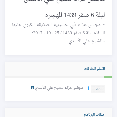
ليلة 6 صفر 1439 للهجرة
~ مجلس عزاء في حسينية الصدّيقة الكبرى عليها
السلام ليلة 6 صفر 1439 / 25 - 10 - 2017:
- للشيخ علي الأسدي
اقسام الحلاقات
مجلس عزاء للشيخ علي الأسدي
حلقات البرنامج