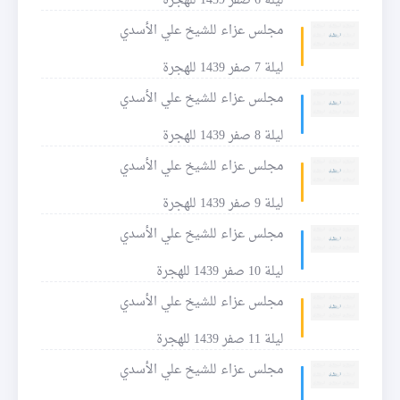
ليلة 6 صفر 1439 للهجرة
مجلس عزاء للشيخ علي الأسدي
ليلة 7 صفر 1439 للهجرة
مجلس عزاء للشيخ علي الأسدي
ليلة 8 صفر 1439 للهجرة
مجلس عزاء للشيخ علي الأسدي
ليلة 9 صفر 1439 للهجرة
مجلس عزاء للشيخ علي الأسدي
ليلة 10 صفر 1439 للهجرة
مجلس عزاء للشيخ علي الأسدي
ليلة 11 صفر 1439 للهجرة
مجلس عزاء للشيخ علي الأسدي