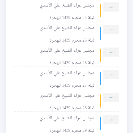
مجلس عزاء للشيخ علي الأسدي
ليلة 24 محرم 1439 للهجرة
مجلس عزاء للشيخ علي الأسدي
ليلة 25 محرم 1439 للهجرة
مجلس عزاء للشيخ علي الأسدي
ليلة 26 محرم 1439 للهجرة
مجلس عزاء للشيخ علي الأسدي
ليلة 27 محرم 1439 للهجرة
مجلس عزاء للشيخ علي الأسدي
ليلة 28 محرم 1439 للهجرة
مجلس عزاء للشيخ علي الأسدي
ليلة 29 محرم 1439 للهجرة