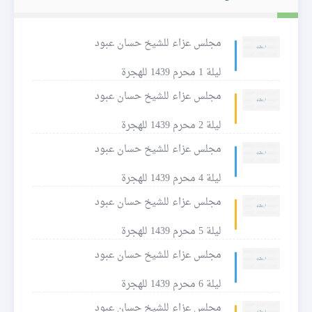
مجلس عزاء للشيخ حسان عبود
ليلة 1 محرم 1439 للهجرة
مجلس عزاء للشيخ حسان عبود
ليلة 2 محرم 1439 للهجرة
مجلس عزاء للشيخ حسان عبود
ليلة 4 محرم 1439 للهجرة
مجلس عزاء للشيخ حسان عبود
ليلة 5 محرم 1439 للهجرة
مجلس عزاء للشيخ حسان عبود
ليلة 6 محرم 1439 للهجرة
مجلس عزاء للشيخ حسان عبود