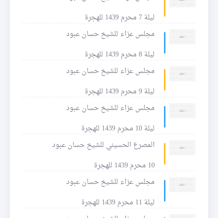
ليلة 7 محرم 1439 للهجرة
مجلس عزاء للشيخ حسان عبود
ليلة 8 محرم 1439 للهجرة
مجلس عزاء للشيخ حسان عبود
ليلة 9 محرم 1439 للهجرة
مجلس عزاء للشيخ حسان عبود
ليلة 10 محرم 1439 للهجرة
المصرع الحسيني للشيخ حسان عبود
10 محرم 1439 للهجرة
مجلس عزاء للشيخ حسان عبود
ليلة 11 محرم 1439 للهجرة