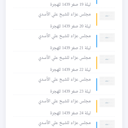
ليلة 19 صفر 1439 للهجرة
مجلس عزاء للشيخ علي الأسدي
ليلة 20 صفر 1439 للهجرة
مجلس عزاء للشيخ علي الأسدي
ليلة 21 صفر 1439 للهجرة
مجلس عزاء للشيخ علي الأسدي
ليلة 22 صفر 1439 للهجرة
مجلس عزاء للشيخ علي الأسدي
ليلة 23 صفر 1439 للهجرة
مجلس عزاء للشيخ علي الأسدي
ليلة 24 صفر 1439 للهجرة
مجلس عزاء للشيخ علي الأسدي