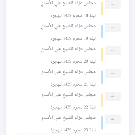
مجلس عزاء للشيخ علي الأسدي
ليلة 18 محرم 1439 للهجرة
مجلس عزاء للشيخ علي الأسدي
ليلة 19 محرم 1439 للهجرة
مجلس عزاء للشيخ علي الأسدي
ليلة 20 محرم 1439 للهجرة
مجلس عزاء للشيخ علي الأسدي
ليلة 21 محرم 1439 للهجرة
مجلس عزاء للشيخ علي الأسدي
ليلة 22 محرم 1439 للهجرة
مجلس عزاء للشيخ علي الأسدي
ليلة 23 محرم 1439 للهجرة