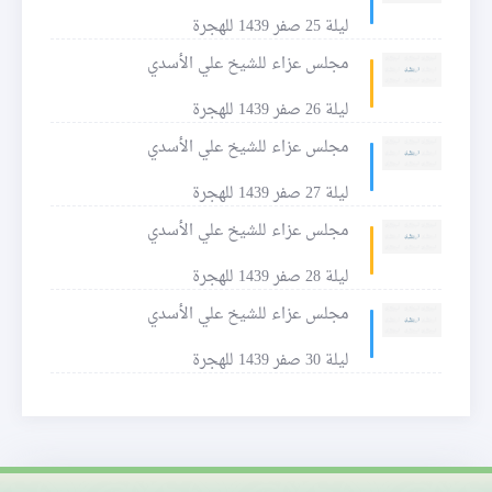
ليلة 25 صفر 1439 للهجرة
مجلس عزاء للشيخ علي الأسدي
ليلة 26 صفر 1439 للهجرة
مجلس عزاء للشيخ علي الأسدي
ليلة 27 صفر 1439 للهجرة
مجلس عزاء للشيخ علي الأسدي
ليلة 28 صفر 1439 للهجرة
مجلس عزاء للشيخ علي الأسدي
ليلة 30 صفر 1439 للهجرة