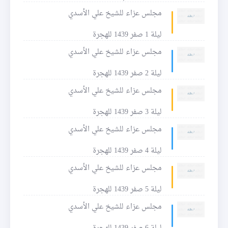
مجلس عزاء للشيخ علي الأسدي
ليلة 1 صفر 1439 للهجرة
مجلس عزاء للشيخ علي الأسدي
ليلة 2 صفر 1439 للهجرة
مجلس عزاء للشيخ علي الأسدي
ليلة 3 صفر 1439 للهجرة
مجلس عزاء للشيخ علي الأسدي
ليلة 4 صفر 1439 للهجرة
مجلس عزاء للشيخ علي الأسدي
ليلة 5 صفر 1439 للهجرة
مجلس عزاء للشيخ علي الأسدي