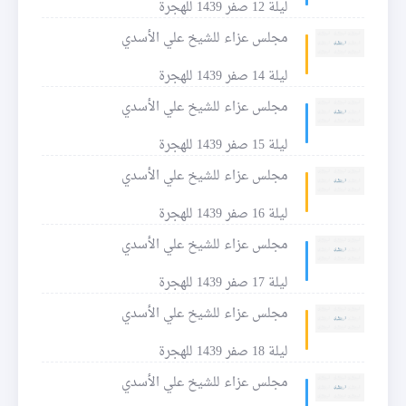
ليلة 12 صفر 1439 للهجرة
مجلس عزاء للشيخ علي الأسدي
ليلة 14 صفر 1439 للهجرة
مجلس عزاء للشيخ علي الأسدي
ليلة 15 صفر 1439 للهجرة
مجلس عزاء للشيخ علي الأسدي
ليلة 16 صفر 1439 للهجرة
مجلس عزاء للشيخ علي الأسدي
ليلة 17 صفر 1439 للهجرة
مجلس عزاء للشيخ علي الأسدي
ليلة 18 صفر 1439 للهجرة
مجلس عزاء للشيخ علي الأسدي