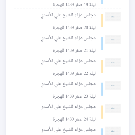
ليلة 19 صفر 1439 للهجرة
مجلس عزاء للشيخ علي الأسدي
ليلة 20 صفر 1439 للهجرة
مجلس عزاء للشيخ علي الأسدي
ليلة 21 صفر 1439 للهجرة
مجلس عزاء للشيخ علي الأسدي
ليلة 22 صفر 1439 للهجرة
مجلس عزاء للشيخ علي الأسدي
ليلة 23 صفر 1439 للهجرة
مجلس عزاء للشيخ علي الأسدي
ليلة 24 صفر 1439 للهجرة
مجلس عزاء للشيخ علي الأسدي