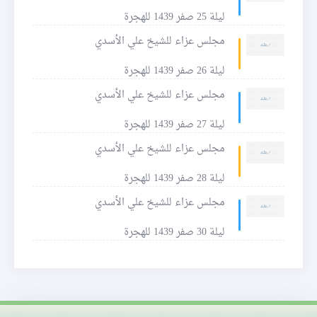
ليلة 25 صفر 1439 للهجرة
مجلس عزاء للشيخ علي الأسدي
ليلة 26 صفر 1439 للهجرة
مجلس عزاء للشيخ علي الأسدي
ليلة 27 صفر 1439 للهجرة
مجلس عزاء للشيخ علي الأسدي
ليلة 28 صفر 1439 للهجرة
مجلس عزاء للشيخ علي الأسدي
ليلة 30 صفر 1439 للهجرة