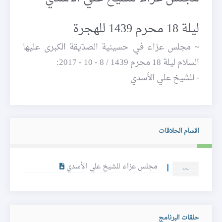
ليلة 18 محرم 1439 للهجرة
~ مجلس عزاء في حسينية الصدّيقة الكبرى عليها
السلام ليلة 18 محرم 1439 / 8 - 10 - 2017:
- للشيخ علي الأسدي
اقسام الحلاقات
مجلس عزاء للشيخ علي الأسدي
حلقات البرنامج