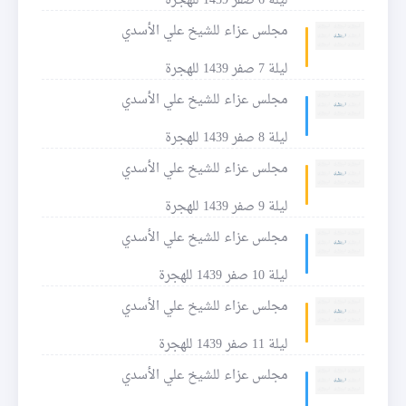
ليلة 6 صفر 1439 للهجرة
مجلس عزاء للشيخ علي الأسدي
ليلة 7 صفر 1439 للهجرة
مجلس عزاء للشيخ علي الأسدي
ليلة 8 صفر 1439 للهجرة
مجلس عزاء للشيخ علي الأسدي
ليلة 9 صفر 1439 للهجرة
مجلس عزاء للشيخ علي الأسدي
ليلة 10 صفر 1439 للهجرة
مجلس عزاء للشيخ علي الأسدي
ليلة 11 صفر 1439 للهجرة
مجلس عزاء للشيخ علي الأسدي