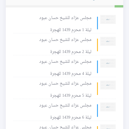
مجلس عزاء للشيخ حسان عبود
ليلة 1 محرم 1439 للهجرة
مجلس عزاء للشيخ حسان عبود
ليلة 2 محرم 1439 للهجرة
مجلس عزاء للشيخ حسان عبود
ليلة 4 محرم 1439 للهجرة
مجلس عزاء للشيخ حسان عبود
ليلة 5 محرم 1439 للهجرة
مجلس عزاء للشيخ حسان عبود
ليلة 6 محرم 1439 للهجرة
مجلس عزاء للشيخ حسان عبود