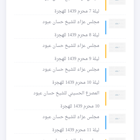
ليلة 7 محرم 1439 للهجرة
مجلس عزاء للشيخ حسان عبود
ليلة 8 محرم 1439 للهجرة
مجلس عزاء للشيخ حسان عبود
ليلة 9 محرم 1439 للهجرة
مجلس عزاء للشيخ حسان عبود
ليلة 10 محرم 1439 للهجرة
المصرع الحسيني للشيخ حسان عبود
10 محرم 1439 للهجرة
مجلس عزاء للشيخ حسان عبود
ليلة 11 محرم 1439 للهجرة