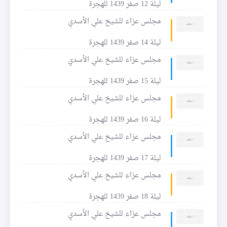
ليلة 12 صفر 1439 للهجرة
مجلس عزاء للشيخ علي الأسدي
ليلة 14 صفر 1439 للهجرة
مجلس عزاء للشيخ علي الأسدي
ليلة 15 صفر 1439 للهجرة
مجلس عزاء للشيخ علي الأسدي
ليلة 16 صفر 1439 للهجرة
مجلس عزاء للشيخ علي الأسدي
ليلة 17 صفر 1439 للهجرة
مجلس عزاء للشيخ علي الأسدي
ليلة 18 صفر 1439 للهجرة
مجلس عزاء للشيخ علي الأسدي