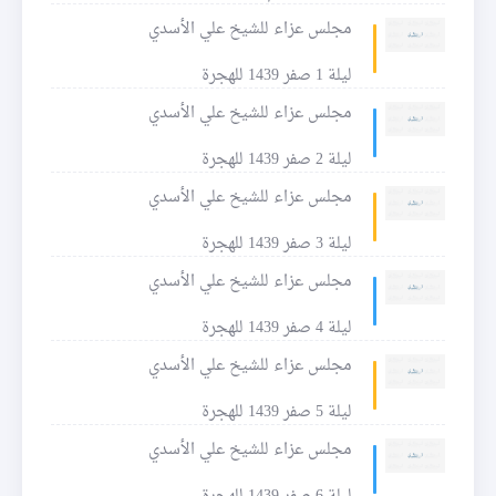
مجلس عزاء للشيخ علي الأسدي
ليلة 1 صفر 1439 للهجرة
مجلس عزاء للشيخ علي الأسدي
ليلة 2 صفر 1439 للهجرة
مجلس عزاء للشيخ علي الأسدي
ليلة 3 صفر 1439 للهجرة
مجلس عزاء للشيخ علي الأسدي
ليلة 4 صفر 1439 للهجرة
مجلس عزاء للشيخ علي الأسدي
ليلة 5 صفر 1439 للهجرة
مجلس عزاء للشيخ علي الأسدي