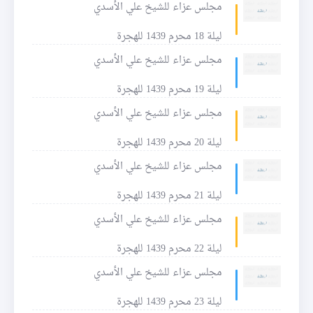
مجلس عزاء للشيخ علي الأسدي
ليلة 18 محرم 1439 للهجرة
مجلس عزاء للشيخ علي الأسدي
ليلة 19 محرم 1439 للهجرة
مجلس عزاء للشيخ علي الأسدي
ليلة 20 محرم 1439 للهجرة
مجلس عزاء للشيخ علي الأسدي
ليلة 21 محرم 1439 للهجرة
مجلس عزاء للشيخ علي الأسدي
ليلة 22 محرم 1439 للهجرة
مجلس عزاء للشيخ علي الأسدي
ليلة 23 محرم 1439 للهجرة