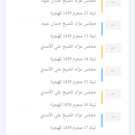
مجلس عزاء للشيخ حسان عبود
ليلة 12 محرم 1439 للهجرة
مجلس عزاء للشيخ حسان عبود
ليلة 13 محرم 1439 للهجرة
مجلس عزاء للشيخ علي الأسدي
ليلة 14 محرم 1439 للهجرة
مجلس عزاء للشيخ علي الأسدي
ليلة 15 محرم 1439 للهجرة
مجلس عزاء للشيخ علي الأسدي
ليلة 16 محرم 1439 للهجرة
مجلس عزاء للشيخ علي الأسدي
ليلة 17 محرم 1439 للهجرة