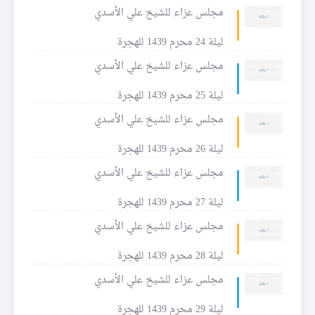
مجلس عزاء للشيخ علي الأسدي
ليلة 24 محرم 1439 للهجرة
مجلس عزاء للشيخ علي الأسدي
ليلة 25 محرم 1439 للهجرة
مجلس عزاء للشيخ علي الأسدي
ليلة 26 محرم 1439 للهجرة
مجلس عزاء للشيخ علي الأسدي
ليلة 27 محرم 1439 للهجرة
مجلس عزاء للشيخ علي الأسدي
ليلة 28 محرم 1439 للهجرة
مجلس عزاء للشيخ علي الأسدي
ليلة 29 محرم 1439 للهجرة