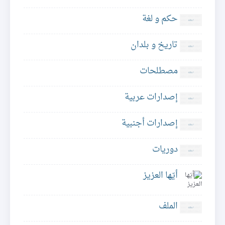
حكم و لغة
تاريخ و بلدان
مصطلحات
إصدارات عربية
إصدارات أجنبية
دوريات
أيّها العزيز
الملف