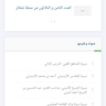
ئر
العـدد الثامن و الثلاثون من مجلة شعائر
›
‹
صوت و فيديو
سيرة المحقق القمي- الدرس الثاني
سيرة المقدس الأردبيلي. أحمد بن محمد الأردبيلي
سيرة الشيخ الأميني. صاحب الغدير. عبد الحسين بن
الشيخ أحمد أميني
سيرة حياة والد العلامة المجلسي