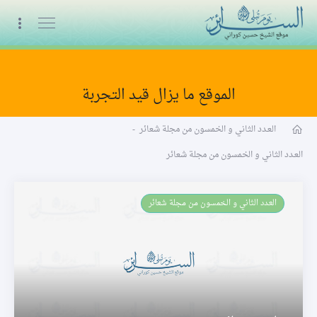
البث المباشر
الموقع ما يزال قيد التجربة
السنة الخامسة
العـدد الثاني و الخمسون من مجلة شعائر
-
العـدد الثاني و الخمسون من مجلة شعائر
العـدد الثاني و الخمسون من مجلة شعائر