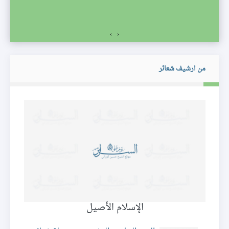
›
‹
من ارشيف شعائر
الإسلام الأصيل