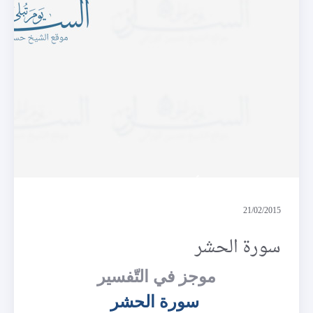
أحسن الحديث
21/02/2015
سورة الحشر
موجز في التّفسير
سورة الحشر