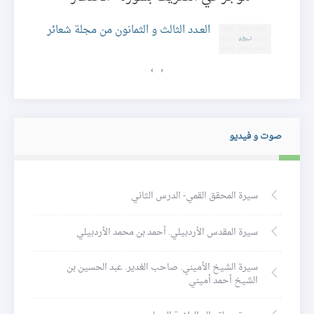
العـدد الثالث و الثمانون من مجلة شعائر
›
‹
صوت و فيديو
سيرة المحقق القمي- الدرس الثاني
سيرة المقدس الأردبيلي. أحمد بن محمد الأردبيلي
سيرة الشيخ الأميني. صاحب الغدير. عبد الحسين بن
الشيخ أحمد أميني