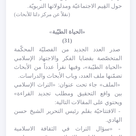
حول القِيم الاجتماعيّة ومدلولاتها التربويّة.
(نقلاً عن مركز دلتا للأبحاث)
«الحياة الطيّبة
»
(31)
صدر العدد الجديد من الفصليّة المحكّمة
المتخصّصة بقضايا الفكر والاجتهاد الإسلامي
«الحياة الطيّبة»، وفيها نقرأ عدداً من الأبحاث
تضمّنها ملف العدد، وباب الأبحاث والدراسات.
«الملف» جاء تحت عنوان: «التراث الإسلامي
بين واقع التحقيق ومطلب تجديد القراءة»
ويحتوي على المقالات التالية:
- الافتتاحيّة بقلم رئيس التحرير الشيخ حسن
الهادي.
- «سؤال التراث في الثقافة الاسلامية