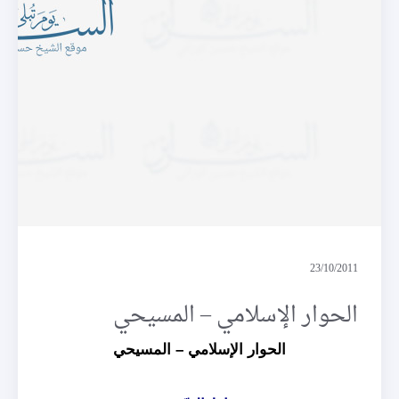
الحوار الإسلامي – المسيحي
23/10/2011
الحوار الإسلامي – المسيحي
الحوار الإسلامي – المسيحي