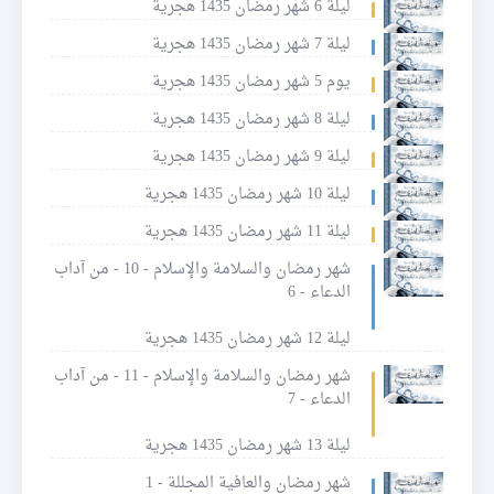
ليلة 6 شهر رمضان 1435 هجرية
ليلة 7 شهر رمضان 1435 هجرية
يوم 5 شهر رمضان 1435 هجرية
ليلة 8 شهر رمضان 1435 هجرية
ليلة 9 شهر رمضان 1435 هجرية
ليلة 10 شهر رمضان 1435 هجرية
ليلة 11 شهر رمضان 1435 هجرية
شهر رمضان والسلامة والإسلام - 10 - من آداب
الدعاء - 6
ليلة 12 شهر رمضان 1435 هجرية
شهر رمضان والسلامة والإسلام - 11 - من آداب
الدعاء - 7
ليلة 13 شهر رمضان 1435 هجرية
شهر رمضان والعافية المجللة - 1