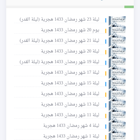
ليلة 23 شهر رمضان 1433 هجرية (ليلة القدر)
يوم 20 شهر رمضان 1433 هجرية
ليلة 21 شهر رمضان 1433 هجرية (ليلة القدر)
ليلة 20 شهر رمضان 1433 هجرية
ليلة 19 شهر رمضان 1433 هجرية (ليلة القدر)
ليلة 17 شهر رمضان 1433 هجرية
ليلة 15 شهر رمضان 1433 هجرية
ليلة 14 شهر رمضان 1433 هجرية
ليلة 13 شهر رمضان 1433 هجرية
ليلة 11 شهر رمضان 1433 هجرية
ليلة 4 شهر رمضان 1433 هجرية
ليلة 1 شهر رمضان 1433 هجرية