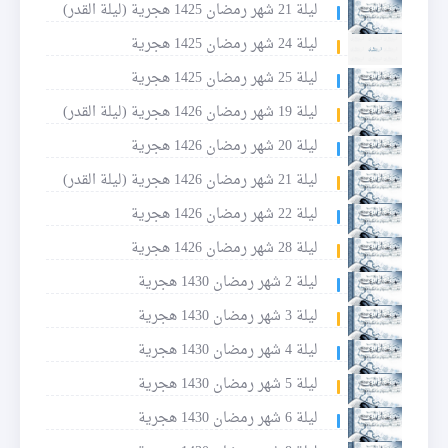
ليلة 21 شهر رمضان 1425 هجرية (ليلة القدر)
ليلة 24 شهر رمضان 1425 هجرية
ليلة 25 شهر رمضان 1425 هجرية
ليلة 19 شهر رمضان 1426 هجرية (ليلة القدر)
ليلة 20 شهر رمضان 1426 هجرية
ليلة 21 شهر رمضان 1426 هجرية (ليلة القدر)
ليلة 22 شهر رمضان 1426 هجرية
ليلة 28 شهر رمضان 1426 هجرية
ليلة 2 شهر رمضان 1430 هجرية
ليلة 3 شهر رمضان 1430 هجرية
ليلة 4 شهر رمضان 1430 هجرية
ليلة 5 شهر رمضان 1430 هجرية
ليلة 6 شهر رمضان 1430 هجرية