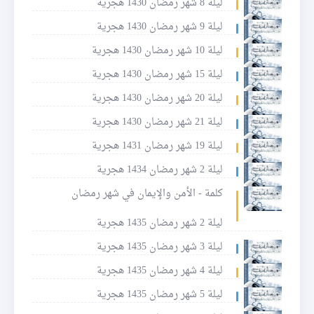
ليلة 8 شهر رمضان 1430 هجرية
ليلة 9 شهر رمضان 1430 هجرية
ليلة 10 شهر رمضان 1430 هجرية
ليلة 15 شهر رمضان 1430 هجرية
ليلة 20 شهر رمضان 1430 هجرية
ليلة 21 شهر رمضان 1430 هجرية
ليلة 19 شهر رمضان 1431 هجرية
ليلة 2 شهر رمضان 1434 هجرية
كلمة - الأمن والإيمان في شهر رمضان
ليلة 2 شهر رمضان 1435 هجرية
ليلة 3 شهر رمضان 1435 هجرية
ليلة 4 شهر رمضان 1435 هجرية
ليلة 5 شهر رمضان 1435 هجرية