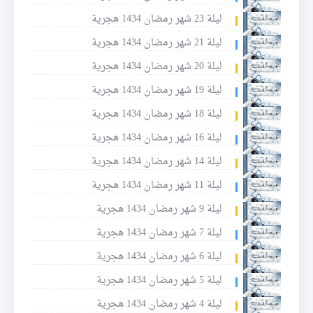
ليلة 23 شهر رمضان 1434 هجرية
ليلة 21 شهر رمضان 1434 هجرية
ليلة 20 شهر رمضان 1434 هجرية
ليلة 19 شهر رمضان 1434 هجرية
ليلة 18 شهر رمضان 1434 هجرية
ليلة 16 شهر رمضان 1434 هجرية
ليلة 14 شهر رمضان 1434 هجرية
ليلة 11 شهر رمضان 1434 هجرية
ليلة 9 شهر رمضان 1434 هجرية
ليلة 7 شهر رمضان 1434 هجرية
ليلة 6 شهر رمضان 1434 هجرية
ليلة 5 شهر رمضان 1434 هجرية
ليلة 4 شهر رمضان 1434 هجرية