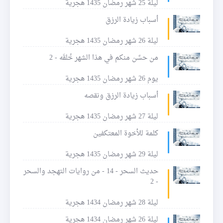
ليلة 25 شهر رمضان 1435 هجرية
أسباب زيادة الرزق
ليلة 26 شهر رمضان 1435 هجرية
من حسًن منكم في هذا الشهر خُلقَه - 2
يوم 26 شهر رمضان 1435 هجرية
أسباب زيادة الرزق ونقصه
ليلة 27 شهر رمضان 1435 هجرية
كلمة للأخوة المعتكفين
ليلة 29 شهر رمضان 1435 هجرية
حديث السحر - 14 - من روايات التهجد والسحر
- 2
ليلة 28 شهر رمضان 1434 هجرية
ليلة 26 شهر رمضان 1434 هجرية