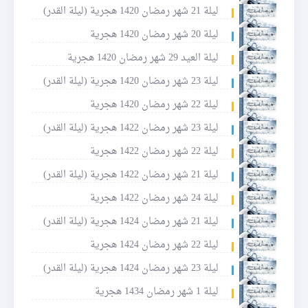
ليلة 21 شهر رمضان 1420 هجرية (ليلة القدر)
ليلة 20 شهر رمضان 1420 هجرية
ليلة العيد 29 شهر رمضان 1420 هجرية
ليلة 23 شهر رمضان 1420 هجرية (ليلة القدر)
ليلة 22 شهر رمضان 1420 هجرية
ليلة 23 شهر رمضان 1422 هجرية (ليلة القدر)
ليلة 22 شهر رمضان 1422 هجرية
ليلة 21 شهر رمضان 1422 هجرية (ليلة القدر)
ليلة 24 شهر رمضان 1422 هجرية
ليلة 21 شهر رمضان 1424 هجرية (ليلة القدر)
ليلة 22 شهر رمضان 1424 هجرية
ليلة 23 شهر رمضان 1424 هجرية (ليلة القدر)
ليلة 1 شهر رمضان 1434 هجرية