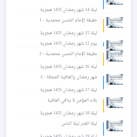
ليلة 14 شهر رمضان 1435 هجرية
حقيقة الإمام الحسن محمدية - 1
ليلة 15 شهر رمضان 1435 هجرية
يوم 12 شهر رمضان 1435 هجرية
حقيقة الإمام الحسن محمدية - 2
ليلة 16 شهر رمضان 1435 هجرية
شهر رمضان والعافية المجللة - 2
ليلة 17 شهر رمضان 1435 هجرية
بلاء المؤمن لا ينافي العافية
ليلة 18 شهر رمضان 1435 هجرية
ليلة القدر ليلة الناس
ليلة 19 شهر رمضان 1435 هجرية