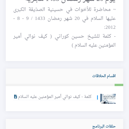
~ محاضرة للأخوات في حسينية الصدّيقة الكبرى
عليها السلام في 20 شهر رمضان 1433 / 9 - 8 -
2012:
- كلمة للشيخ حسين كوراني ( كيف نوالي أمير
المؤمنين عليه السلام )
اقسام الحلاقات
كلمة - كيف نوالي أمير المؤمنين عليه السلام
حلقات البرنامج