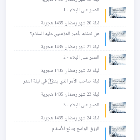
الصبر على البلاء - 1
ليلة 20 شهر رمضان 1435 هجرية
هل نتشبّه بأمير المؤمنين عليه السلام؟
ليلة 21 شهر رمضان 1435 هجرية
الصبر على البلاء - 2
ليلة 22 شهر رمضان 1435 هجرية
ليلة صاحب الأمر الذي يتنزّلُ في ليلة القدر
ليلة 23 شهر رمضان 1435 هجرية
الصبر على البلاء - 3
ليلة 24 شهر رمضان 1435 هجرية
الرزق الواسع ودفع الأسقام