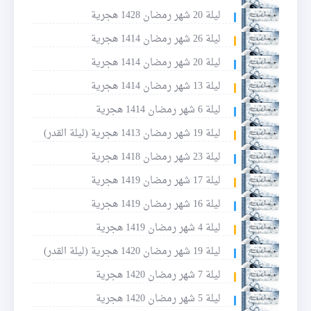
ليلة 20 شهر رمضان 1428 هجرية
ليلة 26 شهر رمضان 1414 هجرية
ليلة 20 شهر رمضان 1414 هجرية
ليلة 13 شهر رمضان 1414 هجرية
ليلة 6 شهر رمضان 1414 هجرية
ليلة 19 شهر رمضان 1413 هجرية (ليلة القدر)
ليلة 23 شهر رمضان 1418 هجرية
ليلة 17 شهر رمضان 1419 هجرية
ليلة 16 شهر رمضان 1419 هجرية
ليلة 4 شهر رمضان 1419 هجرية
ليلة 19 شهر رمضان 1420 هجرية (ليلة القدر)
ليلة 7 شهر رمضان 1420 هجرية
ليلة 5 شهر رمضان 1420 هجرية