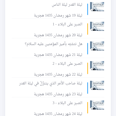
ليلة القدر ليلة الناس
ليلة 19 شهر رمضان 1435 هجرية
الصبر على البلاء - 1
ليلة 20 شهر رمضان 1435 هجرية
هل نتشبّه بأمير المؤمنين عليه السلام؟
ليلة 21 شهر رمضان 1435 هجرية
الصبر على البلاء - 2
ليلة 22 شهر رمضان 1435 هجرية
ليلة صاحب الأمر الذي يتنزّلُ في ليلة القدر
ليلة 23 شهر رمضان 1435 هجرية
الصبر على البلاء - 3
ليلة 24 شهر رمضان 1435 هجرية