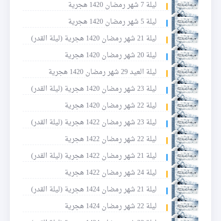
ليلة 7 شهر رمضان 1420 هجرية
ليلة 5 شهر رمضان 1420 هجرية
ليلة 21 شهر رمضان 1420 هجرية (ليلة القدر)
ليلة 20 شهر رمضان 1420 هجرية
ليلة العيد 29 شهر رمضان 1420 هجرية
ليلة 23 شهر رمضان 1420 هجرية (ليلة القدر)
ليلة 22 شهر رمضان 1420 هجرية
ليلة 23 شهر رمضان 1422 هجرية (ليلة القدر)
ليلة 22 شهر رمضان 1422 هجرية
ليلة 21 شهر رمضان 1422 هجرية (ليلة القدر)
ليلة 24 شهر رمضان 1422 هجرية
ليلة 21 شهر رمضان 1424 هجرية (ليلة القدر)
ليلة 22 شهر رمضان 1424 هجرية