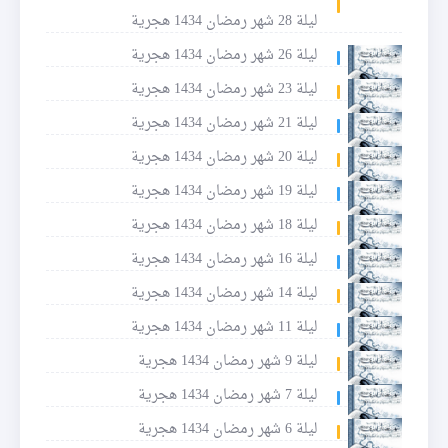
ليلة 28 شهر رمضان 1434 هجرية
ليلة 26 شهر رمضان 1434 هجرية
ليلة 23 شهر رمضان 1434 هجرية
ليلة 21 شهر رمضان 1434 هجرية
ليلة 20 شهر رمضان 1434 هجرية
ليلة 19 شهر رمضان 1434 هجرية
ليلة 18 شهر رمضان 1434 هجرية
ليلة 16 شهر رمضان 1434 هجرية
ليلة 14 شهر رمضان 1434 هجرية
ليلة 11 شهر رمضان 1434 هجرية
ليلة 9 شهر رمضان 1434 هجرية
ليلة 7 شهر رمضان 1434 هجرية
ليلة 6 شهر رمضان 1434 هجرية