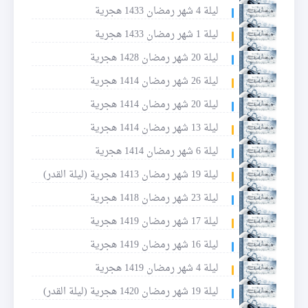
ليلة 4 شهر رمضان 1433 هجرية
ليلة 1 شهر رمضان 1433 هجرية
ليلة 20 شهر رمضان 1428 هجرية
ليلة 26 شهر رمضان 1414 هجرية
ليلة 20 شهر رمضان 1414 هجرية
ليلة 13 شهر رمضان 1414 هجرية
ليلة 6 شهر رمضان 1414 هجرية
ليلة 19 شهر رمضان 1413 هجرية (ليلة القدر)
ليلة 23 شهر رمضان 1418 هجرية
ليلة 17 شهر رمضان 1419 هجرية
ليلة 16 شهر رمضان 1419 هجرية
ليلة 4 شهر رمضان 1419 هجرية
ليلة 19 شهر رمضان 1420 هجرية (ليلة القدر)