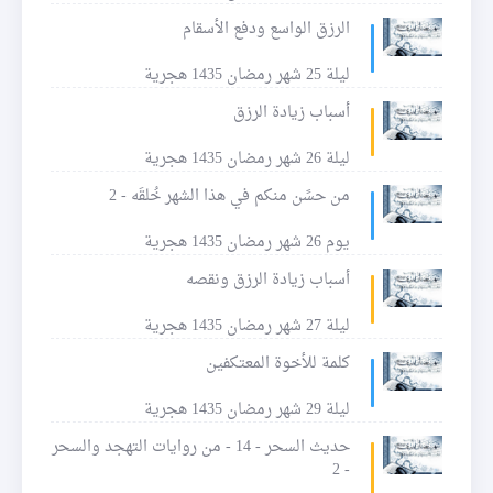
الرزق الواسع ودفع الأسقام
ليلة 25 شهر رمضان 1435 هجرية
أسباب زيادة الرزق
ليلة 26 شهر رمضان 1435 هجرية
من حسًن منكم في هذا الشهر خُلقَه - 2
يوم 26 شهر رمضان 1435 هجرية
أسباب زيادة الرزق ونقصه
ليلة 27 شهر رمضان 1435 هجرية
كلمة للأخوة المعتكفين
ليلة 29 شهر رمضان 1435 هجرية
حديث السحر - 14 - من روايات التهجد والسحر
- 2