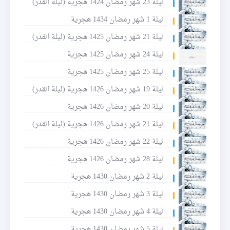
ليلة 23 شهر رمضان 1424 هجرية (ليلة القدر)
ليلة 1 شهر رمضان 1434 هجرية
ليلة 21 شهر رمضان 1425 هجرية (ليلة القدر)
ليلة 24 شهر رمضان 1425 هجرية
ليلة 25 شهر رمضان 1425 هجرية
ليلة 19 شهر رمضان 1426 هجرية (ليلة القدر)
ليلة 20 شهر رمضان 1426 هجرية
ليلة 21 شهر رمضان 1426 هجرية (ليلة القدر)
ليلة 22 شهر رمضان 1426 هجرية
ليلة 28 شهر رمضان 1426 هجرية
ليلة 2 شهر رمضان 1430 هجرية
ليلة 3 شهر رمضان 1430 هجرية
ليلة 4 شهر رمضان 1430 هجرية
ليلة 5 شهر رمضان 1430 هجرية