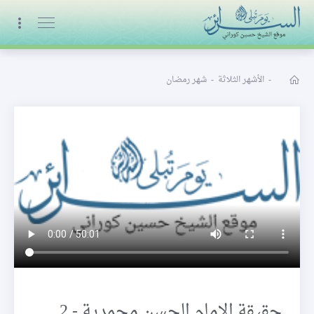
البث المباشر
-
الأشهر الثلاثة
-
شهر رمضان
حقيقة الإمام الحسن محمدية - 2