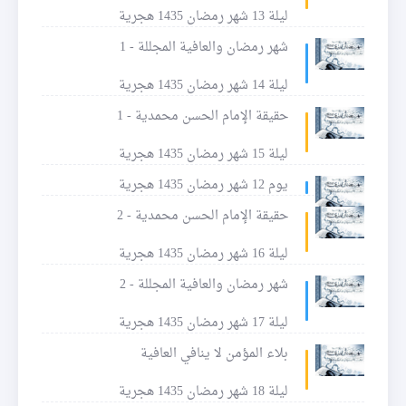
ليلة 13 شهر رمضان 1435 هجرية
شهر رمضان والعافية المجللة - 1
ليلة 14 شهر رمضان 1435 هجرية
حقيقة الإمام الحسن محمدية - 1
ليلة 15 شهر رمضان 1435 هجرية
يوم 12 شهر رمضان 1435 هجرية
حقيقة الإمام الحسن محمدية - 2
ليلة 16 شهر رمضان 1435 هجرية
شهر رمضان والعافية المجللة - 2
ليلة 17 شهر رمضان 1435 هجرية
بلاء المؤمن لا ينافي العافية
ليلة 18 شهر رمضان 1435 هجرية