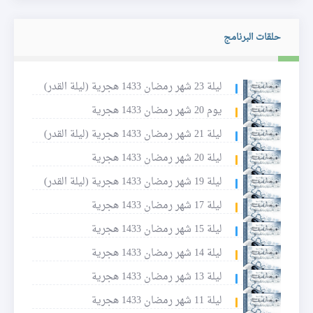
حلقات البرنامج
ليلة 23 شهر رمضان 1433 هجرية (ليلة القدر)
يوم 20 شهر رمضان 1433 هجرية
ليلة 21 شهر رمضان 1433 هجرية (ليلة القدر)
ليلة 20 شهر رمضان 1433 هجرية
ليلة 19 شهر رمضان 1433 هجرية (ليلة القدر)
ليلة 17 شهر رمضان 1433 هجرية
ليلة 15 شهر رمضان 1433 هجرية
ليلة 14 شهر رمضان 1433 هجرية
ليلة 13 شهر رمضان 1433 هجرية
ليلة 11 شهر رمضان 1433 هجرية