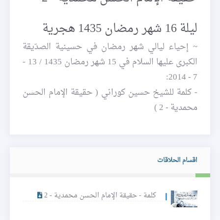
ليلة 16 شهر رمضان 1435 هجرية
~ إحياء ليالي شهر رمضان في حسينية الصدّيقة
الكبرى عليها السلام في 15 شهر رمضان 1435 / 13 -
7 - 2014:
- كلمة للشيخ حسين كوراني ( حقيقة الإمام الحسن
محمدية - 2 )
اقسام الحلاقات
كلمة - حقيقة الإمام الحسن محمدية - 2