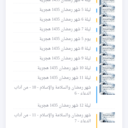
ليلة 4 شهر رمضان 1435 هجرية
ليلة 5 شهر رمضان 1435 هجرية
ليلة 6 شهر رمضان 1435 هجرية
ليلة 7 شهر رمضان 1435 هجرية
يوم 5 شهر رمضان 1435 هجرية
ليلة 8 شهر رمضان 1435 هجرية
ليلة 9 شهر رمضان 1435 هجرية
ليلة 10 شهر رمضان 1435 هجرية
ليلة 11 شهر رمضان 1435 هجرية
شهر رمضان والسلامة والإسلام - 10 - من آداب
الدعاء - 6
ليلة 12 شهر رمضان 1435 هجرية
شهر رمضان والسلامة والإسلام - 11 - من آداب
الدعاء - 7