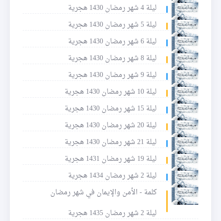
ليلة 4 شهر رمضان 1430 هجرية
ليلة 5 شهر رمضان 1430 هجرية
ليلة 6 شهر رمضان 1430 هجرية
ليلة 8 شهر رمضان 1430 هجرية
ليلة 9 شهر رمضان 1430 هجرية
ليلة 10 شهر رمضان 1430 هجرية
ليلة 15 شهر رمضان 1430 هجرية
ليلة 20 شهر رمضان 1430 هجرية
ليلة 21 شهر رمضان 1430 هجرية
ليلة 19 شهر رمضان 1431 هجرية
ليلة 2 شهر رمضان 1434 هجرية
كلمة - الأمن والإيمان في شهر رمضان
ليلة 2 شهر رمضان 1435 هجرية