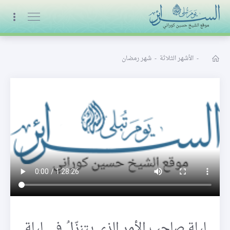
البث المباشر
-
الأشهر الثلاثة
-
شهر رمضان
ليلة صاحب الأمر الذي يتنزّلُ في ليلة