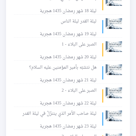
ليلة 18 شهر رمضان 1435 هجرية
ليلة القدر ليلة الناس
ليلة 19 شهر رمضان 1435 هجرية
الصبر على البلاء - 1
ليلة 20 شهر رمضان 1435 هجرية
هل نتشبّه بأمير المؤمنين عليه السلام؟
ليلة 21 شهر رمضان 1435 هجرية
الصبر على البلاء - 2
ليلة 22 شهر رمضان 1435 هجرية
ليلة صاحب الأمر الذي يتنزّلُ في ليلة القدر
ليلة 23 شهر رمضان 1435 هجرية