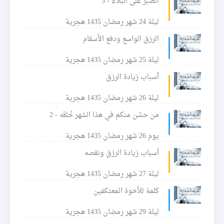
الصبر على البلاء - 3
ليلة 24 شهر رمضان 1435 هجرية
الرزق الواسع ودفع الأسقام
ليلة 25 شهر رمضان 1435 هجرية
أسباب زيادة الرزق
ليلة 26 شهر رمضان 1435 هجرية
من حسًن منكم في هذا الشهر خُلقَه - 2
يوم 26 شهر رمضان 1435 هجرية
أسباب زيادة الرزق ونقصه
ليلة 27 شهر رمضان 1435 هجرية
كلمة للأخوة المعتكفين
ليلة 29 شهر رمضان 1435 هجرية