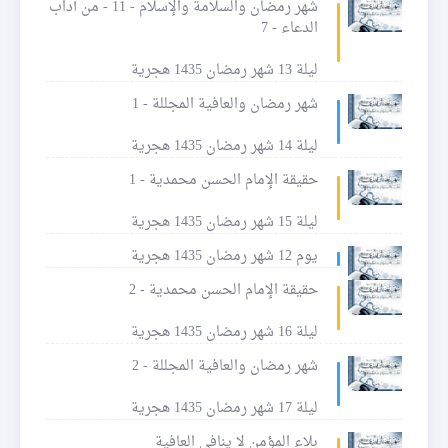
شهر رمضان والسلامة والإسلام - 11 - من آداب
الدعاء - 7
ليلة 13 شهر رمضان 1435 هجرية
شهر رمضان والعافية المجللة - 1
ليلة 14 شهر رمضان 1435 هجرية
حقيقة الإمام الحسن محمدية - 1
ليلة 15 شهر رمضان 1435 هجرية
يوم 12 شهر رمضان 1435 هجرية
حقيقة الإمام الحسن محمدية - 2
ليلة 16 شهر رمضان 1435 هجرية
شهر رمضان والعافية المجللة - 2
ليلة 17 شهر رمضان 1435 هجرية
بلاء المؤمن لا ينافي العافية