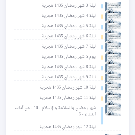
ليلة 3 شهر رمضان 1435 هجرية
ليلة 4 شهر رمضان 1435 هجرية
ليلة 5 شهر رمضان 1435 هجرية
ليلة 6 شهر رمضان 1435 هجرية
ليلة 7 شهر رمضان 1435 هجرية
يوم 5 شهر رمضان 1435 هجرية
ليلة 8 شهر رمضان 1435 هجرية
ليلة 9 شهر رمضان 1435 هجرية
ليلة 10 شهر رمضان 1435 هجرية
ليلة 11 شهر رمضان 1435 هجرية
شهر رمضان والسلامة والإسلام - 10 - من آداب
الدعاء - 6
ليلة 12 شهر رمضان 1435 هجرية