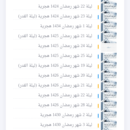
ليلة 22 شهر رمضان 1424 هجرية
ليلة 23 شهر رمضان 1424 هجرية (ليلة القدر)
ليلة 1 شهر رمضان 1434 هجرية
ليلة 21 شهر رمضان 1425 هجرية (ليلة القدر)
ليلة 24 شهر رمضان 1425 هجرية
ليلة 25 شهر رمضان 1425 هجرية
ليلة 19 شهر رمضان 1426 هجرية (ليلة القدر)
ليلة 20 شهر رمضان 1426 هجرية
ليلة 21 شهر رمضان 1426 هجرية (ليلة القدر)
ليلة 22 شهر رمضان 1426 هجرية
ليلة 28 شهر رمضان 1426 هجرية
ليلة 2 شهر رمضان 1430 هجرية
ليلة 3 شهر رمضان 1430 هجرية