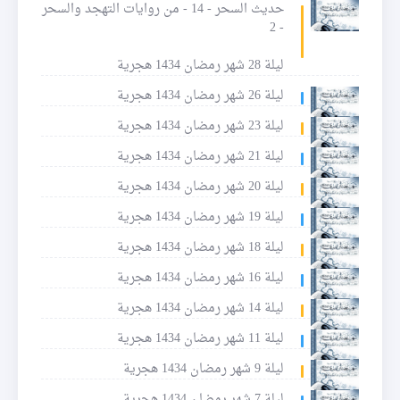
حديث السحر - 14 - من روايات التهجد والسحر
- 2
ليلة 28 شهر رمضان 1434 هجرية
ليلة 26 شهر رمضان 1434 هجرية
ليلة 23 شهر رمضان 1434 هجرية
ليلة 21 شهر رمضان 1434 هجرية
ليلة 20 شهر رمضان 1434 هجرية
ليلة 19 شهر رمضان 1434 هجرية
ليلة 18 شهر رمضان 1434 هجرية
ليلة 16 شهر رمضان 1434 هجرية
ليلة 14 شهر رمضان 1434 هجرية
ليلة 11 شهر رمضان 1434 هجرية
ليلة 9 شهر رمضان 1434 هجرية
ليلة 7 شهر رمضان 1434 هجرية