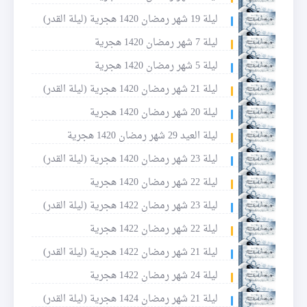
ليلة 19 شهر رمضان 1420 هجرية (ليلة القدر)
ليلة 7 شهر رمضان 1420 هجرية
ليلة 5 شهر رمضان 1420 هجرية
ليلة 21 شهر رمضان 1420 هجرية (ليلة القدر)
ليلة 20 شهر رمضان 1420 هجرية
ليلة العيد 29 شهر رمضان 1420 هجرية
ليلة 23 شهر رمضان 1420 هجرية (ليلة القدر)
ليلة 22 شهر رمضان 1420 هجرية
ليلة 23 شهر رمضان 1422 هجرية (ليلة القدر)
ليلة 22 شهر رمضان 1422 هجرية
ليلة 21 شهر رمضان 1422 هجرية (ليلة القدر)
ليلة 24 شهر رمضان 1422 هجرية
ليلة 21 شهر رمضان 1424 هجرية (ليلة القدر)