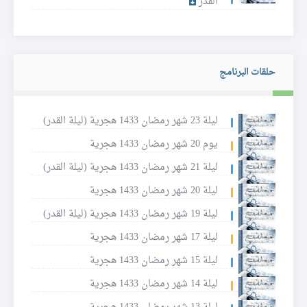
القدر
حلقات البرنامج
ليلة 23 شهر رمضان 1433 هجرية (ليلة القدر)
يوم 20 شهر رمضان 1433 هجرية
ليلة 21 شهر رمضان 1433 هجرية (ليلة القدر)
ليلة 20 شهر رمضان 1433 هجرية
ليلة 19 شهر رمضان 1433 هجرية (ليلة القدر)
ليلة 17 شهر رمضان 1433 هجرية
ليلة 15 شهر رمضان 1433 هجرية
ليلة 14 شهر رمضان 1433 هجرية