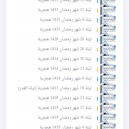
ليلة 13 شهر رمضان 1433 هجرية
ليلة 11 شهر رمضان 1433 هجرية
ليلة 4 شهر رمضان 1433 هجرية
ليلة 1 شهر رمضان 1433 هجرية
ليلة 20 شهر رمضان 1428 هجرية
ليلة 26 شهر رمضان 1414 هجرية
ليلة 20 شهر رمضان 1414 هجرية
ليلة 13 شهر رمضان 1414 هجرية
ليلة 6 شهر رمضان 1414 هجرية
ليلة 19 شهر رمضان 1413 هجرية (ليلة القدر)
ليلة 23 شهر رمضان 1418 هجرية
ليلة 17 شهر رمضان 1419 هجرية
ليلة 16 شهر رمضان 1419 هجرية
ليلة 4 شهر رمضان 1419 هجرية