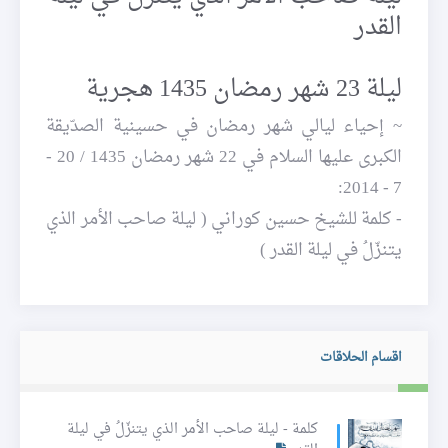
القدر
ليلة 23 شهر رمضان 1435 هجرية
~ إحياء ليالي شهر رمضان في حسينية الصدّيقة
الكبرى عليها السلام في 22 شهر رمضان 1435 / 20 -
7 - 2014:
- كلمة للشيخ حسين كوراني ( ليلة صاحب الأمر الذي
يتنزّلُ في ليلة القدر )
اقسام الحلاقات
كلمة - ليلة صاحب الأمر الذي يتنزّلُ في ليلة