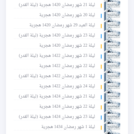
ليلة 21 شهر رمضان 1420 هجرية (ليلة القدر)
ليلة 20 شهر رمضان 1420 هجرية
ليلة العيد 29 شهر رمضان 1420 هجرية
ليلة 23 شهر رمضان 1420 هجرية (ليلة القدر)
ليلة 22 شهر رمضان 1420 هجرية
ليلة 23 شهر رمضان 1422 هجرية (ليلة القدر)
ليلة 22 شهر رمضان 1422 هجرية
ليلة 21 شهر رمضان 1422 هجرية (ليلة القدر)
ليلة 24 شهر رمضان 1422 هجرية
ليلة 21 شهر رمضان 1424 هجرية (ليلة القدر)
ليلة 22 شهر رمضان 1424 هجرية
ليلة 23 شهر رمضان 1424 هجرية (ليلة القدر)
ليلة 1 شهر رمضان 1434 هجرية