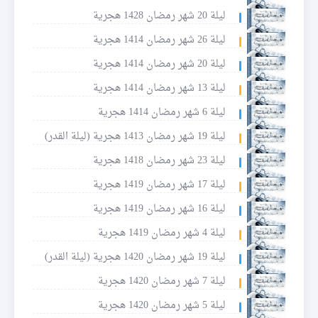
ليلة 20 شهر رمضان 1428 هجرية
ليلة 26 شهر رمضان 1414 هجرية
ليلة 20 شهر رمضان 1414 هجرية
ليلة 13 شهر رمضان 1414 هجرية
ليلة 6 شهر رمضان 1414 هجرية
ليلة 19 شهر رمضان 1413 هجرية (ليلة القدر)
ليلة 23 شهر رمضان 1418 هجرية
ليلة 17 شهر رمضان 1419 هجرية
ليلة 16 شهر رمضان 1419 هجرية
ليلة 4 شهر رمضان 1419 هجرية
ليلة 19 شهر رمضان 1420 هجرية (ليلة القدر)
ليلة 7 شهر رمضان 1420 هجرية
ليلة 5 شهر رمضان 1420 هجرية