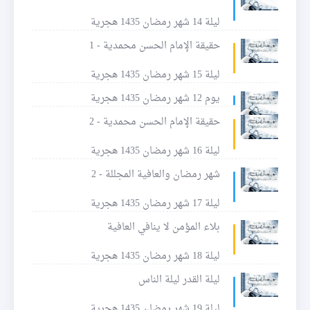
ليلة 14 شهر رمضان 1435 هجرية
حقيقة الإمام الحسن محمدية - 1
ليلة 15 شهر رمضان 1435 هجرية
يوم 12 شهر رمضان 1435 هجرية
حقيقة الإمام الحسن محمدية - 2
ليلة 16 شهر رمضان 1435 هجرية
شهر رمضان والعافية المجللة - 2
ليلة 17 شهر رمضان 1435 هجرية
بلاء المؤمن لا ينافي العافية
ليلة 18 شهر رمضان 1435 هجرية
ليلة القدر ليلة الناس
ليلة 19 شهر رمضان 1435 هجرية