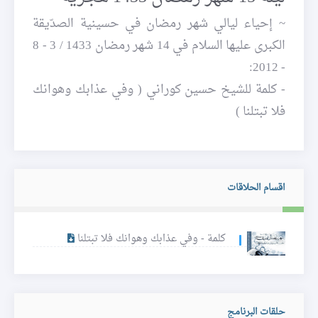
~ إحياء ليالي شهر رمضان في حسينية الصدّيقة
الكبرى عليها السلام في 14 شهر رمضان 1433 / 3 - 8
- 2012:
- كلمة للشيخ حسين كوراني ( وفي عذابك وهوانك
فلا تبتلنا )
اقسام الحلاقات
كلمة - وفي عذابك وهوانك فلا تبتلنا
حلقات البرنامج