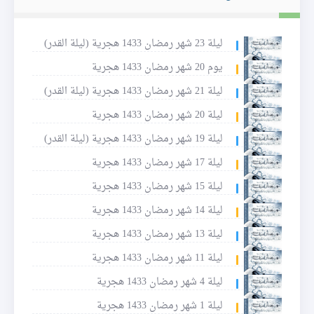
ليلة 23 شهر رمضان 1433 هجرية (ليلة القدر)
يوم 20 شهر رمضان 1433 هجرية
ليلة 21 شهر رمضان 1433 هجرية (ليلة القدر)
ليلة 20 شهر رمضان 1433 هجرية
ليلة 19 شهر رمضان 1433 هجرية (ليلة القدر)
ليلة 17 شهر رمضان 1433 هجرية
ليلة 15 شهر رمضان 1433 هجرية
ليلة 14 شهر رمضان 1433 هجرية
ليلة 13 شهر رمضان 1433 هجرية
ليلة 11 شهر رمضان 1433 هجرية
ليلة 4 شهر رمضان 1433 هجرية
ليلة 1 شهر رمضان 1433 هجرية