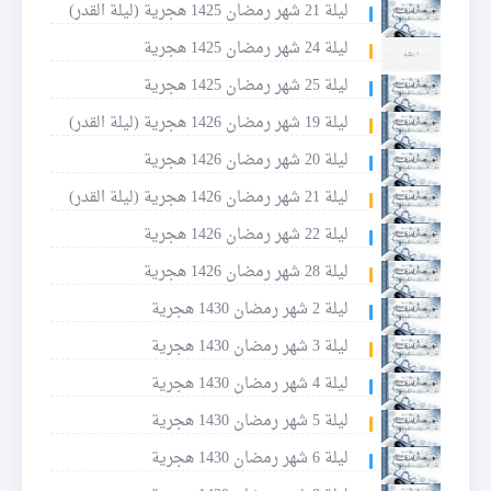
ليلة 21 شهر رمضان 1425 هجرية (ليلة القدر)
ليلة 24 شهر رمضان 1425 هجرية
ليلة 25 شهر رمضان 1425 هجرية
ليلة 19 شهر رمضان 1426 هجرية (ليلة القدر)
ليلة 20 شهر رمضان 1426 هجرية
ليلة 21 شهر رمضان 1426 هجرية (ليلة القدر)
ليلة 22 شهر رمضان 1426 هجرية
ليلة 28 شهر رمضان 1426 هجرية
ليلة 2 شهر رمضان 1430 هجرية
ليلة 3 شهر رمضان 1430 هجرية
ليلة 4 شهر رمضان 1430 هجرية
ليلة 5 شهر رمضان 1430 هجرية
ليلة 6 شهر رمضان 1430 هجرية