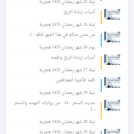
ليلة 25 شهر رمضان 1435 هجرية
أسباب زيادة الرزق
ليلة 26 شهر رمضان 1435 هجرية
من حسًن منكم في هذا الشهر خُلقَه - 2
يوم 26 شهر رمضان 1435 هجرية
أسباب زيادة الرزق ونقصه
ليلة 27 شهر رمضان 1435 هجرية
كلمة للأخوة المعتكفين
ليلة 29 شهر رمضان 1435 هجرية
حديث السحر - 14 - من روايات التهجد والسحر
- 2
ليلة 28 شهر رمضان 1434 هجرية
ليلة 26 شهر رمضان 1434 هجرية