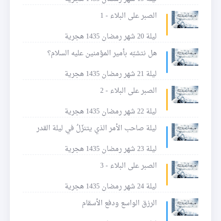
الصبر على البلاء - 1
ليلة 20 شهر رمضان 1435 هجرية
هل نتشبّه بأمير المؤمنين عليه السلام؟
ليلة 21 شهر رمضان 1435 هجرية
الصبر على البلاء - 2
ليلة 22 شهر رمضان 1435 هجرية
ليلة صاحب الأمر الذي يتنزّلُ في ليلة القدر
ليلة 23 شهر رمضان 1435 هجرية
الصبر على البلاء - 3
ليلة 24 شهر رمضان 1435 هجرية
الرزق الواسع ودفع الأسقام