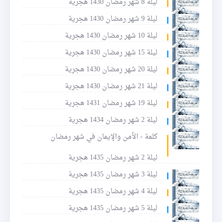
ليلة 8 شهر رمضان 1430 هجرية
ليلة 9 شهر رمضان 1430 هجرية
ليلة 10 شهر رمضان 1430 هجرية
ليلة 15 شهر رمضان 1430 هجرية
ليلة 20 شهر رمضان 1430 هجرية
ليلة 21 شهر رمضان 1430 هجرية
ليلة 19 شهر رمضان 1431 هجرية
ليلة 2 شهر رمضان 1434 هجرية
كلمة - الأمن والإيمان في شهر رمضان
ليلة 2 شهر رمضان 1435 هجرية
ليلة 3 شهر رمضان 1435 هجرية
ليلة 4 شهر رمضان 1435 هجرية
ليلة 5 شهر رمضان 1435 هجرية