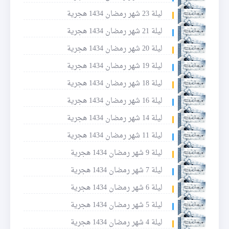
ليلة 23 شهر رمضان 1434 هجرية
ليلة 21 شهر رمضان 1434 هجرية
ليلة 20 شهر رمضان 1434 هجرية
ليلة 19 شهر رمضان 1434 هجرية
ليلة 18 شهر رمضان 1434 هجرية
ليلة 16 شهر رمضان 1434 هجرية
ليلة 14 شهر رمضان 1434 هجرية
ليلة 11 شهر رمضان 1434 هجرية
ليلة 9 شهر رمضان 1434 هجرية
ليلة 7 شهر رمضان 1434 هجرية
ليلة 6 شهر رمضان 1434 هجرية
ليلة 5 شهر رمضان 1434 هجرية
ليلة 4 شهر رمضان 1434 هجرية