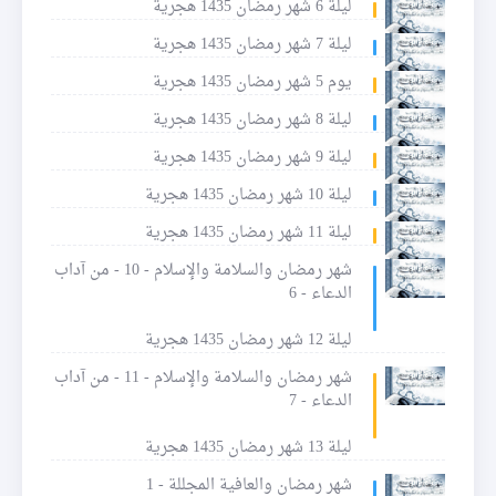
ليلة 6 شهر رمضان 1435 هجرية
ليلة 7 شهر رمضان 1435 هجرية
يوم 5 شهر رمضان 1435 هجرية
ليلة 8 شهر رمضان 1435 هجرية
ليلة 9 شهر رمضان 1435 هجرية
ليلة 10 شهر رمضان 1435 هجرية
ليلة 11 شهر رمضان 1435 هجرية
شهر رمضان والسلامة والإسلام - 10 - من آداب
الدعاء - 6
ليلة 12 شهر رمضان 1435 هجرية
شهر رمضان والسلامة والإسلام - 11 - من آداب
الدعاء - 7
ليلة 13 شهر رمضان 1435 هجرية
شهر رمضان والعافية المجللة - 1