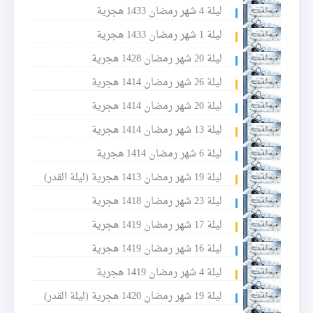
ليلة 4 شهر رمضان 1433 هجرية
ليلة 1 شهر رمضان 1433 هجرية
ليلة 20 شهر رمضان 1428 هجرية
ليلة 26 شهر رمضان 1414 هجرية
ليلة 20 شهر رمضان 1414 هجرية
ليلة 13 شهر رمضان 1414 هجرية
ليلة 6 شهر رمضان 1414 هجرية
ليلة 19 شهر رمضان 1413 هجرية (ليلة القدر)
ليلة 23 شهر رمضان 1418 هجرية
ليلة 17 شهر رمضان 1419 هجرية
ليلة 16 شهر رمضان 1419 هجرية
ليلة 4 شهر رمضان 1419 هجرية
ليلة 19 شهر رمضان 1420 هجرية (ليلة القدر)