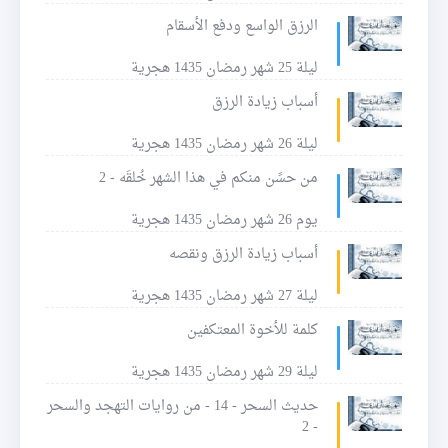
الرزق الواسع ودفع الأسقام
ليلة 25 شهر رمضان 1435 هجرية
أسباب زيادة الرزق
ليلة 26 شهر رمضان 1435 هجرية
من حسًن منكم في هذا الشهر خُلقَه - 2
يوم 26 شهر رمضان 1435 هجرية
أسباب زيادة الرزق ونقصه
ليلة 27 شهر رمضان 1435 هجرية
كلمة للأخوة المعتكفين
ليلة 29 شهر رمضان 1435 هجرية
حديث السحر - 14 - من روايات التهجد والسحر
- 2