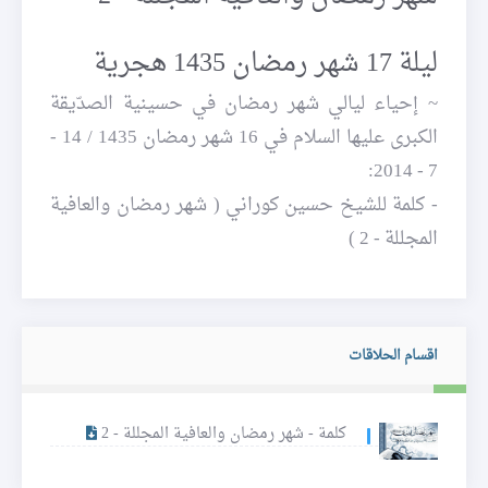
ليلة 17 شهر رمضان 1435 هجرية
~ إحياء ليالي شهر رمضان في حسينية الصدّيقة
الكبرى عليها السلام في 16 شهر رمضان 1435 / 14 -
7 - 2014:
- كلمة للشيخ حسين كوراني ( شهر رمضان والعافية
المجللة - 2 )
اقسام الحلاقات
كلمة - شهر رمضان والعافية المجللة - 2