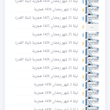
ليلة 23 شهر رمضان 1424 هجرية (ليلة القدر)
ليلة 1 شهر رمضان 1434 هجرية
ليلة 21 شهر رمضان 1425 هجرية (ليلة القدر)
ليلة 24 شهر رمضان 1425 هجرية
ليلة 25 شهر رمضان 1425 هجرية
ليلة 19 شهر رمضان 1426 هجرية (ليلة القدر)
ليلة 20 شهر رمضان 1426 هجرية
ليلة 21 شهر رمضان 1426 هجرية (ليلة القدر)
ليلة 22 شهر رمضان 1426 هجرية
ليلة 28 شهر رمضان 1426 هجرية
ليلة 2 شهر رمضان 1430 هجرية
ليلة 3 شهر رمضان 1430 هجرية
ليلة 4 شهر رمضان 1430 هجرية
ليلة 5 شهر رمضان 1430 هجرية