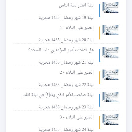
ليلة القدر ليلة الناس
ليلة 19 شهر رمضان 1435 هجرية
الصبر على البلاء - 1
ليلة 20 شهر رمضان 1435 هجرية
هل نتشبّه بأمير المؤمنين عليه السلام؟
ليلة 21 شهر رمضان 1435 هجرية
الصبر على البلاء - 2
ليلة 22 شهر رمضان 1435 هجرية
ليلة صاحب الأمر الذي يتنزّلُ في ليلة القدر
ليلة 23 شهر رمضان 1435 هجرية
الصبر على البلاء - 3
ليلة 24 شهر رمضان 1435 هجرية