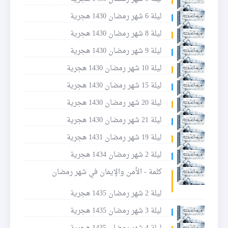
ليلة 6 شهر رمضان 1430 هجرية
ليلة 8 شهر رمضان 1430 هجرية
ليلة 9 شهر رمضان 1430 هجرية
ليلة 10 شهر رمضان 1430 هجرية
ليلة 15 شهر رمضان 1430 هجرية
ليلة 20 شهر رمضان 1430 هجرية
ليلة 21 شهر رمضان 1430 هجرية
ليلة 19 شهر رمضان 1431 هجرية
ليلة 2 شهر رمضان 1434 هجرية
كلمة - الأمن والإيمان في شهر رمضان
ليلة 2 شهر رمضان 1435 هجرية
ليلة 3 شهر رمضان 1435 هجرية