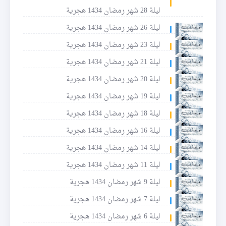
ليلة 28 شهر رمضان 1434 هجرية
ليلة 26 شهر رمضان 1434 هجرية
ليلة 23 شهر رمضان 1434 هجرية
ليلة 21 شهر رمضان 1434 هجرية
ليلة 20 شهر رمضان 1434 هجرية
ليلة 19 شهر رمضان 1434 هجرية
ليلة 18 شهر رمضان 1434 هجرية
ليلة 16 شهر رمضان 1434 هجرية
ليلة 14 شهر رمضان 1434 هجرية
ليلة 11 شهر رمضان 1434 هجرية
ليلة 9 شهر رمضان 1434 هجرية
ليلة 7 شهر رمضان 1434 هجرية
ليلة 6 شهر رمضان 1434 هجرية