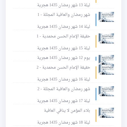
ليلة 13 شهر رمضان 1435 هجرية
شهر رمضان والعافية المجللة - 1
ليلة 14 شهر رمضان 1435 هجرية
حقيقة الإمام الحسن محمدية - 1
ليلة 15 شهر رمضان 1435 هجرية
يوم 12 شهر رمضان 1435 هجرية
حقيقة الإمام الحسن محمدية - 2
ليلة 16 شهر رمضان 1435 هجرية
شهر رمضان والعافية المجللة - 2
ليلة 17 شهر رمضان 1435 هجرية
بلاء المؤمن لا ينافي العافية
ليلة 18 شهر رمضان 1435 هجرية