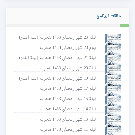
حلقات البرنامج
ليلة 23 شهر رمضان 1433 هجرية (ليلة القدر)
يوم 20 شهر رمضان 1433 هجرية
ليلة 21 شهر رمضان 1433 هجرية (ليلة القدر)
ليلة 20 شهر رمضان 1433 هجرية
ليلة 19 شهر رمضان 1433 هجرية (ليلة القدر)
ليلة 17 شهر رمضان 1433 هجرية
ليلة 15 شهر رمضان 1433 هجرية
ليلة 14 شهر رمضان 1433 هجرية
ليلة 13 شهر رمضان 1433 هجرية
ليلة 11 شهر رمضان 1433 هجرية