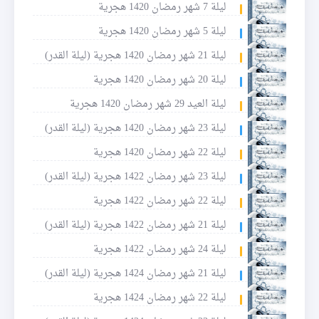
ليلة 7 شهر رمضان 1420 هجرية
ليلة 5 شهر رمضان 1420 هجرية
ليلة 21 شهر رمضان 1420 هجرية (ليلة القدر)
ليلة 20 شهر رمضان 1420 هجرية
ليلة العيد 29 شهر رمضان 1420 هجرية
ليلة 23 شهر رمضان 1420 هجرية (ليلة القدر)
ليلة 22 شهر رمضان 1420 هجرية
ليلة 23 شهر رمضان 1422 هجرية (ليلة القدر)
ليلة 22 شهر رمضان 1422 هجرية
ليلة 21 شهر رمضان 1422 هجرية (ليلة القدر)
ليلة 24 شهر رمضان 1422 هجرية
ليلة 21 شهر رمضان 1424 هجرية (ليلة القدر)
ليلة 22 شهر رمضان 1424 هجرية