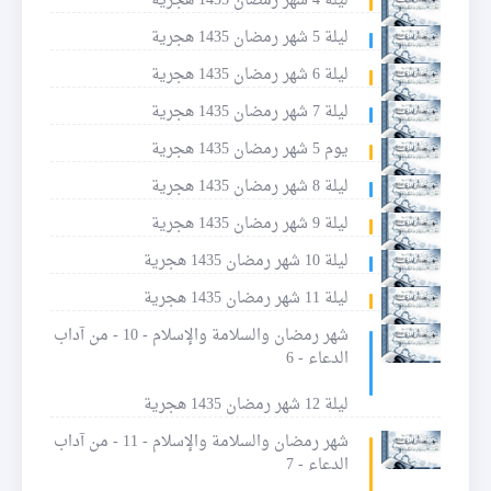
ليلة 4 شهر رمضان 1435 هجرية
ليلة 5 شهر رمضان 1435 هجرية
ليلة 6 شهر رمضان 1435 هجرية
ليلة 7 شهر رمضان 1435 هجرية
يوم 5 شهر رمضان 1435 هجرية
ليلة 8 شهر رمضان 1435 هجرية
ليلة 9 شهر رمضان 1435 هجرية
ليلة 10 شهر رمضان 1435 هجرية
ليلة 11 شهر رمضان 1435 هجرية
شهر رمضان والسلامة والإسلام - 10 - من آداب
الدعاء - 6
ليلة 12 شهر رمضان 1435 هجرية
شهر رمضان والسلامة والإسلام - 11 - من آداب
الدعاء - 7