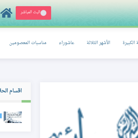
البث المباشر
 الكبيرة
الأشهر الثلاثة
عاشوراء
مناسبات المعصومين
اقسام الحل