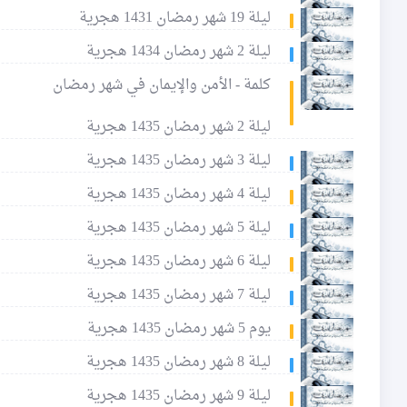
ليلة 19 شهر رمضان 1431 هجرية
ليلة 2 شهر رمضان 1434 هجرية
كلمة - الأمن والإيمان في شهر رمضان
ليلة 2 شهر رمضان 1435 هجرية
ليلة 3 شهر رمضان 1435 هجرية
ليلة 4 شهر رمضان 1435 هجرية
ليلة 5 شهر رمضان 1435 هجرية
ليلة 6 شهر رمضان 1435 هجرية
ليلة 7 شهر رمضان 1435 هجرية
يوم 5 شهر رمضان 1435 هجرية
ليلة 8 شهر رمضان 1435 هجرية
ليلة 9 شهر رمضان 1435 هجرية