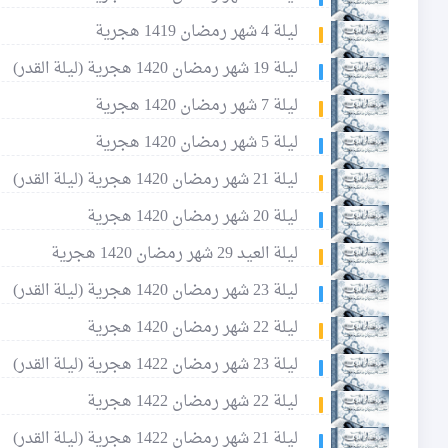
ليلة 4 شهر رمضان 1419 هجرية
ليلة 19 شهر رمضان 1420 هجرية (ليلة القدر)
ليلة 7 شهر رمضان 1420 هجرية
ليلة 5 شهر رمضان 1420 هجرية
ليلة 21 شهر رمضان 1420 هجرية (ليلة القدر)
ليلة 20 شهر رمضان 1420 هجرية
ليلة العيد 29 شهر رمضان 1420 هجرية
ليلة 23 شهر رمضان 1420 هجرية (ليلة القدر)
ليلة 22 شهر رمضان 1420 هجرية
ليلة 23 شهر رمضان 1422 هجرية (ليلة القدر)
ليلة 22 شهر رمضان 1422 هجرية
ليلة 21 شهر رمضان 1422 هجرية (ليلة القدر)