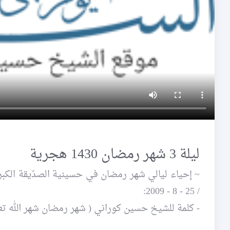
ليلة 3 شهر رمضان 1430 هجرية
/ 25 - 8 - 2009:
- كلمة للشيخ حسين كوراني ( شهر رمضان شهر الله تعا