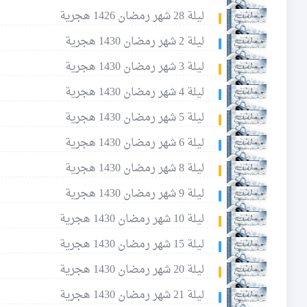
ليلة 28 شهر رمضان 1426 هجرية
ليلة 2 شهر رمضان 1430 هجرية
ليلة 3 شهر رمضان 1430 هجرية
ليلة 4 شهر رمضان 1430 هجرية
ليلة 5 شهر رمضان 1430 هجرية
ليلة 6 شهر رمضان 1430 هجرية
ليلة 8 شهر رمضان 1430 هجرية
ليلة 9 شهر رمضان 1430 هجرية
ليلة 10 شهر رمضان 1430 هجرية
ليلة 15 شهر رمضان 1430 هجرية
ليلة 20 شهر رمضان 1430 هجرية
ليلة 21 شهر رمضان 1430 هجرية