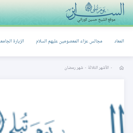
المعاد
مجالس عزاء المعصومين عليهم السلام
الزيارة الجامعة
-
الأشهر الثلاثة
-
شهر رمضان