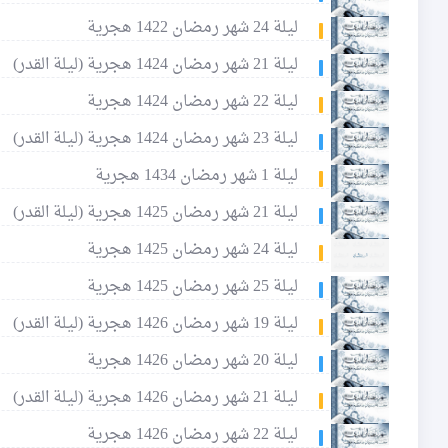
ليلة 24 شهر رمضان 1422 هجرية
ليلة 21 شهر رمضان 1424 هجرية (ليلة القدر)
ليلة 22 شهر رمضان 1424 هجرية
ليلة 23 شهر رمضان 1424 هجرية (ليلة القدر)
ليلة 1 شهر رمضان 1434 هجرية
ليلة 21 شهر رمضان 1425 هجرية (ليلة القدر)
ليلة 24 شهر رمضان 1425 هجرية
ليلة 25 شهر رمضان 1425 هجرية
ليلة 19 شهر رمضان 1426 هجرية (ليلة القدر)
ليلة 20 شهر رمضان 1426 هجرية
ليلة 21 شهر رمضان 1426 هجرية (ليلة القدر)
ليلة 22 شهر رمضان 1426 هجرية