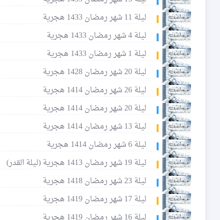
ليلة 11 شهر رمضان 1433 هجرية
ليلة 4 شهر رمضان 1433 هجرية
ليلة 1 شهر رمضان 1433 هجرية
ليلة 20 شهر رمضان 1428 هجرية
ليلة 26 شهر رمضان 1414 هجرية
ليلة 20 شهر رمضان 1414 هجرية
ليلة 13 شهر رمضان 1414 هجرية
ليلة 6 شهر رمضان 1414 هجرية
ليلة 19 شهر رمضان 1413 هجرية (ليلة القدر)
ليلة 23 شهر رمضان 1418 هجرية
ليلة 17 شهر رمضان 1419 هجرية
ليلة 16 شهر رمضان 1419 هجرية