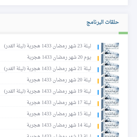
حلقات البرنامج
ليلة 23 شهر رمضان 1433 هجرية (ليلة القدر)
يوم 20 شهر رمضان 1433 هجرية
ليلة 21 شهر رمضان 1433 هجرية (ليلة القدر)
ليلة 20 شهر رمضان 1433 هجرية
ليلة 19 شهر رمضان 1433 هجرية (ليلة القدر)
ليلة 17 شهر رمضان 1433 هجرية
ليلة 15 شهر رمضان 1433 هجرية
ليلة 14 شهر رمضان 1433 هجرية
ليلة 13 شهر رمضان 1433 هجرية