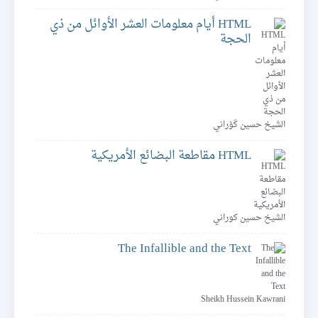
HTML أيام معلومات العشر الأوائل من ذي
الحجة
الشيخ حسين كَوْراني
HTML مقاطعة البضائع الأمريكية
الشيخ حسين كوراني
The Infallible and the Text
Sheikh Hussein Kawrani