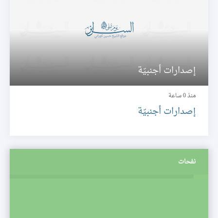
إصدارات أجنبيّة
منذ 0 ساعة
إصدارات أجنبيّة
نفحات