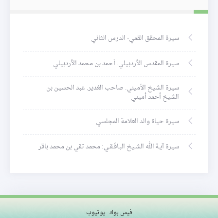
سيرة المحقق القمي- الدرس الثاني
سيرة المقدس الأردبيلي. أحمد بن محمد الأردبيلي
سيرة الشيخ الأميني. صاحب الغدير. عبد الحسين بن
الشيخ أحمد أميني
سيرة حياة والد العلامة المجلسي
سيرة آيـة الله الشـيخ البـافَـقـي: محمد تقي بن محمد باقر
فيس بوك
يوتيوب