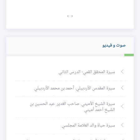
›
‹
صوت و فيديو
سيرة المحقق القمي- الدرس الثاني
سيرة المقدس الأردبيلي. أحمد بن محمد الأردبيلي
سيرة الشيخ الأميني. صاحب الغدير. عبد الحسين بن
الشيخ أحمد أميني
سيرة حياة والد العلامة المجلسي