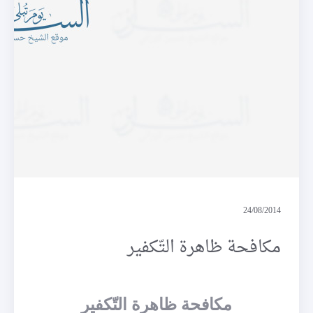
كلمة سواء
24/08/2014
مكافحة ظاهرة التّكفير
مكافحة ظاهرة التّكفير