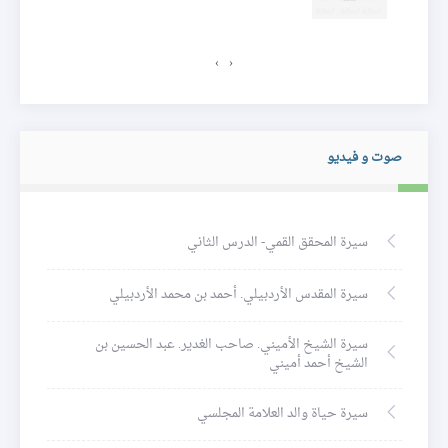
ئر
›
‹
صوت و فيديو
سيرة المحقق القمي- الدرس الثاني
سيرة المقدس الأردبيلي. أحمد بن محمد الأردبيلي
سيرة الشيخ الأميني. صاحب الغدير. عبد الحسين بن
الشيخ أحمد أميني
سيرة حياة والد العلامة المجلسي