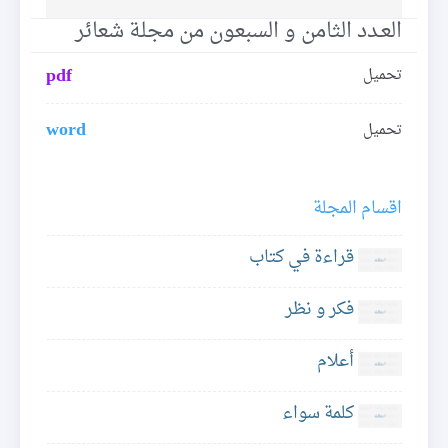
العـدد الثامن و السبعون من مجلة شعائر
pdf
تحميل
word
تحميل
اقسام المجلة
قراءة في كتاب
فكر و نظر
أعلام
كلمة سواء