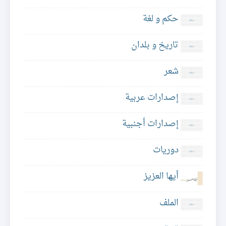
حكم و لغة
تاريخ و بلدان
شعر
إصدارات عربية
إصدارات أجنبية
دوريات
أيها العزيز
الملف