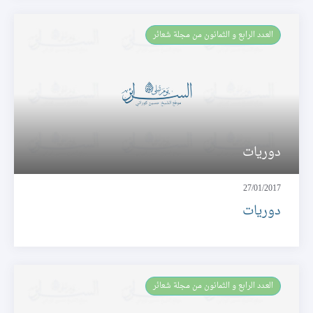
العـدد الرابع و الثمانون من مجلة شعائر
دوريات
27/01/2017
دوريات
العـدد الرابع و الثمانون من مجلة شعائر