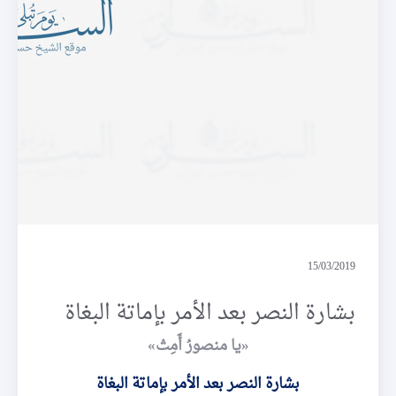
مصطلحات
15/03/2019
بشارة النصر بعد الأمر بإماتة البغاة
«يا منصورُ أَمِتْ»
بشارة النصر بعد الأمر بإماتة البغاة