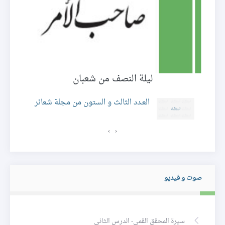
ليلة النصف من شعبان
العـدد الثالث و الستون من مجلة شعائر
›
‹
صوت و فيديو
سيرة المحقق القمي- الدرس الثاني