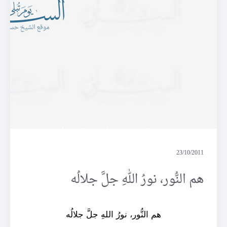
هم النُّور، نورُ اللهِ جلَّ جلالُه
23/10/2011
هم النُّور، نورُ اللهِ جلَّ جلالُه
هم النُّور، نورُ اللهِ جلَّ جلالُه