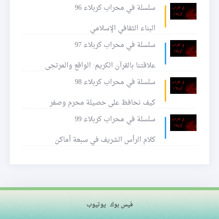
سلسلة في محراب كربلاء 96
البناء الثقافي الإسلامي
سلسلة في محراب كربلاء 97
علاقتنا بالقرآن الكريم: الواقع والمرتجى
سلسلة في محراب كربلاء 98
كيف نحافظ على حصيلة محرم وصفر
سلسلة في محراب كربلاء 99
كلام الرأس الشريف في سبعة أماكن
فيس بوك
يوتيوب