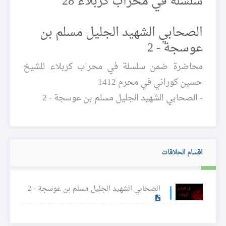
سلسلة في محراب كربلاء 28
الصحابي الشهيد الجليل مسلم بن
عوسجة - 2
محاضرة ضمن سلسلة في محراب كربلاء للشيخ
حسين كوراني في محرم 1412
- الصحابي الشهيد الجليل مسلم بن عوسجة - 2
اقسام الحلاقات
الصحابي الشهيد الجليل مسلم بن عوسجة - 2