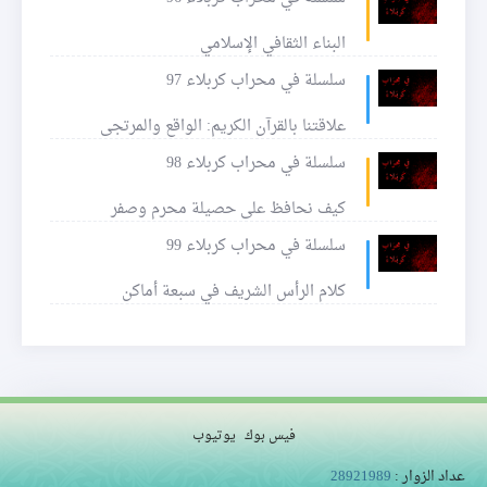
البناء الثقافي الإسلامي
سلسلة في محراب كربلاء 97
علاقتنا بالقرآن الكريم: الواقع والمرتجى
سلسلة في محراب كربلاء 98
كيف نحافظ على حصيلة محرم وصفر
سلسلة في محراب كربلاء 99
كلام الرأس الشريف في سبعة أماكن
فيس بوك
يوتيوب
عداد الزوار :
28921989