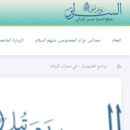
المعاد
مجالس عزاء المعصومين عليهم السلام
الزيارة الجامعة
-
برامج تلفزيونية
-
في محراب كربلاء