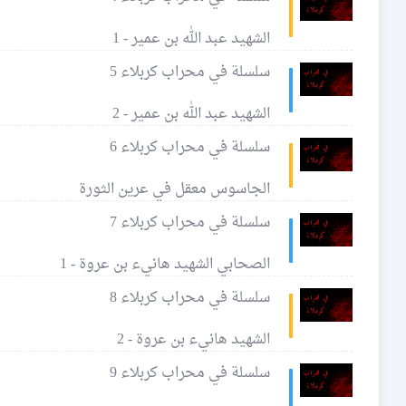
الشهيد عبد الله بن عمير - 1
سلسلة في محراب كربلاء 5
الشهيد عبد الله بن عمير - 2
سلسلة في محراب كربلاء 6
الجاسوس معقل في عرين الثورة
سلسلة في محراب كربلاء 7
الصحابي الشهيد هانيء بن عروة - 1
سلسلة في محراب كربلاء 8
الشهيد هانيء بن عروة - 2
سلسلة في محراب كربلاء 9