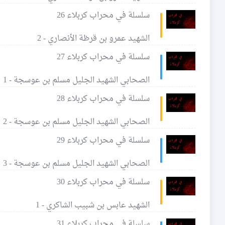
سلسلة في محراب كربلاء 26
الشهيد عمرو بن قرظة الأنصاري - 2
سلسلة في محراب كربلاء 27
الصحابي الشهيد الجليل مسلم بن عوسجة - 1
سلسلة في محراب كربلاء 28
الصحابي الشهيد الجليل مسلم بن عوسجة - 2
سلسلة في محراب كربلاء 29
الصحابي الشهيد الجليل مسلم بن عوسجة - 3
سلسلة في محراب كربلاء 30
الشهيد عابس بن شبيب الشاكري - 1
سلسلة في محراب كربلاء 31