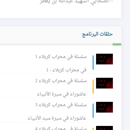
- الصحابي الشهيد عبدالله بن يُقطُر
حلقات البرنامج
سلسلة في محراب كربلاء 1
في محراب كربلاء - 1
سلسلة في محراب كربلاء 2
عاشوراء في سيرة الأنبياء
سلسلة في محراب كربلاء 3
عاشوراء في سيرة سيد الأنبياء
سلسلة في محراب كربلاء 4