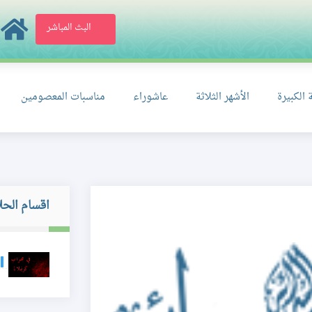
البث المباشر
 الكبيرة
الأشهر الثلاثة
عاشوراء
مناسبات المعصومين
اقسام الحل