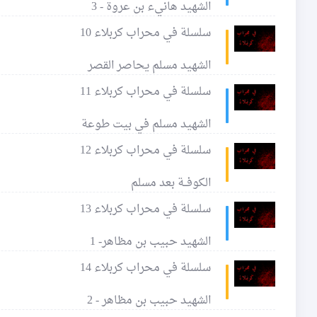
الشهيد هانيء بن عروة - 3
سلسلة في محراب كربلاء 10
الشهيد مسلم يحاصر القصر
سلسلة في محراب كربلاء 11
الشهيد مسلم في بيت طوعة
سلسلة في محراب كربلاء 12
الكوفــة بعد مسلم
سلسلة في محراب كربلاء 13
الشهيد حبيب بن مظاهر- 1
سلسلة في محراب كربلاء 14
الشهيد حبيب بن مظاهر - 2