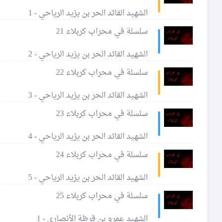
الشهيد القائد الحر بن يزيد الرياحي - 1
سلسلة في محراب كربلاء 21
الشهيد القائد الحر بن يزيد الرياحي - 2
سلسلة في محراب كربلاء 22
الشهيد القائد الحر بن يزيد الرياحي - 3
سلسلة في محراب كربلاء 23
الشهيد القائد الحر بن يزيد الرياحي - 4
سلسلة في محراب كربلاء 24
الشهيد القائد الحر بن يزيد الرياحي - 5
سلسلة في محراب كربلاء 25
الشهيد عمرو بن قرظة الأنصاري - 1