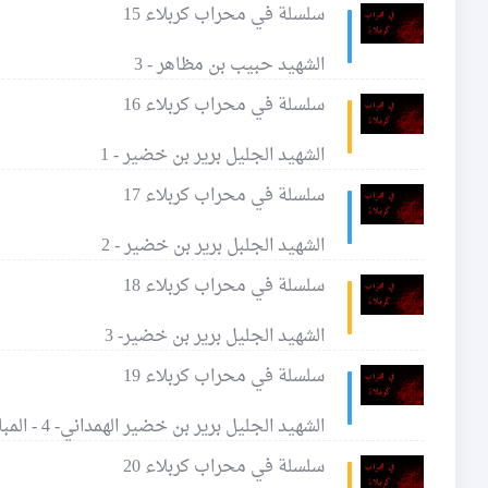
سلسلة في محراب كربلاء 15
الشهيد حبيب بن مظاهر - 3
سلسلة في محراب كربلاء 16
الشهيد الجليل برير بن خضير - 1
سلسلة في محراب كربلاء 17
الشهيد الجلبل برير بن خضير - 2
سلسلة في محراب كربلاء 18
الشهيد الجليل برير بن خضير- 3
سلسلة في محراب كربلاء 19
الشهيد الجليل برير بن خضير الهمداني- 4 - المباهلة
سلسلة في محراب كربلاء 20