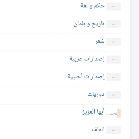
حكم و لغة
تاريخ و بلدان
شعر
إصدارات عربية
إصدارات أجنبية
دوريات
أيها العزيز
الملف