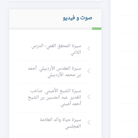
صوت و فيديو
سيرة المحقق القمي- الدرس
الثاني
سيرة المقدس الأردبيلي. أحمد
بن محمد الأردبيلي
سيرة الشيخ الأميني. صاحب
الغدير. عبد الحسين بن الشيخ
أحمد أميني
سيرة حياة والد العلامة
المجلسي