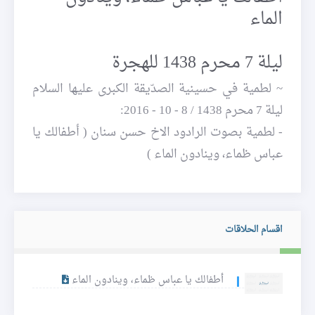
الماء
ليلة 7 محرم 1438 للهجرة
~ لطمية في حسينية الصدّيقة الكبرى عليها السلام
ليلة 7 محرم 1438 / 8 - 10 - 2016:
- لطمية بصوت الرادود الاخ حسن سنان ( أطفالك يا
عباس ظماء، وينادون الماء )
اقسام الحلاقات
أطفالك يا عباس ظماء، وينادون الماء