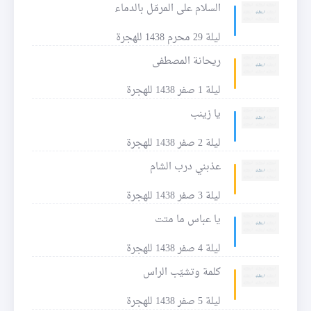
السلام على المرمّل بالدماء
ليلة 29 محرم 1438 للهجرة
ريحانة المصطفى
ليلة 1 صفر 1438 للهجرة
يا زينب
ليلة 2 صفر 1438 للهجرة
عذبني درب الشام
ليلة 3 صفر 1438 للهجرة
يا عباس ما متت
ليلة 4 صفر 1438 للهجرة
كلمة وتشيّب الراس
ليلة 5 صفر 1438 للهجرة