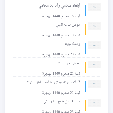
أبلغك سلامي وأنا بلا محامي
ليلة 18 محرم 1440 للهجرة
قومن بنات النبي
ليلة 19 محرم 1440 للهجرة
وعدك وينه
ليلة 20 محرم 1440 للهجرة
عذبني درب الشام
ليلة 21 محرم 1440 للهجرة
قلبك سفينة نوح يا خامس أهل النوح
ليلة 22 محرم 1440 للهجرة
يابو فاضل قطع بيّا زماني
ليلة 23 محرم 1440 للهجرة