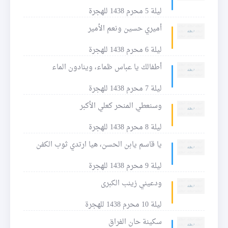
ليلة 5 محرم 1438 للهجرة
أميري حسين ونعم الأمير
ليلة 6 محرم 1438 للهجرة
أطفالك يا عباس ظماء، وينادون الماء
ليلة 7 محرم 1438 للهجرة
وسنعطي المنحر كعلي الأكبر
ليلة 8 محرم 1438 للهجرة
يا قاسم يابن الحسن، هيا ارتدي ثوب الكفن
ليلة 9 محرم 1438 للهجرة
ودعيني زينب الكبرى
ليلة 10 محرم 1438 للهجرة
سكينة حان الفراق