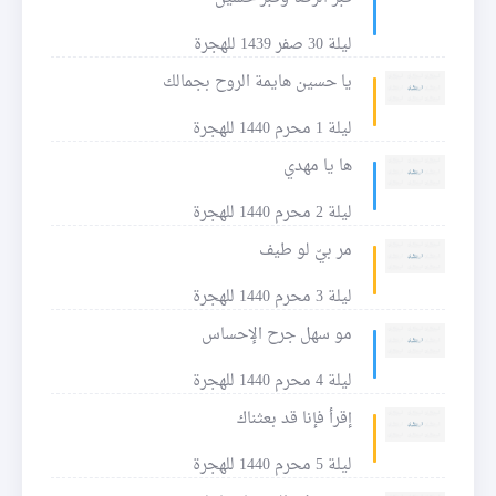
ليلة 30 صفر 1439 للهجرة
يا حسين هايمة الروح بجمالك
ليلة 1 محرم 1440 للهجرة
ها يا مهدي
ليلة 2 محرم 1440 للهجرة
مر بيّ لو طيف
ليلة 3 محرم 1440 للهجرة
مو سهل جرح الإحساس
ليلة 4 محرم 1440 للهجرة
إقرأ فإنا قد بعثناك
ليلة 5 محرم 1440 للهجرة