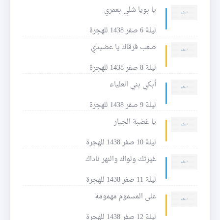
يا بويا شلي بعمري
ليلة 6 صفر 1438 للهجرة
صعب فرقاك يا عضيدي
ليلة 8 صفر 1438 للهجرة
أبكي بني العلياء
ليلة 9 صفر 1438 للهجرة
يا غضبة الجبار
ليلة 10 صفر 1438 للهجرة
غيرتك ولواك والنهر ناداك
ليلة 11 صفر 1438 للهجرة
على المسموم مهمومة
ليلة 12 صفر 1438 للهجرة