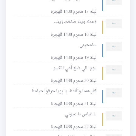
ليلة 17 محرم 1438 للهجرة
وعدك وينه صاحت زينب
ليلة 18 محرم 1438 للهجرة
سامحيني
ليلة 19 محرم 1438 للهجرة
يوم اللي ضلع أمي انكسر
ليلة 20 محرم 1438 للهجرة
كِثر همنا وتألمنا، يا بويا حرقوا خيامنا
ليلة 21 محرم 1438 للهجرة
يا عباس يا عيوني
ليلة 22 محرم 1438 للهجرة