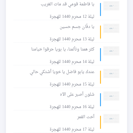
يا فاطمة قومي قد مات الغريب
ليلة 12 محرم 1440 للهجرة
يا دفّان جسم حسين
ليلة 13 محرم 1440 للهجرة
كثر همنا وتألمنا، يا بويا حرقوا خيامنا
ليلة 14 محرم 1440 للهجرة
عندك يابو فاضل يا خويا أشتكي حالي
ليلة 15 محرم 1440 للهجرة
شلون أصبر على الآه
ليلة 16 محرم 1440 للهجرة
أخت القمر
ليلة 17 محرم 1440 للهجرة