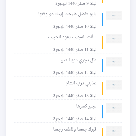
ليلة 9 صفر 1440 للهجرة
يابو فاضل طيحت إيدك مو وقتها
ليلة 10 صفر 1440 للهجرة
سألت المجيب يعود الحبيب
ليلة 11 صفر 1440 للهجرة
ظل يجري دمع العين
ليلة 12 صفر 1440 للهجرة
عذبني درب الشام
ليلة 13 صفر 1440 للهجرة
نجبر كسرها
ليلة 14 صفر 1440 للهجرة
قبرك جمعنا وللطف رجعنا