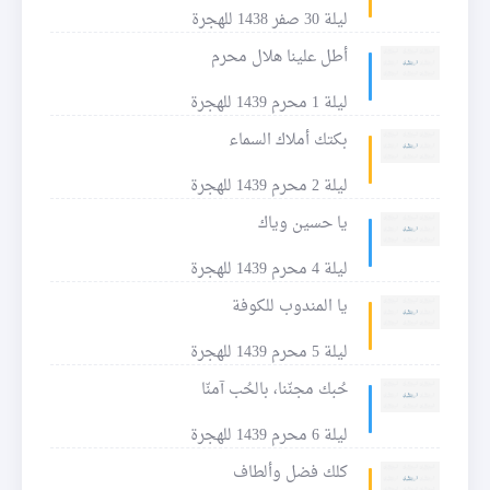
ليلة 30 صفر 1438 للهجرة
أطل علينا هلال محرم
ليلة 1 محرم 1439 للهجرة
بكتك أملاك السماء
ليلة 2 محرم 1439 للهجرة
يا حسين وياك
ليلة 4 محرم 1439 للهجرة
يا المندوب للكوفة
ليلة 5 محرم 1439 للهجرة
حُبك مجنّنا، بالحُب آمنّا
ليلة 6 محرم 1439 للهجرة
كلك فضل وألطاف