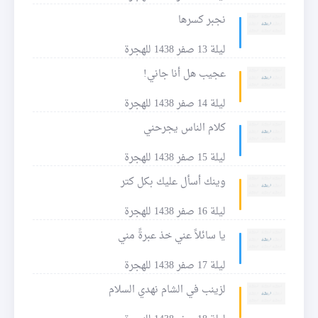
نجبر كسرها
ليلة 13 صفر 1438 للهجرة
عجيب هل أنا جاني!
ليلة 14 صفر 1438 للهجرة
كلام الناس يجرحني
ليلة 15 صفر 1438 للهجرة
وينك أسأل عليك بكل كتر
ليلة 16 صفر 1438 للهجرة
يا سائلاً عني خذ عبرةً مني
ليلة 17 صفر 1438 للهجرة
لزينب في الشام نهدي السلام