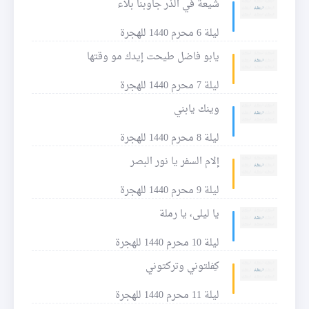
شيعة في الذر جاوبنا بلاء
ليلة 6 محرم 1440 للهجرة
يابو فاضل طيحت إيدك مو وقتها
ليلة 7 محرم 1440 للهجرة
وينك يابني
ليلة 8 محرم 1440 للهجرة
إلام السفر يا نور البصر
ليلة 9 محرم 1440 للهجرة
يا ليلى، يا رملة
ليلة 10 محرم 1440 للهجرة
كِفلتوني وتركتوني
ليلة 11 محرم 1440 للهجرة