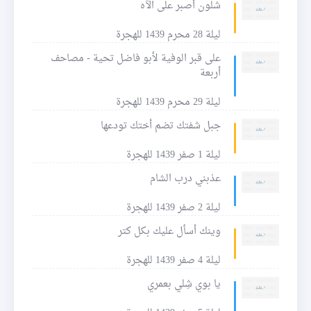
شلون أصبر على الآه
ليلة 28 محرم 1439 للهجرة
على قبر الوفية لأبو فاضل تحية - مصاحف
أربعة
ليلة 29 محرم 1439 للهجرة
جبل شفتك تضم أختك تودعها
ليلة 1 صفر 1439 للهجرة
عذبني درب الشام
ليلة 2 صفر 1439 للهجرة
وينك أسأل عليك بكل كتر
ليلة 4 صفر 1439 للهجرة
يا بوي شِلي بعمري