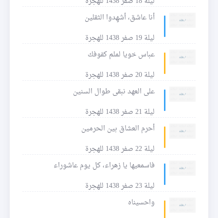
ليلة 18 صفر 1438 للهجرة
أنا عاشق، أشهِدوا الثقلين
ليلة 19 صفر 1438 للهجرة
عباس خويا لملم كفوفك
ليلة 20 صفر 1438 للهجرة
على العهد نبقى طوال السنين
ليلة 21 صفر 1438 للهجرة
أحرم العشاق بين الحرمين
ليلة 22 صفر 1438 للهجرة
فاسمعيها يا زهراء، كل يوم عاشوراء
ليلة 23 صفر 1438 للهجرة
واحسيناه