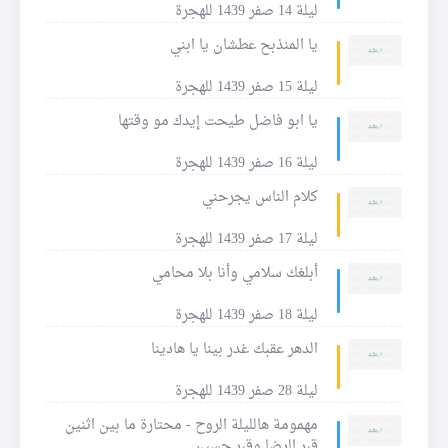
ليلة 14 صفر 1439 للهجرة
يا المنذبح عطشان يا ابني
ليلة 15 صفر 1439 للهجرة
يا ابو فاضل طيحت إيدك مو وقتها
ليلة 16 صفر 1439 للهجرة
كلام الناس يجرحني
ليلة 17 صفر 1439 للهجرة
أبلغك سلامي وأنا بلا محامي
ليلة 18 صفر 1439 للهجرة
الدهر عقبك غدر بينا يا هادينا
ليلة 28 صفر 1439 للهجرة
مهمومة هالليلة الروح - محتارة ما بين اثنين
قبر الرضا وقبر حسين