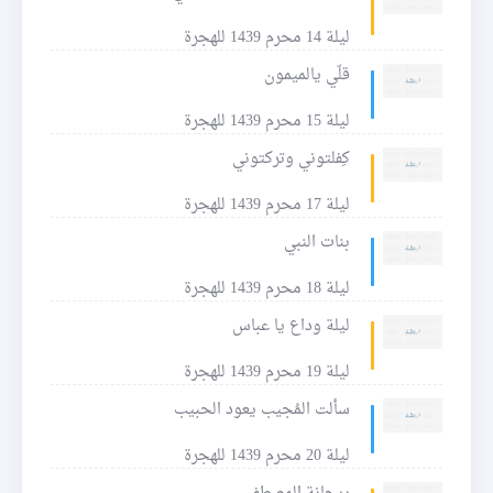
ليلة 14 محرم 1439 للهجرة
قلّي يالميمون
ليلة 15 محرم 1439 للهجرة
كِفلتوني وتركتوني
ليلة 17 محرم 1439 للهجرة
بنات النبي
ليلة 18 محرم 1439 للهجرة
ليلة وداع يا عباس
ليلة 19 محرم 1439 للهجرة
سألت المُجيب يعود الحبيب
ليلة 20 محرم 1439 للهجرة