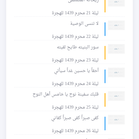
ريحانة المصطفى
ليلة 21 محرم 1439 للهجرة
لا تنسى الوصية
ليلة 22 محرم 1439 للهجرة
سور البنيته طايح لقيته
ليلة 23 محرم 1439 للهجرة
أحقاً يا حسين غداً سيأتي
ليلة 24 محرم 1439 للهجرة
قلبك سفينة نوح يا خامس أهل النوح
ليلة 25 محرم 1439 للهجرة
كفى صبراً كفى صبراً كفاني
ليلة 26 محرم 1439 للهجرة