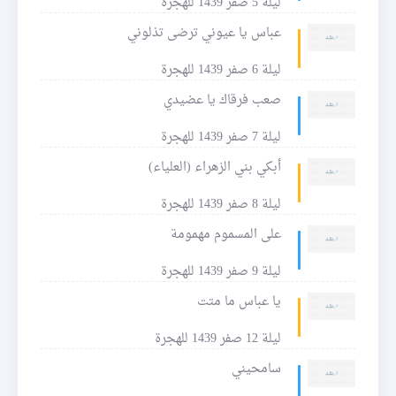
ليلة 5 صفر 1439 للهجرة
عباس يا عيوني ترضى تذلوني
ليلة 6 صفر 1439 للهجرة
صعب فرقاك يا عضيدي
ليلة 7 صفر 1439 للهجرة
أبكي بني الزهراء (العلياء)
ليلة 8 صفر 1439 للهجرة
على المسموم مهمومة
ليلة 9 صفر 1439 للهجرة
يا عباس ما متت
ليلة 12 صفر 1439 للهجرة
سامحيني