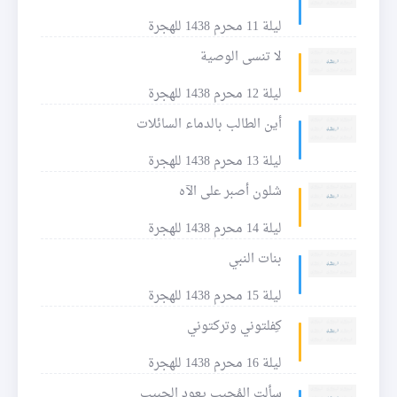
ليلة 11 محرم 1438 للهجرة
لا تنسى الوصية
ليلة 12 محرم 1438 للهجرة
أين الطالب بالدماء السائلات
ليلة 13 محرم 1438 للهجرة
شلون أصبر على الآه
ليلة 14 محرم 1438 للهجرة
بنات النبي
ليلة 15 محرم 1438 للهجرة
كِفلتوني وتركتوني
ليلة 16 محرم 1438 للهجرة
سألت المُجيب يعود الحبيب