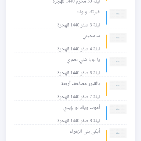
ليلة 30 محرم 1440 للهجرة
غيرتك ولواك
ليلة 3 صفر 1440 للهجرة
سامحيني
ليلة 4 صفر 1440 للهجرة
يا بويا شلي بعمري
ليلة 6 صفر 1440 للهجرة
بالقبور مصاحف أربعة
ليلة 7 صفر 1440 للهجرة
أموت وياك لو بإيدي
ليلة 8 صفر 1440 للهجرة
أبكي بني الزهراء