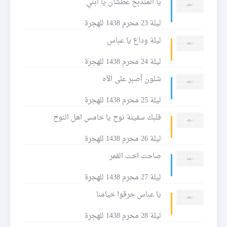
يا المنذبح عطشان يا ابني
ليلة 23 محرم 1438 للهجرة
ليلة وداع يا عباس
ليلة 24 محرم 1438 للهجرة
شلون أصبر على الآه
ليلة 25 محرم 1438 للهجرة
قلبك سفينة نوح يا خامس اهل النوح
ليلة 26 محرم 1438 للهجرة
صاحت اخت القمر
ليلة 27 محرم 1438 للهجرة
يا عباس حرقوا خيامنا
ليلة 28 محرم 1438 للهجرة