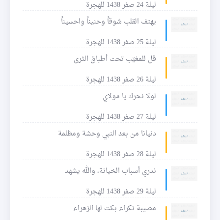
ليلة 24 صفر 1438 للهجرة
يهتف القلب شوقاً وحنيناً واحسيناً
ليلة 25 صفر 1438 للهجرة
قل للمغيّب تحت أطباق الثرى
ليلة 26 صفر 1438 للهجرة
لولا نحرك يا مولاي
ليلة 27 صفر 1438 للهجرة
دنيانا من بعد النبي وحشة ومظلمة
ليلة 28 صفر 1438 للهجرة
ندري أسباب الخيانة، والله يشهد
ليلة 29 صفر 1438 للهجرة
مصيبة نكراء بكت لها الزهراء