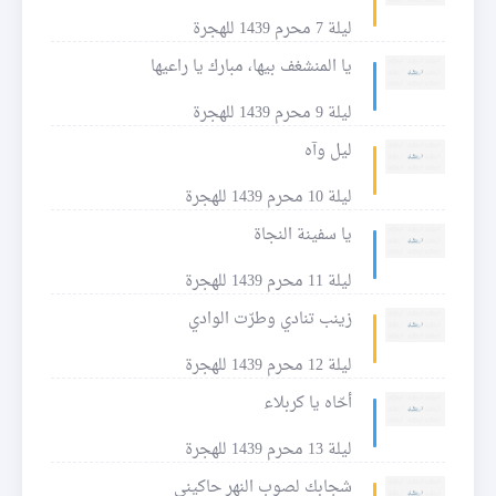
ليلة 7 محرم 1439 للهجرة
يا المنشغف بيها، مبارك يا راعيها
ليلة 9 محرم 1439 للهجرة
ليل وآه
ليلة 10 محرم 1439 للهجرة
يا سفينة النجاة
ليلة 11 محرم 1439 للهجرة
زينب تنادي وطرّت الوادي
ليلة 12 محرم 1439 للهجرة
أحّاه يا كربلاء
ليلة 13 محرم 1439 للهجرة
شجابك لصوب النهر حاكيني