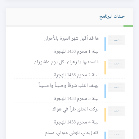
حلقات البرنامج
ها قد أقبل شهر العبرة بالأحزان
ليلة 1 محرم 1438 للهجرة
فاسمعيها يا زهراء، كل يوم عاشوراء
ليلة 2 محرم 1438 للهجرة
يهتف القلب شوقاً وحنيناً واحسيناً
ليلة 3 محرم 1438 للهجرة
تركت الخلق طراً في هواكَ
ليلة 4 محرم 1438 للهجرة
كله إيمان، للوفى عنوان، مسلم