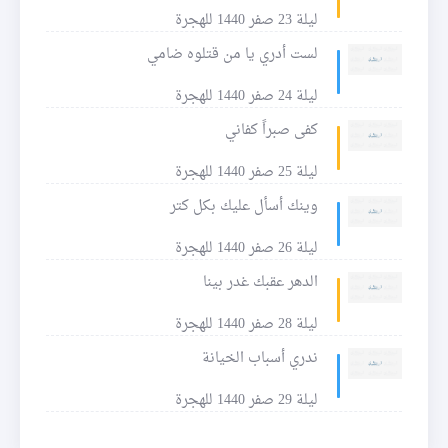
ليلة 23 صفر 1440 للهجرة
لست أدري يا من قتلوه ضامي
ليلة 24 صفر 1440 للهجرة
كفى صبراً كفاني
ليلة 25 صفر 1440 للهجرة
وينك أسأل عليك بكل كتر
ليلة 26 صفر 1440 للهجرة
الدهر عقبك غدر بينا
ليلة 28 صفر 1440 للهجرة
ندري أسباب الخيانة
ليلة 29 صفر 1440 للهجرة