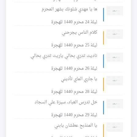
ها يا مهدي شلونك بشهر المحرم
ليلة 24 محرم 1440 للهجرة
كلام الناس يجرحني
ليلة 25 محرم 1440 للهجرة
ناديت تدري بحالي ياريت تدري بحالي
ليلة 26 محرم 1440 للهجرة
يا جاري الماي تأذيني
ليلة 28 محرم 1440 للهجرة
خل تدرس العباد، سيرة علي السجاد
ليلة 29 محرم 1440 للهجرة
يا المنذبح عطشان يابني